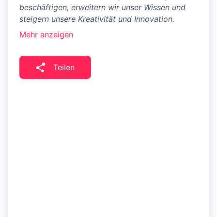
beschäftigen, erweitern wir unser Wissen und
steigern unsere Kreativität und Innovation.
Mehr anzeigen
Teilen