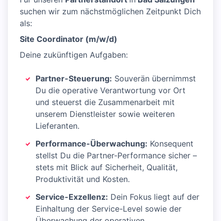
suchen wir zum nächstmöglichen Zeitpunkt Dich
als:
Site Coordinator (m/w/d)
Deine zukünftigen Aufgaben:
Partner-Steuerung:
Souverän übernimmst
Du die operative Verantwortung vor Ort
und steuerst die Zusammenarbeit mit
unserem Dienstleister sowie weiteren
Lieferanten.
Performance-Überwachung:
Konsequent
stellst Du die Partner-Performance sicher –
stets mit Blick auf Sicherheit, Qualität,
Produktivität und Kosten.
Service-Exzellenz:
Dein Fokus liegt auf der
Einhaltung der Service-Level sowie der
Überwachung der operativen