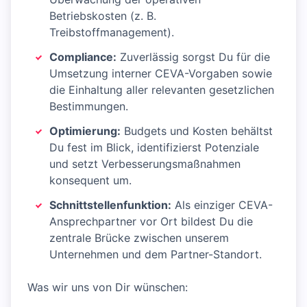
Betriebskosten (z. B.
Treibstoffmanagement).
Compliance:
Zuverlässig sorgst Du für die
Umsetzung interner CEVA-Vorgaben sowie
die Einhaltung aller relevanten gesetzlichen
Bestimmungen.
Optimierung:
Budgets und Kosten behältst
Du fest im Blick, identifizierst Potenziale
und setzt Verbesserungsmaßnahmen
konsequent um.
Schnittstellenfunktion:
Als einziger CEVA-
Ansprechpartner vor Ort bildest Du die
zentrale Brücke zwischen unserem
Unternehmen und dem Partner-Standort.
Was wir uns von Dir wünschen: