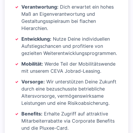
Verantwortung:
Dich erwartet ein hohes
Maß an Eigenverantwortung und
Gestaltungsspielraum bei flachen
Hierarchien.
Entwicklung:
Nutze Deine individuellen
Aufstiegschancen und profitiere von
gezielten Weiterentwicklungsprogrammen.
Mobilität:
Werde Teil der Mobilitätswende
mit unserem CEVA Jobrad-Leasing.
Vorsorge:
Wir unterstützen Deine Zukunft
durch eine bezuschusste betriebliche
Altersvorsorge, vermögenswirksame
Leistungen und eine Risikoabsicherung.
Benefits:
Erhalte Zugriff auf attraktive
Mitarbeiterrabatte via Corporate Benefits
und die Pluxee-Card.