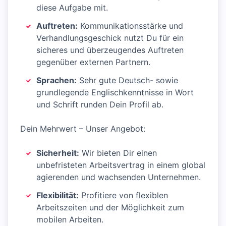
diese Aufgabe mit.
Auftreten:
Kommunikationsstärke und
Verhandlungsgeschick nutzt Du für ein
sicheres und überzeugendes Auftreten
gegenüber externen Partnern.
Sprachen:
Sehr gute Deutsch- sowie
grundlegende Englischkenntnisse in Wort
und Schrift runden Dein Profil ab.
Dein Mehrwert – Unser Angebot:
Sicherheit:
Wir bieten Dir einen
unbefristeten Arbeitsvertrag in einem global
agierenden und wachsenden Unternehmen.
Flexibilität:
Profitiere von flexiblen
Arbeitszeiten und der Möglichkeit zum
mobilen Arbeiten.