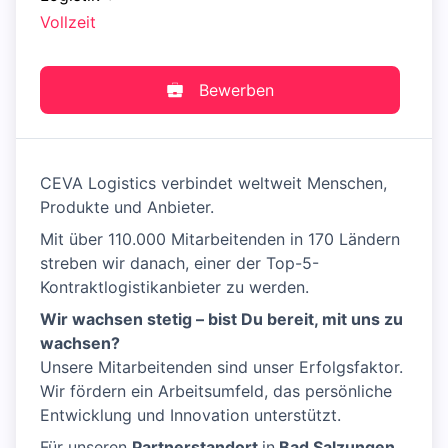
Vollzeit
Bewerben
CEVA Logistics verbindet weltweit Menschen,
Produkte und Anbieter.
Mit über 110.000 Mitarbeitenden in 170 Ländern
streben wir danach, einer der Top-5-
Kontraktlogistikanbieter zu werden.
Wir wachsen stetig – bist Du bereit, mit uns zu
wachsen?
Unsere Mitarbeitenden sind unser Erfolgsfaktor.
Wir fördern ein Arbeitsumfeld, das persönliche
Entwicklung und Innovation unterstützt.
Für unseren
Partnerstandort
in
Bad Salzungen