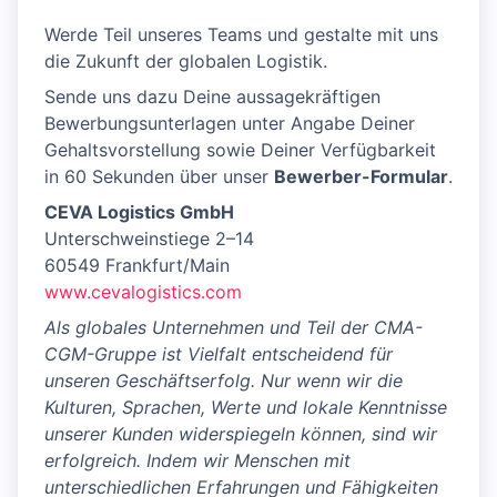
Werde Teil unseres Teams und gestalte mit uns
die Zukunft der globalen Logistik.
Sende uns dazu Deine aussagekräftigen
Bewerbungsunterlagen unter Angabe Deiner
Gehaltsvorstellung sowie Deiner Verfügbarkeit
in 60 Sekunden über unser
Bewerber-Formular
.
CEVA Logistics GmbH
Unterschweinstiege 2–14
60549 Frankfurt/Main
www.cevalogistics.com
Als globales Unternehmen und Teil der CMA-
CGM-Gruppe ist Vielfalt entscheidend für
unseren Geschäftserfolg. Nur wenn wir die
Kulturen, Sprachen, Werte und lokale Kenntnisse
unserer Kunden widerspiegeln können, sind wir
erfolgreich. Indem wir Menschen mit
unterschiedlichen Erfahrungen und Fähigkeiten