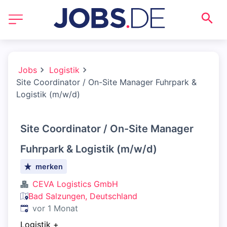
Jobs
Logistik
Site Coordinator / On-Site Manager Fuhrpark &
Logistik (m/w/d)
Site Coordinator / On-Site Manager
Fuhrpark & Logistik (m/w/d)
merken
CEVA Logistics GmbH
Bad Salzungen, Deutschland
Veröffentlicht
:
vor 1 Monat
Logistik
+