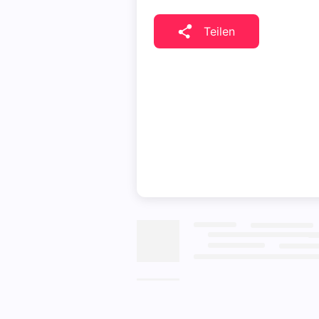
Teilen