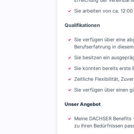
Erreichung der vereinbarte
Sie arbeiten von ca. 12:00
Qualifikationen
Sie verfügen über eine ab
Berufserfahrung in diesem 
Sie besitzen ein ausgeprä
Sie konnten bereits erste
Zeitliche Flexibilität, Zuv
Sie verfügen über einen g
Unser Angebot
Meine DACHSER Benefits - 
zu Ihren Bedürfnissen pas