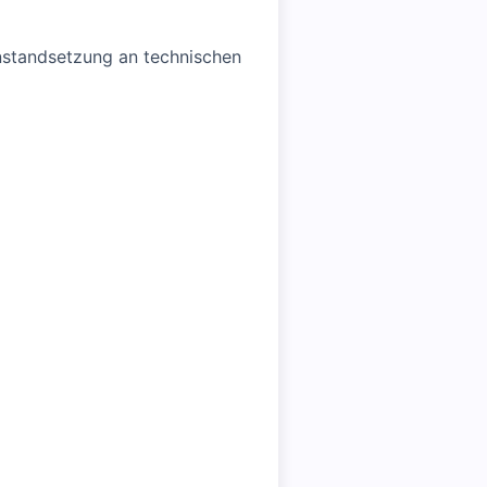
nstandsetzung an technischen