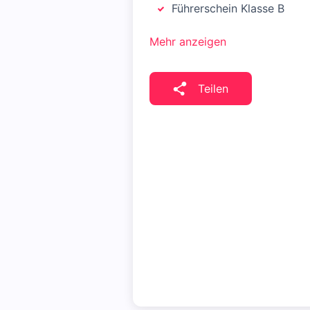
Führerschein Klasse B
Mehr anzeigen
Teilen