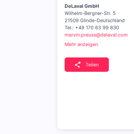
DeLaval GmbH
Wilhelm-Bergner-Str. 5
21509 Glinde-Deutschland
Tel.: +49 170 63 99 830
marvin.preuss@delaval.com
Mehr anzeigen
Teilen