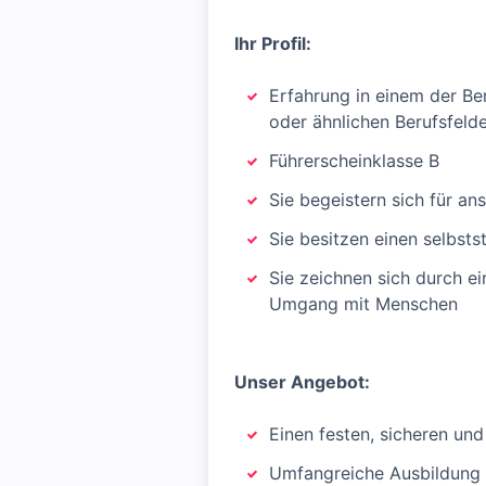
Ihr Profil:
Erfahrung in einem der Ber
oder ähnlichen Berufsfeld
Führerscheinklasse B
Sie begeistern sich für a
Sie besitzen einen selbsts
Sie zeichnen sich durch 
Umgang mit Menschen
Unser Angebot:
Einen festen, sicheren und
Umfangreiche Ausbildung u