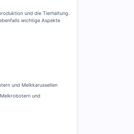
produktion und die Tierhaltung.
ebenfalls wichtige Aspekte
tern und Melkkarussellen
 Melkrobotern und