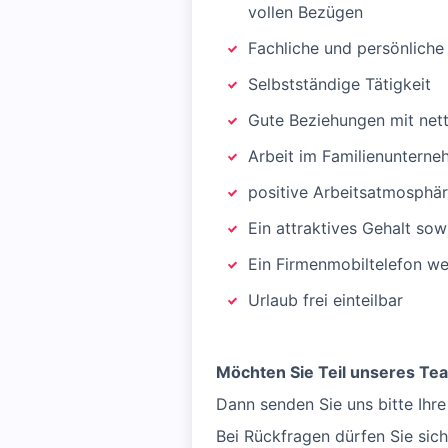
vollen Bezügen
Fachliche und persönliche
Selbstständige Tätigkeit
Gute Beziehungen mit net
Arbeit im Familienunterne
positive Arbeitsatmosphär
Ein attraktives Gehalt sow
Ein Firmenmobiltelefon we
Urlaub frei einteilbar
Möchten Sie Teil unseres T
Dann senden Sie uns bitte Ihr
Bei Rückfragen dürfen Sie sic