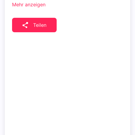
Mehr anzeigen
Teilen