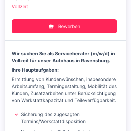
Vollzeit
Bewerben
Wir suchen Sie als Serviceberater (m/w/d) in
Vollzeit für unser Autohaus in Ravensburg.
Ihre Hauptaufgaben:
Ermittlung von Kundenwünschen, insbesondere
Arbeitsumfang, Termingestaltung, Mobilität des
Kunden, Zusatzarbeiten unter Berücksichtigung
von Werkstattkapazität und Teileverfügbarkeit.
Sicherung des zugesagten
Termins/Werkstattdisposition