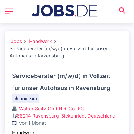
Jobs
Handwerk
Serviceberater (m/w/d) in Vollzeit für unser
Autohaus in Ravensburg
Serviceberater (m/w/d) in Vollzeit
für unser Autohaus in Ravensburg
merken
Walter Seitz GmbH + Co. KG
88214 Ravensburg-Sickenried, Deutschland
Veröffentlicht
:
vor 1 Monat
Handwerk
+