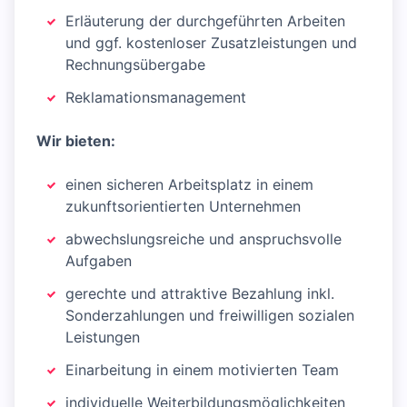
Erläuterung der durchgeführten Arbeiten
und ggf. kostenloser Zusatzleistungen und
Rechnungsübergabe
Reklamationsmanagement
Wir bieten:
einen sicheren Arbeitsplatz in einem
zukunftsorientierten Unternehmen
abwechslungsreiche und anspruchsvolle
Aufgaben
gerechte und attraktive Bezahlung inkl.
Sonderzahlungen und freiwilligen sozialen
Leistungen
Einarbeitung in einem motivierten Team
individuelle Weiterbildungsmöglichkeiten