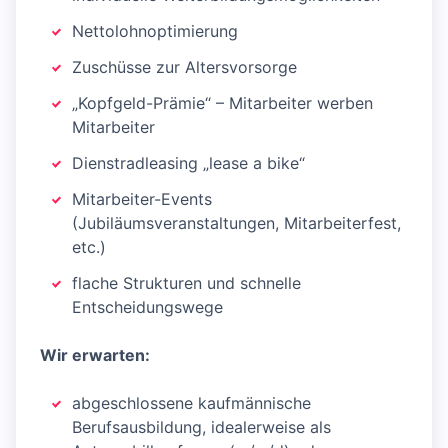
Nettolohnoptimierung
Zuschüsse zur Altersvorsorge
„Kopfgeld-Prämie“ – Mitarbeiter werben
Mitarbeiter
Dienstradleasing „lease a bike“
Mitarbeiter-Events
(Jubiläumsveranstaltungen, Mitarbeiterfest,
etc.)
flache Strukturen und schnelle
Entscheidungswege
Wir erwarten:
abgeschlossene kaufmännische
Berufsausbildung, idealerweise als