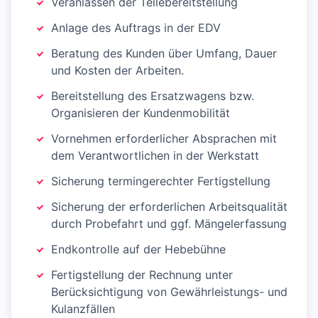
Veranlassen der Teilebereitstellung
Anlage des Auftrags in der EDV
Beratung des Kunden über Umfang, Dauer
und Kosten der Arbeiten.
Bereitstellung des Ersatzwagens bzw.
Organisieren der Kundenmobilität
Vornehmen erforderlicher Absprachen mit
dem Verantwortlichen in der Werkstatt
Sicherung termingerechter Fertigstellung
Sicherung der erforderlichen Arbeitsqualität
durch Probefahrt und ggf. Mängelerfassung
Endkontrolle auf der Hebebühne
Fertigstellung der Rechnung unter
Berücksichtigung von Gewährleistungs- und
Kulanzfällen