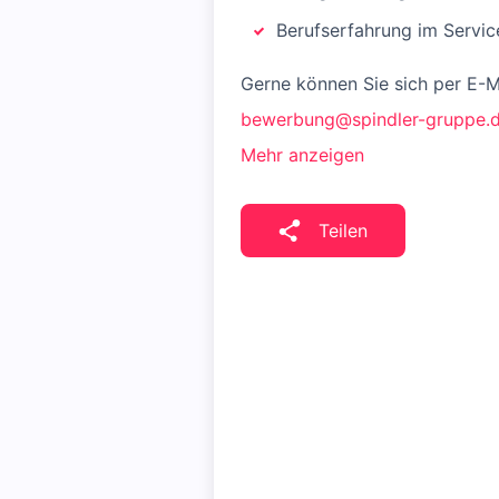
Berufserfahrung im Servi
Gerne können Sie sich per E-
bewerbung@spindler-gruppe.
Mehr anzeigen
Teilen