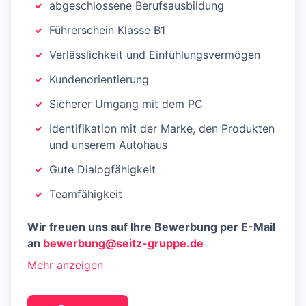
abgeschlossene Berufsausbildung
Führerschein Klasse B1
Verlässlichkeit und Einfühlungsvermögen
Kundenorientierung
Sicherer Umgang mit dem PC
Identifikation mit der Marke, den Produkten
und unserem Autohaus
Gute Dialogfähigkeit
Teamfähigkeit
Wir freuen uns auf Ihre Bewerbung per E-Mail
an
bewerbung@seitz-gruppe.de
Mehr anzeigen