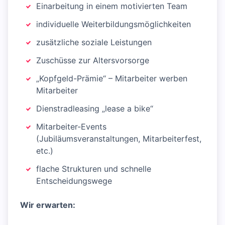
Einarbeitung in einem motivierten Team
individuelle Weiterbildungsmöglichkeiten
zusätzliche soziale Leistungen
Zuschüsse zur Altersvorsorge
„Kopfgeld-Prämie“ – Mitarbeiter werben
Mitarbeiter
Dienstradleasing „lease a bike“
Mitarbeiter-Events
(Jubiläumsveranstaltungen, Mitarbeiterfest,
etc.)
flache Strukturen und schnelle
Entscheidungswege
Wir erwarten: