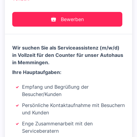
Bewerben
Wir suchen Sie als Serviceassistenz (m/w/d)
in Vollzeit für den Counter für unser Autohaus
in Memmingen.
Ihre Hauptaufgaben:
Empfang und Begrüßung der
Besucher/Kunden
Persönliche Kontaktaufnahme mit Besuchern
und Kunden
Enge Zusammenarbeit mit den
Serviceberatern