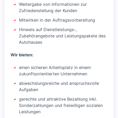
Weitergabe von Informationen zur
Zufriedenstellung der Kunden
Mitwirken in der Auftragsvorbereitung
Hinweis auf Dienstleistungs-,
Zubehörangebote und Leistungspakete des
Autohauses
Wir bieten:
einen sicheren Arbeitsplatz in einem
zukunftsorientierten Unternehmen
abwechslungsreiche und anspruchsvolle
Aufgaben
gerechte und attraktive Bezahlung inkl.
Sonderzahlungen und freiwilligen sozialen
Leistungen