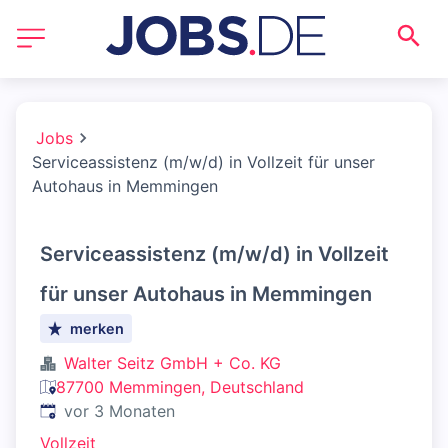
Jobs
Serviceassistenz (m/w/d) in Vollzeit für unser
Autohaus in Memmingen
Serviceassistenz (m/w/d) in Vollzeit
für unser Autohaus in Memmingen
merken
Walter Seitz GmbH + Co. KG
87700 Memmingen, Deutschland
Veröffentlicht
:
vor 3 Monaten
Vollzeit