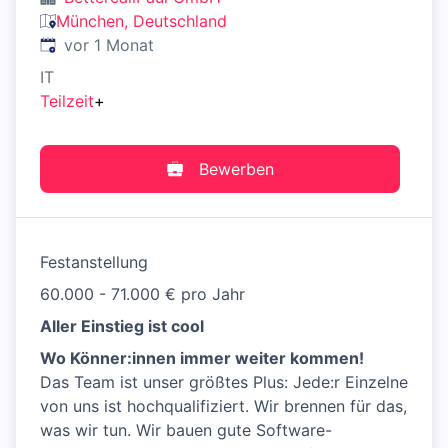
München, Deutschland
Veröffentlicht
:
vor 1 Monat
IT
Teilzeit
+
Bewerben
Festanstellung
60.000 - 71.000 € pro Jahr
Aller Einstieg ist cool
Wo Könner:innen immer weiter kommen!
Das Team ist unser größtes Plus: Jede:r Einzelne
von uns ist hochqualifiziert. Wir brennen für das,
was wir tun. Wir bauen gute Software-