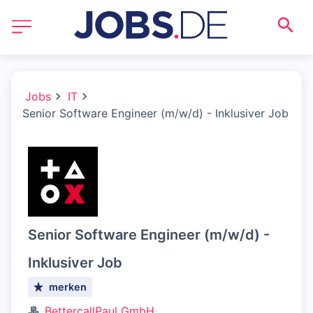
Jobs
IT
Senior Software Engineer (m/w/d) - Inklusiver Job
Senior Software Engineer (m/w/d) -
Inklusiver Job
merken
BettercallPaul GmbH