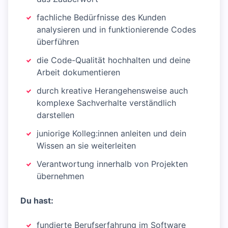
fachliche Bedürfnisse des Kunden
analysieren und in funktionierende Codes
überführen
die Code-Qualität hochhalten und deine
Arbeit dokumentieren
durch kreative Herangehensweise auch
komplexe Sachverhalte verständlich
darstellen
juniorige Kolleg:innen anleiten und dein
Wissen an sie weiterleiten
Verantwortung innerhalb von Projekten
übernehmen
Du hast:
fundierte Berufserfahrung im Software