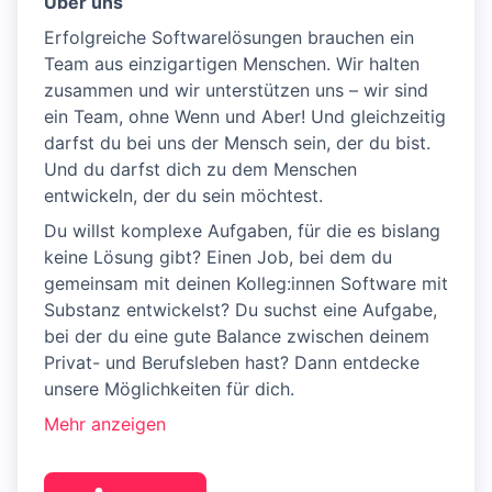
Über uns
Erfolgreiche Softwarelösungen brauchen ein
Team aus einzigartigen Menschen. Wir halten
zusammen und wir unterstützen uns – wir sind
ein Team, ohne Wenn und Aber! Und gleichzeitig
darfst du bei uns der Mensch sein, der du bist.
Und du darfst dich zu dem Menschen
entwickeln, der du sein möchtest.
Du willst komplexe Aufgaben, für die es bislang
keine Lösung gibt? Einen Job, bei dem du
gemeinsam mit deinen Kolleg:innen Software mit
Substanz entwickelst? Du suchst eine Aufgabe,
bei der du eine gute Balance zwischen deinem
Privat- und Berufsleben hast? Dann entdecke
unsere Möglichkeiten für dich.
Mehr anzeigen