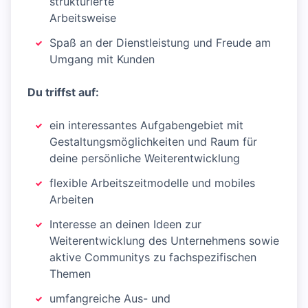
strukturierte
Arbeitsweise
Spaß an der Dienstleistung und Freude am
Umgang mit Kunden
Du triffst auf:
ein interessantes Aufgabengebiet mit
Gestaltungsmöglichkeiten und Raum für
deine persönliche Weiterentwicklung
flexible Arbeitszeitmodelle und mobiles
Arbeiten
Interesse an deinen Ideen zur
Weiterentwicklung des Unternehmens sowie
aktive Communitys zu fachspezifischen
Themen
umfangreiche Aus- und