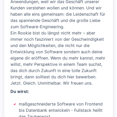
Anwendungen, weil wir das Geschäft unserer
Kunden verstehen wollen und können. Und wir
haben alle eins gemeinsam: die Leidenschaft für
das spannende Geschäft und die große Liebe
zum Software-Engineering.
Ein Rookie bist du längst nicht mehr – aber
immer noch fasziniert von der Geschwindigkeit
und den Möglichkeiten, die nicht nur die
Entwicklung von Software sondern auch deine
eigene dir eröffnen. Wenn du mehr kannst, mehr
willst, mehr Perspektive in einem Team suchst,
das dich durch Zukunft in eine tolle Zukunft
bringt, dann solltest du dich hier bewerben.
Jetzt. Gleich. Unmittelbar. Wir freuen uns.
Du wirst:
maßgeschneiderte Software von Frontend
bis Datenbank entwickeln - Fullstack heißt
das Zauberwort