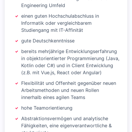
Engineering Umfeld
einen guten Hochschulabschluss in
Informatik oder vergleichbarem
Studiengang mit IT-Affinität
gute Deutschkenntnisse
bereits mehrjährige Entwicklungserfahrung
in objektorientierter Programmierung (Java,
Kotlin oder C#) und in Client Entwicklung
(z.B. mit Vue.js, React oder Angular)
Flexibilität und Offenheit gegenüber neuen
Arbeitsmethoden und neuen Rollen
innerhalb eines agilen Teams
hohe Teamorientierung
Abstraktionsvermögen und analytische
Fähigkeiten, eine eigenverantwortliche &