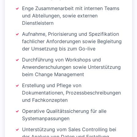
Enge Zusammenarbeit mit internen Teams
und Abteilungen, sowie externen
Dienstleistern
Aufnahme, Priorisierung und Spezifikation
fachlicher Anforderungen sowie Begleitung
der Umsetzung bis zum Go-live
Durchführung von Workshops und
Anwenderschulungen sowie Unterstützung
beim Change Management
Erstellung und Pflege von
Dokumentationen, Prozessbeschreibungen
und Fachkonzepten
Operative Qualitätssicherung für alle
Systemanpassungen
Unterstützung vom Sales Controlling bei
der Analyse von Daten und Erstellung