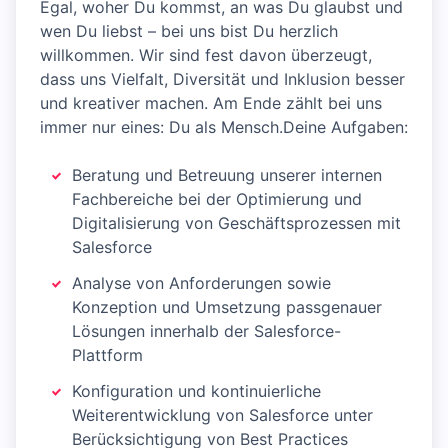
Egal, woher Du kommst, an was Du glaubst und
wen Du liebst – bei uns bist Du herzlich
willkommen. Wir sind fest davon überzeugt,
dass uns Vielfalt, Diversität und Inklusion besser
und kreativer machen. Am Ende zählt bei uns
immer nur eines: Du als Mensch.Deine Aufgaben:
Beratung und Betreuung unserer internen
Fachbereiche bei der Optimierung und
Digitalisierung von Geschäftsprozessen mit
Salesforce
Analyse von Anforderungen sowie
Konzeption und Umsetzung passgenauer
Lösungen innerhalb der Salesforce-
Plattform
Konfiguration und kontinuierliche
Weiterentwicklung von Salesforce unter
Berücksichtigung von Best Practices