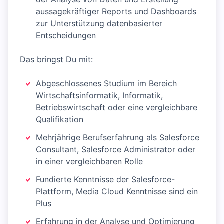
aussagekräftiger Reports und Dashboards
zur Unterstützung datenbasierter
Entscheidungen
Das bringst Du mit:
Abgeschlossenes Studium im Bereich
Wirtschaftsinformatik, Informatik,
Betriebswirtschaft oder eine vergleichbare
Qualifikation
Mehrjährige Berufserfahrung als Salesforce
Consultant, Salesforce Administrator oder
in einer vergleichbaren Rolle
Fundierte Kenntnisse der Salesforce-
Plattform, Media Cloud Kenntnisse sind ein
Plus
Erfahrung in der Analyse und Optimierung