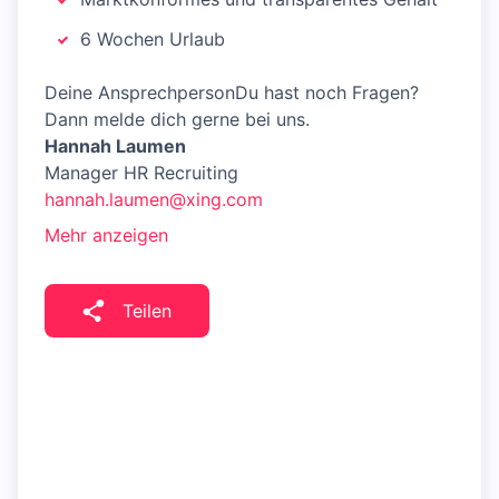
6 Wochen Urlaub
Deine AnsprechpersonDu hast noch Fragen?
Dann melde dich gerne bei uns.
Hannah Laumen
Manager HR Recruiting
hannah.laumen@xing.com
Mehr anzeigen
Teilen