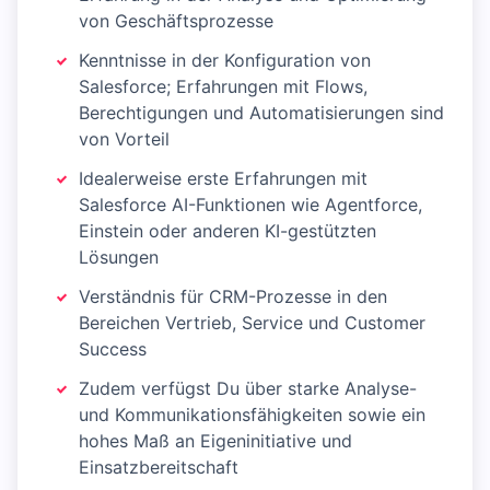
von Geschäftsprozesse
Kenntnisse in der Konfiguration von
Salesforce; Erfahrungen mit Flows,
Berechtigungen und Automatisierungen sind
von Vorteil
Idealerweise erste Erfahrungen mit
Salesforce AI-Funktionen wie Agentforce,
Einstein oder anderen KI-gestützten
Lösungen
Verständnis für CRM-Prozesse in den
Bereichen Vertrieb, Service und Customer
Success
Zudem verfügst Du über starke Analyse-
und Kommunikationsfähigkeiten sowie ein
hohes Maß an Eigeninitiative und
Einsatzbereitschaft