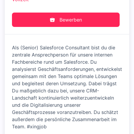
Bewerben
Als (Senior) Salesforce Consultant bist du die
zentrale Ansprechperson für unsere internen
Fachbereiche rund um Salesforce. Du
analysierst Geschäftsanforderungen, entwickelst
gemeinsam mit den Teams optimale Lösungen
und begleitest deren Umsetzung. Dabei trägst
Du maßgeblich dazu bei, unsere CRM-
Landschaft kontinuierlich weiterzuentwickeln
und die Digitalisierung unserer
Geschäftsprozesse voranzutreiben. Du schätzt
außerdem die persönliche Zusammenarbeit im
Team. #xingjob