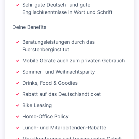
Sehr gute Deutsch- und gute
Englischkenntnisse in Wort und Schrift
Deine Benefits
Beratungsleistungen durch das
Fuerstenberginstitut
Mobile Geräte auch zum privaten Gebrauch
Sommer- und Weihnachtsparty
Drinks, Food & Goodies
Rabatt auf das Deutschlandticket
Bike Leasing
Home-Office Policy
Lunch- und Mitarbeitenden-Rabatte
Marktkonformes und transparentes Gehalt