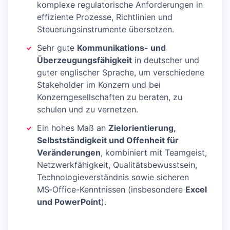
komplexe regulatorische Anforderungen in
effiziente Prozesse, Richtlinien und
Steuerungsinstrumente übersetzen.
Sehr gute
Kommunikations- und
Überzeugungsfähigkeit
in deutscher und
guter englischer Sprache, um verschiedene
Stakeholder im Konzern und bei
Konzerngesellschaften zu beraten, zu
schulen und zu vernetzen.
Ein hohes Maß an
Zielorientierung,
Selbstständigkeit und Offenheit für
Veränderungen
, kombiniert mit Teamgeist,
Netzwerkfähigkeit, Qualitätsbewusstsein,
Technologieverständnis sowie sicheren
MS‑Office-Kenntnissen (insbesondere
Excel
und PowerPoint
).