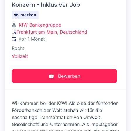
Konzern - Inklusiver Job
merken
KfW Bankengruppe
Frankfurt am Main, Deutschland
Veröffentlicht
:
vor 1 Monat
Recht
Vollzeit
Bewerben
Willkommen bei der KfW! Als eine der führenden
Förderbanken der Welt stehen wir für die
nachhaltige Transformation von Umwelt,
Gesellschaft und Unternehmen. Als Impulsgeber