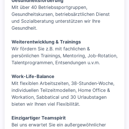
Gesundheitsförderung
Mit über 40 Betriebssportgruppen,
Gesundheitskursen, betriebsärztlichen Dienst
und Sozialberatung unterstützen wir Ihre
Gesundheit.
Weiterentwicklung & Trainings
Wir fördern Sie z.B. mit fachlichen &
persönlichen Trainings, Mentoring, Job-Rotation,
Talentprogrammen, Entsendungen u.v.m.
Work-Life-Balance
Mit flexiblen Arbeitszeiten, 38-Stunden-Woche,
individuellen Teilzeitmodellen, Home Office &
Workation, Sabbatical und 30 Urlaubstagen
bieten wir Ihnen viel Flexibilität.
Einzigartiger Teamspirit
Bei uns erwartet Sie ein außergewöhnlicher