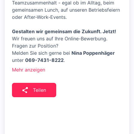
Teamzusammenhalt - egal ob im Alltag, beim
gemeinsamen Lunch, auf unseren Betriebsfeiern
oder After-Work-Events.
Gestalten wir gemeinsam die Zukunft. Jetzt!
Wir freuen uns auf Ihre Online-Bewerbung.
Fragen zur Position?
Melden Sie sich gerne bei
Nina Poppenhäger
unter
069-7431-8222
.
Mehr anzeigen
Teilen