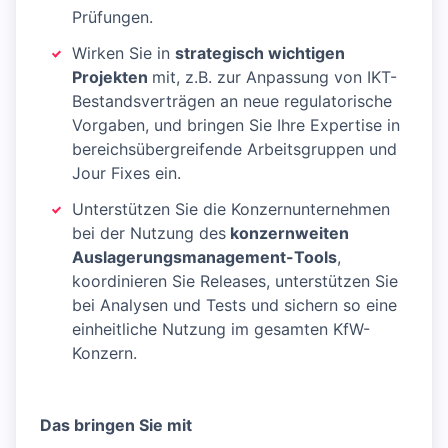
Prüfungen.
Wirken Sie in
strategisch wichtigen
Projekten
mit, z.B. zur Anpassung von IKT-
Bestandsverträgen an neue regulatorische
Vorgaben, und bringen Sie Ihre Expertise in
bereichsübergreifende Arbeitsgruppen und
Jour Fixes ein.
Unterstützen Sie die Konzernunternehmen
bei der Nutzung des
konzernweiten
Auslagerungsmanagement-Tools
,
koordinieren Sie Releases, unterstützen Sie
bei Analysen und Tests und sichern so eine
einheitliche Nutzung im gesamten KfW-
Konzern.
Das bringen Sie mit