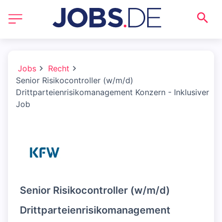
Jobs
Recht
Senior Risikocontroller (w/m/d)
Drittparteienrisikomanagement Konzern - Inklusiver
Job
Senior Risikocontroller (w/m/d)
Drittparteienrisikomanagement