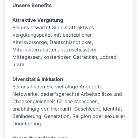
Unsere Benefits
Attraktive Vergütung
Bei uns erwartet Sie ein attraktives
Vergütungspaket mit betrieblicher
Altersvorsorge, Deutschlandticket,
Mitarbeiterrabatten, bezuschusstem
Mittagessen, kostenlosen Getränken, Jobrad
u.v.m.
Diversität & Inklusion
Bei uns finden Sie vielfältige Angebote,
Netzwerke, bedarfsgerechte Arbeitsplätze und
Chancengleichheit für alle Menschen,
unabhängig von Herkunft, Geschlecht, Identität,
Behinderung, Generation, Religion oder sexueller
Orientierung.