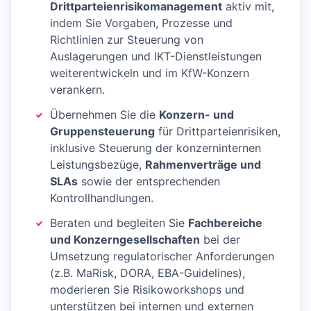
Drittparteienrisikomanagement
aktiv mit,
indem Sie Vorgaben, Prozesse und
Richtlinien zur Steuerung von
Auslagerungen und IKT-Dienstleistungen
weiterentwickeln und im KfW-Konzern
verankern.
Übernehmen Sie die
Konzern- und
Gruppensteuerung
für Drittparteienrisiken,
inklusive Steuerung der konzerninternen
Leistungsbezüge,
Rahmenverträge und
SLAs
sowie der entsprechenden
Kontrollhandlungen.
Beraten und begleiten Sie
Fachbereiche
und Konzerngesellschaften
bei der
Umsetzung regulatorischer Anforderungen
(z.B. MaRisk, DORA, EBA-Guidelines),
moderieren Sie Risikoworkshops und
unterstützen bei internen und externen