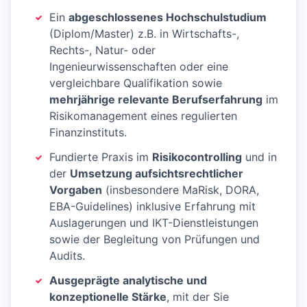
Ein
abgeschlossenes Hochschulstudium
(Diplom/Master) z.B. in Wirtschafts-,
Rechts-, Natur- oder
Ingenieurwissenschaften oder eine
vergleichbare Qualifikation sowie
mehrjährige relevante Berufserfahrung
im
Risikomanagement eines regulierten
Finanzinstituts.
Fundierte Praxis im
Risikocontrolling
und in
der
Umsetzung aufsichtsrechtlicher
Vorgaben
(insbesondere MaRisk, DORA,
EBA-Guidelines) inklusive Erfahrung mit
Auslagerungen und IKT-Dienstleistungen
sowie der Begleitung von Prüfungen und
Audits.
Ausgeprägte analytische und
konzeptionelle Stärke
, mit der Sie