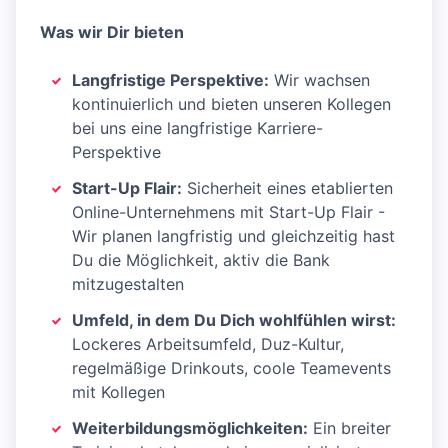
Was wir Dir bieten
Langfristige Perspektive:
Wir wachsen
kontinuierlich und bieten unseren Kollegen
bei uns eine langfristige Karriere-
Perspektive
Start-Up Flair:
Sicherheit eines etablierten
Online-Unternehmens mit Start-Up Flair -
Wir planen langfristig und gleichzeitig hast
Du die Möglichkeit, aktiv die Bank
mitzugestalten
Umfeld, in dem Du Dich wohlfühlen wirst:
Lockeres Arbeitsumfeld, Duz-Kultur,
regelmäßige Drinkouts, coole Teamevents
mit Kollegen
Weiterbildungsmöglichkeiten:
Ein breiter