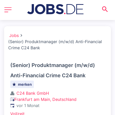
Jobs
(Senior) Produktmanager (m/w/d) Anti-Financial
Crime C24 Bank
(Senior) Produktmanager (m/w/d)
Anti-Financial Crime C24 Bank
merken
C24 Bank GmbH
Frankfurt am Main, Deutschland
Veröffentlicht
:
vor 1 Monat
Vollzeit