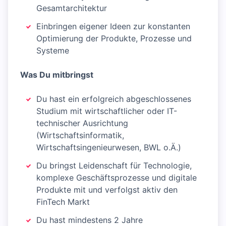
Gesamtarchitektur
Einbringen eigener Ideen zur konstanten
Optimierung der Produkte, Prozesse und
Systeme
Was Du mitbringst
Du hast ein erfolgreich abgeschlossenes
Studium mit wirtschaftlicher oder IT-
technischer Ausrichtung
(Wirtschaftsinformatik,
Wirtschaftsingenieurwesen, BWL o.Ä.)
Du bringst Leidenschaft für Technologie,
komplexe Geschäftsprozesse und digitale
Produkte mit und verfolgst aktiv den
FinTech Markt
Du hast mindestens 2 Jahre