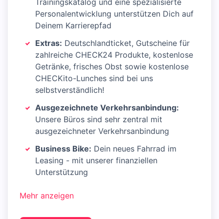
Trainingskatalog und eine spezialisierte
Personalentwicklung unterstützen Dich auf
Deinem Karrierepfad
Extras:
Deutschlandticket, Gutscheine für
zahlreiche CHECK24 Produkte, kostenlose
Getränke, frisches Obst sowie kostenlose
CHECKito-Lunches sind bei uns
selbstverständlich!
Ausgezeichnete Verkehrsanbindung:
Unsere Büros sind sehr zentral mit
ausgezeichneter Verkehrsanbindung
Business Bike:
Dein neues Fahrrad im
Leasing - mit unserer finanziellen
Unterstützung
Mehr anzeigen