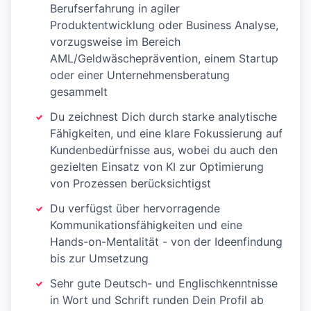
Berufserfahrung in agiler
Produktentwicklung oder Business Analyse,
vorzugsweise im Bereich
AML/Geldwäscheprävention, einem Startup
oder einer Unternehmensberatung
gesammelt
Du zeichnest Dich durch starke analytische
Fähigkeiten, und eine klare Fokussierung auf
Kundenbedürfnisse aus, wobei du auch den
gezielten Einsatz von KI zur Optimierung
von Prozessen berücksichtigst
Du verfügst über hervorragende
Kommunikationsfähigkeiten und eine
Hands-on-Mentalität - von der Ideenfindung
bis zur Umsetzung
Sehr gute Deutsch- und Englischkenntnisse
in Wort und Schrift runden Dein Profil ab