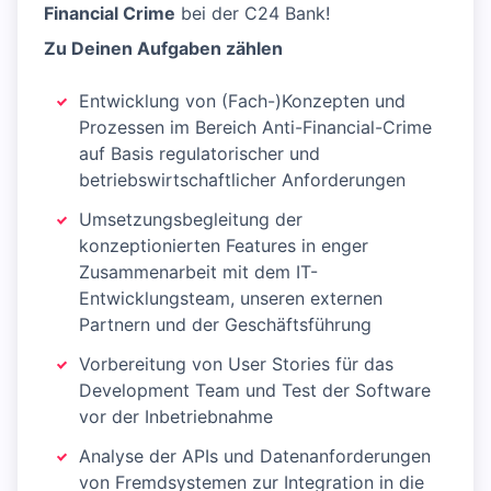
Financial Crime
bei der C24 Bank!
Zu Deinen Aufgaben zählen
Entwicklung von (Fach-)Konzepten und
Prozessen im Bereich Anti-Financial-Crime
auf Basis regulatorischer und
betriebswirtschaftlicher Anforderungen
Umsetzungsbegleitung der
konzeptionierten Features in enger
Zusammenarbeit mit dem IT-
Entwicklungsteam, unseren externen
Partnern und der Geschäftsführung
Vorbereitung von User Stories für das
Development Team und Test der Software
vor der Inbetriebnahme
Analyse der APIs und Datenanforderungen
von Fremdsystemen zur Integration in die