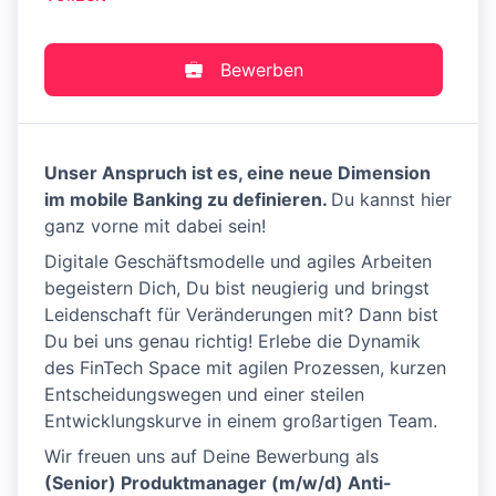
Bewerben
Unser Anspruch ist es, eine neue Dimension
im mobile Banking zu definieren.
Du kannst hier
ganz vorne mit dabei sein!
Digitale Geschäftsmodelle und agiles Arbeiten
begeistern Dich, Du bist neugierig und bringst
Leidenschaft für Veränderungen mit? Dann bist
Du bei uns genau richtig! Erlebe die Dynamik
des FinTech Space mit agilen Prozessen, kurzen
Entscheidungswegen und einer steilen
Entwicklungskurve in einem großartigen Team.
Wir freuen uns auf Deine Bewerbung als
(Senior) Produktmanager (m/w/d) Anti-