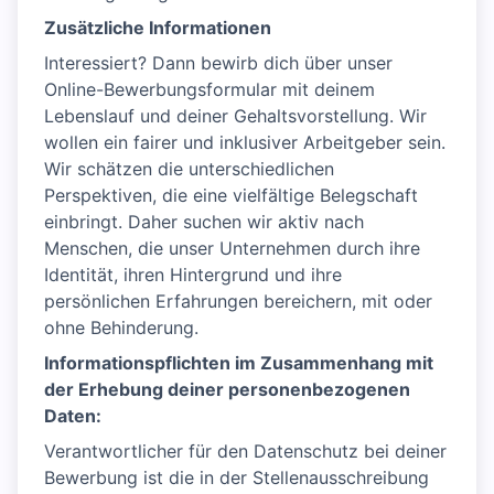
Zusätzliche Informationen
Interessiert? Dann bewirb dich über unser
Online-Bewerbungsformular mit deinem
Lebenslauf und deiner Gehaltsvorstellung. Wir
wollen ein fairer und inklusiver Arbeitgeber sein.
Wir schätzen die unterschiedlichen
Perspektiven, die eine vielfältige Belegschaft
einbringt. Daher suchen wir aktiv nach
Menschen, die unser Unternehmen durch ihre
Identität, ihren Hintergrund und ihre
persönlichen Erfahrungen bereichern, mit oder
ohne Behinderung.
Informationspflichten im Zusammenhang mit
der Erhebung deiner personenbezogenen
Daten:
Verantwortlicher für den Datenschutz bei deiner
Bewerbung ist die in der Stellenausschreibung