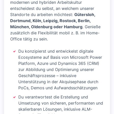
modernen und hybriden Arbeitskultur
entscheidest du selbst, an welchem unserer
Standorte du arbeiten möchtest:
Gütersloh,
Dortmund, Köln, Leipzig, Rostock, Berlin,
München, Oldenburg oder Hamburg
. Genieße
zusätzlich die Flexibilität mobil z. B. im Home-
Office tätig zu sein.
Du konzipierst und entwickelst digitale
Ecosysteme auf Basis von Microsoft Power
Platform, Azure und Dynamics 365 (CRM)
zur Abbildung und Optimierung unserer
Geschäftsprozesse – inklusive
Unterstützung in der Akquisephase durch
PoCs, Demos und Aufwandsschätzungen
Du verantwortest die Erstellung und
Umsetzung von sicheren, performanten und
skalierbaren Lösungen, inklusive ALM-