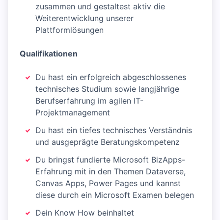
zusammen und gestaltest aktiv die
Weiterentwicklung unserer
Plattformlösungen
Qualifikationen
Du hast ein erfolgreich abgeschlossenes
technisches Studium sowie langjährige
Berufserfahrung im agilen IT-
Projektmanagement
Du hast ein tiefes technisches Verständnis
und ausgeprägte Beratungskompetenz
Du bringst fundierte Microsoft BizApps-
Erfahrung mit in den Themen Dataverse,
Canvas Apps, Power Pages und kannst
diese durch ein Microsoft Examen belegen
Dein Know How beinhaltet