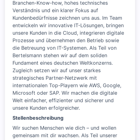
Branchen-Know-how, hohes technisches
Verständnis und ein klarer Fokus auf
Kundenbedürfnisse zeichnen uns aus. Im Team
entwickeln wir innovative IT-Lösungen, bringen
unsere Kunden in die Cloud, integrieren digitale
Prozesse und übernehmen den Betrieb sowie
die Betreuung von IT-Systemen. Als Teil von
Bertelsmann stehen wir auf dem soliden
Fundament eines deutschen Weltkonzerns.
Zugleich setzen wir auf unser starkes
strategisches Partner-Netzwerk mit
internationalen Top-Playern wie AWS, Google,
Microsoft oder SAP. Wir machen die digitale
Welt einfacher, effizienter und sicherer und
unsere Kunden erfolgreicher.
Stellenbeschreibung
Wir suchen Menschen wie dich – und wollen
gemeinsam mit dir wachsen. Als Teil unserer