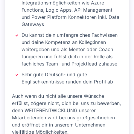
Integrationsmöglichkeiten wie Azure
Functions, Logic Apps, API Management
und Power Platform Konnektoren inkl. Data
Gateways
Du kannst dein umfangreiches Fachwissen
und deine Kompetenz an Kolleg:innen
weitergeben und als Mentor oder Coach
fungieren und fühlst dich in der Rolle als
fachliches Team- und Projektlead zuhause
Sehr gute Deutsch- und gute
Englischkenntnisse runden dein Profil ab
Auch wenn du nicht alle unsere Wünsche
erfüllst, zögere nicht, dich bei uns zu bewerben,
denn WEITERENTWICKLUNG unserer
Mitarbeitenden wird bei uns großgeschrieben
und eröffnet dir in unserem Unternehmen
vielfältige Möglichkeiten.