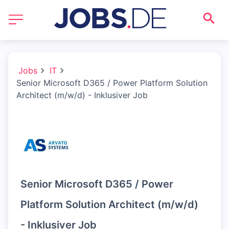
Jobs
IT
Senior Microsoft D365 / Power Platform Solution
Architect (m/w/d) - Inklusiver Job
Senior Microsoft D365 / Power
Platform Solution Architect (m/w/d)
- Inklusiver Job