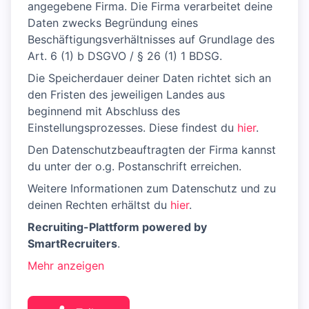
angegebene Firma. Die Firma verarbeitet deine
Daten zwecks Begründung eines
Beschäftigungsverhältnisses auf Grundlage des
Art. 6 (1) b DSGVO / § 26 (1) 1 BDSG.
Die Speicherdauer deiner Daten richtet sich an
den Fristen des jeweiligen Landes aus
beginnend mit Abschluss des
Einstellungsprozesses. Diese findest du
hier
.
Den Datenschutzbeauftragten der Firma kannst
du unter der o.g. Postanschrift erreichen.
Weitere Informationen zum Datenschutz und zu
deinen Rechten erhältst du
hier
.
Recruiting-Plattform powered by
SmartRecruiters
.
Mehr anzeigen