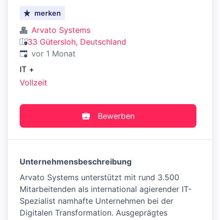
merken
Arvato Systems
33 Gütersloh, Deutschland
Veröffentlicht
:
vor 1 Monat
IT
+
Vollzeit
Bewerben
Unternehmensbeschreibung
Arvato Systems unterstützt mit rund 3.500
Mitarbeitenden als international agierender IT-
Spezialist namhafte Unternehmen bei der
Digitalen Transformation. Ausgeprägtes