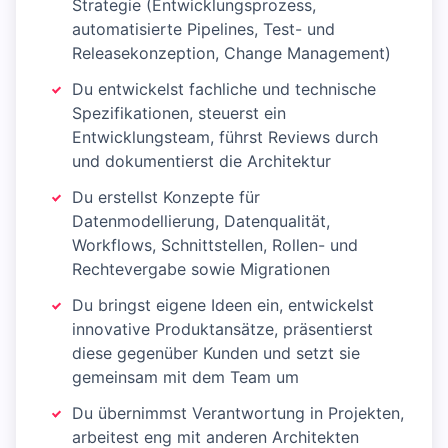
Strategie (Entwicklungsprozess,
automatisierte Pipelines, Test- und
Releasekonzeption, Change Management)
Du entwickelst fachliche und technische
Spezifikationen, steuerst ein
Entwicklungsteam, führst Reviews durch
und dokumentierst die Architektur
Du erstellst Konzepte für
Datenmodellierung, Datenqualität,
Workflows, Schnittstellen, Rollen- und
Rechtevergabe sowie Migrationen
Du bringst eigene Ideen ein, entwickelst
innovative Produktansätze, präsentierst
diese gegenüber Kunden und setzt sie
gemeinsam mit dem Team um
Du übernimmst Verantwortung in Projekten,
arbeitest eng mit anderen Architekten