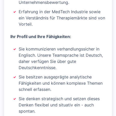
Unternehmensbewertung.
Erfahrung in der MedTech Industrie sowie
ein Verständnis für Therapiemärkte sind von
Vorteil.
Ihr Profil und Ihre Fähigkeiten:
Sie kommunizieren verhandlungssicher in
Englisch. Unsere Teamsprache ist Deutsch,
daher verfügen Sie über gute
Deutschkenntnisse.
Sie besitzen ausgeprägte analytische
Fähigkeiten und können komplexe Themen
schnell erfassen.
Sie denken strategisch und setzen dieses
Denken flexibel und situativ ein - auch
spontan.