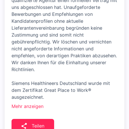
qualifizierte Agentur einen formellen Vertrag mit
uns abgeschlossen hat. Unaufgeforderte
Bewerbungen und Empfehlungen von
Kandidatenprofilen ohne aktuelle
Lieferantenvereinbarung begründen keine
Zustimmung und sind somit nicht
gebührenpflichtig. Wir löschen und vernichten
nicht angeforderte Informationen und
empfehlen, von derartigen Praktiken abzusehen.
Wir danken Ihnen für die Einhaltung unserer
Richtlinien.
Siemens Healthineers Deutschland wurde mit
dem Zertifikat Great Place to Work®
ausgezeichnet.
Mehr anzeigen
Teilen