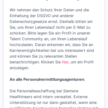
Wir nehmen den Schutz Ihrer Daten und die
Einhaltung der DSGVO und anderer
Datenschutzgesetze ernst. Deshalb bitten wir
Sie, uns Ihren Lebenslauf nicht per E-Mail zu
schicken. Bitte legen Sie ein Profil in unserer
Talent Community an, um Ihren Lebenslauf
hochzuladen. Daran erkennen wir, dass Sie an
Karrieremöglichkeiten bei uns interessiert sind
und können Sie zu relevanten Stellen
benachrichtigen. Klicken Sie
hier
, um ein Profil
anzulegen.
An alle Personalvermittlungsagenturen:
Die Personalbeschaffung bei Siemens
Healthineers wird intern verwaltet. Externe
Unterstützung ist nur dann gestattet, wenn eine