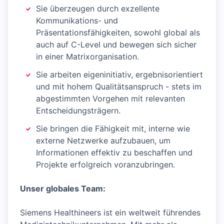
Sie überzeugen durch exzellente
Kommunikations- und
Präsentationsfähigkeiten, sowohl global als
auch auf C-Level und bewegen sich sicher
in einer Matrixorganisation.
Sie arbeiten eigeninitiativ, ergebnisorientiert
und mit hohem Qualitätsanspruch - stets im
abgestimmten Vorgehen mit relevanten
Entscheidungsträgern.
Sie bringen die Fähigkeit mit, interne wie
externe Netzwerke aufzubauen, um
Informationen effektiv zu beschaffen und
Projekte erfolgreich voranzubringen.
Unser globales Team:
Siemens Healthineers ist ein weltweit führendes