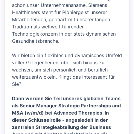
schon unser Unternehmensname. Siemens
Healthineers steht für Pioniergeist unserer
Mitarbeitenden, gepaart mit unserer langen
Tradition als weltweit führender
Technologiekonzern in der stets dynamischen
Gesundheitsbranche.
Wir bieten ein flexibles und dynamisches Umfeld
voller Gelegenheiten, über sich hinaus zu
wachsen, um sich persönlich und beruflich
weiterzuentwickeln. Klingt das interessant für
Sie?
Dann werden Sie Teil unseres globalen Teams
als Senior Manager Strategic Partnerships and
M&A (w/m/d) bei Advanced Therapies. In
dieser Schlüsselrolle - angesiedelt in der
zentralen Strategieabteilung der Business