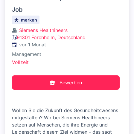
Job
merken
Siemens Healthineers
91301 Forchheim, Deutschland
Veröffentlicht
:
vor 1 Monat
Management
Vollzeit
Bewerben
Wollen Sie die Zukunft des Gesundheitswesens
mitgestalten? Wir bei Siemens Healthineers
setzen auf Menschen, die ihre Energie und
Leidenschaft diesem Ziel widmen - das sagt