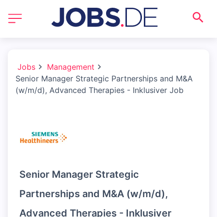
Jobs
Management
Senior Manager Strategic Partnerships and M&A
(w/m/d), Advanced Therapies - Inklusiver Job
Senior Manager Strategic
Partnerships and M&A (w/m/d),
Advanced Therapies - Inklusiver