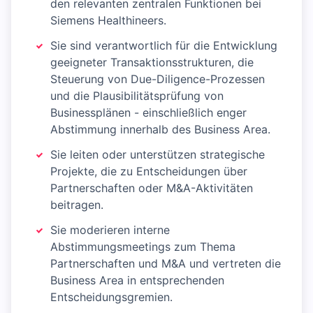
den relevanten zentralen Funktionen bei
Siemens Healthineers.
Sie sind verantwortlich für die Entwicklung
geeigneter Transaktionsstrukturen, die
Steuerung von Due-Diligence-Prozessen
und die Plausibilitätsprüfung von
Businessplänen - einschließlich enger
Abstimmung innerhalb des Business Area.
Sie leiten oder unterstützen strategische
Projekte, die zu Entscheidungen über
Partnerschaften oder M&A-Aktivitäten
beitragen.
Sie moderieren interne
Abstimmungsmeetings zum Thema
Partnerschaften und M&A und vertreten die
Business Area in entsprechenden
Entscheidungsgremien.