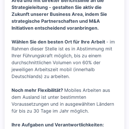
Area und mit direkter Berichtslinie an die
Strategieleitung - gestalten Sie aktiv die
Zukunft unserer Business Area, indem Sie
strategische Partnerschaften und M&A
Initiativen entscheidend voranbringen.
Wählen Sie den besten Ort für Ihre Arbeit
- im
Rahmen dieser Stelle ist es in Abstimmung mit
Ihrer Führungskraft möglich, bis zu einem
durchschnittlichen Volumen von 60% der
jeweiligen Arbeitszeit mobil (innerhalb
Deutschlands) zu arbeiten.
Noch mehr Flexibilität?
Mobiles Arbeiten aus
dem Ausland ist unter bestimmten
Voraussetzungen und in ausgewählten Ländern
für bis zu 30 Tage im Jahr möglich.
Ihre Aufgaben und Verantwortlichkeiten: