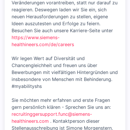
Veränderungen vorantreiben, statt nur darauf zu
reagieren. Deswegen laden wir Sie ein, sich
neuen Herausforderungen zu stellen, eigene
Ideen auszutesten und Erfolge zu feiern.
Besuchen Sie auch unsere Karriere-Seite unter
https://www.siemens-
healthineers.com/de/careers
Wir legen Wert auf Diversität und
Chancengleichheit und freuen uns über
Bewerbungen mit vielfältigen Hintergründen und
insbesondere von Menschen mit Behinderung.
#myabilityshs
Sie möchten mehr erfahren und erste Fragen
gern persönlich klären - Sprechen Sie uns an:
recruitinggersupport.func@siemens-
healthineers.com
. Kontaktperson dieser
Stellenausschreibung ist Simone Morgenstern.