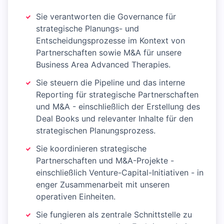
Sie verantworten die Governance für
strategische Planungs- und
Entscheidungsprozesse im Kontext von
Partnerschaften sowie M&A für unsere
Business Area Advanced Therapies.
Sie steuern die Pipeline und das interne
Reporting für strategische Partnerschaften
und M&A - einschließlich der Erstellung des
Deal Books und relevanter Inhalte für den
strategischen Planungsprozess.
Sie koordinieren strategische
Partnerschaften und M&A-Projekte -
einschließlich Venture-Capital-Initiativen - in
enger Zusammenarbeit mit unseren
operativen Einheiten.
Sie fungieren als zentrale Schnittstelle zu