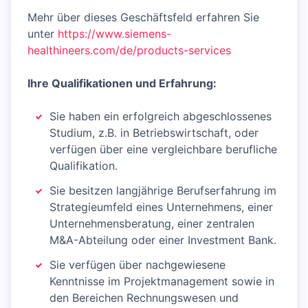
Mehr über dieses Geschäftsfeld erfahren Sie
unter
https://www.siemens-
healthineers.com/de/products-services
Ihre Qualifikationen und Erfahrung:
Sie haben ein erfolgreich abgeschlossenes
Studium, z.B. in Betriebswirtschaft, oder
verfügen über eine vergleichbare berufliche
Qualifikation.
Sie besitzen langjährige Berufserfahrung im
Strategieumfeld eines Unternehmens, einer
Unternehmensberatung, einer zentralen
M&A-Abteilung oder einer Investment Bank.
Sie verfügen über nachgewiesene
Kenntnisse im Projektmanagement sowie in
den Bereichen Rechnungswesen und