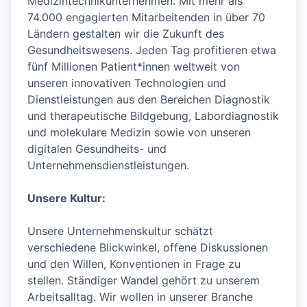
Medizintechnikunternehmen. Mit mehr als
74.000 engagierten Mitarbeitenden in über 70
Ländern gestalten wir die Zukunft des
Gesundheitswesens. Jeden Tag profitieren etwa
fünf Millionen Patient*innen weltweit von
unseren innovativen Technologien und
Dienstleistungen aus den Bereichen Diagnostik
und therapeutische Bildgebung, Labordiagnostik
und molekulare Medizin sowie von unseren
digitalen Gesundheits- und
Unternehmensdienstleistungen.
Unsere Kultur:
Unsere Unternehmenskultur schätzt
verschiedene Blickwinkel, offene Diskussionen
und den Willen, Konventionen in Frage zu
stellen. Ständiger Wandel gehört zu unserem
Arbeitsalltag. Wir wollen in unserer Branche