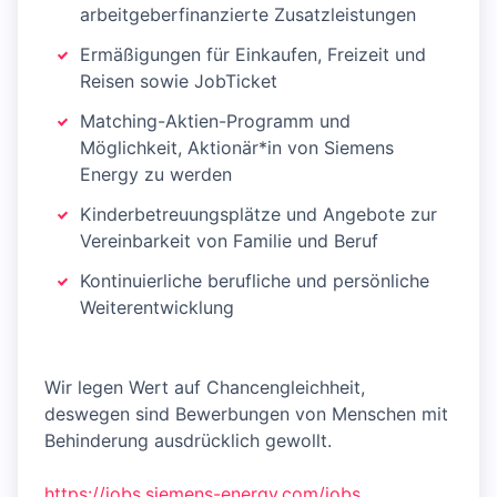
arbeitgeberfinanzierte Zusatzleistungen
Ermäßigungen für Einkaufen, Freizeit und
Reisen sowie JobTicket
Matching-Aktien-Programm und
Möglichkeit, Aktionär*in von Siemens
Energy zu werden
Kinderbetreuungsplätze und Angebote zur
Vereinbarkeit von Familie und Beruf
Kontinuierliche berufliche und persönliche
Weiterentwicklung
Wir legen Wert auf Chancengleichheit,
deswegen sind Bewerbungen von Menschen mit
Behinderung ausdrücklich gewollt.
https://jobs.siemens-energy.com/jobs