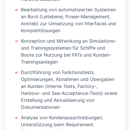
Bearbeitung von automatisierten Systemen
an Bord (Leitebene, Power-Management,
Antrieb) zur Umsetzung von Interfaces und
Komplettlösungen
Konzeption und Mitwirkung an Simulations-
und Trainingssystemen für Schiffe und
Boote zur Nutzung bei FATs und Kunden-
Trainingsanlagen
Durchführung von Funktionstests,
Optimierungen, Abnahmen und Übergaben
an Kunden (interne Tests, Factory-,
Harbour- und Sea-Acceptance-Tests) sowie
Erstellung und Aktualisierung von
Dokumentationen
Analyse von Kundenausschreibungen,
Unterstützung beim Requirement