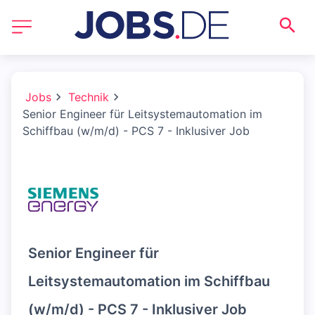
Jobs
Technik
Senior Engineer für Leitsystemautomation im
Schiffbau (w/m/d) - PCS 7 - Inklusiver Job
Senior Engineer für
Leitsystemautomation im Schiffbau
(w/m/d) - PCS 7 - Inklusiver Job