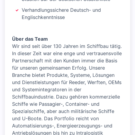
Verhandlungssichere Deutsch- und
Englischkenntnisse
Über das Team
Wir sind seit über 130 Jahren im Schiffbau tätig.
In dieser Zeit war eine enge und vertrauensvolle
Partnerschaft mit den Kunden immer die Basis
für unseren gemeinsamen Erfolg. Unsere
Branche bietet Produkte, Systeme, Lösungen
und Dienstleistungen für Reeder, Werften, OEMs
und Systemintegratoren in der
Schiffbauindustrie. Dazu gehören kommerzielle
Schiffe wie Passagier-, Container- und
Spezialschiffe, aber auch militärische Schiffe
und U-Boote. Das Portfolio reicht von
Automatisierungs-, Energieerzeugungs- und
Antriebslösungen bis hin zu Intralogistik