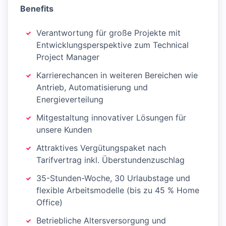
Benefits
Verantwortung für große Projekte mit
Entwicklungsperspektive zum Technical
Project Manager
Karrierechancen in weiteren Bereichen wie
Antrieb, Automatisierung und
Energieverteilung
Mitgestaltung innovativer Lösungen für
unsere Kunden
Attraktives Vergütungspaket nach
Tarifvertrag inkl. Überstundenzuschlag
35-Stunden-Woche, 30 Urlaubstage und
flexible Arbeitsmodelle (bis zu 45 % Home
Office)
Betriebliche Altersversorgung und