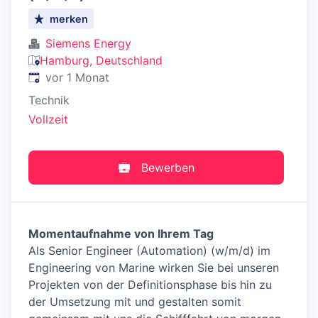
merken
Siemens Energy
Hamburg, Deutschland
Veröffentlicht
:
vor 1 Monat
Technik
Vollzeit
Bewerben
Momentaufnahme von Ihrem Tag
Als Senior Engineer (Automation) (w/m/d) im
Engineering von Marine wirken Sie bei unseren
Projekten von der Definitionsphase bis hin zu
der Umsetzung mit und gestalten somit