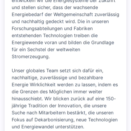
entwickeln wir die Energiesysteme der Zukunft
und stellen sicher, dass der wachsende
Energiebedarf der Weltgemeinschaft zuverlässig
und nachhaltig gedeckt wird. Die in unseren
Forschungsabteilungen und Fabriken
entstehenden Technologien treiben die
Energiewende voran und bilden die Grundlage
für ein Sechstel der weltweiten
Stromerzeugung.
Unser globales Team setzt sich dafür ein,
nachhaltige, zuverlässige und bezahlbare
Energie Wirklichkeit werden zu lassen, indem es
die Grenzen des Möglichen immer weiter
hinausschiebt. Wir blicken zurück auf eine 150-
jährige Tradition der Innovation, die unsere
Suche nach Mitarbeitern bestärkt, die unseren
Fokus auf Dekarbonisierung, neue Technologien
und Energiewandel unterstützen.