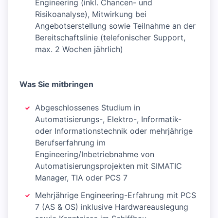
Engineering (inkl. Chancen- und
Risikoanalyse), Mitwirkung bei
Angebotserstellung sowie Teilnahme an der
Bereitschaftslinie (telefonischer Support,
max. 2 Wochen jährlich)
Was Sie mitbringen
Abgeschlossenes Studium in
Automatisierungs-, Elektro-, Informatik-
oder Informationstechnik oder mehrjährige
Berufserfahrung im
Engineering/Inbetriebnahme von
Automatisierungsprojekten mit SIMATIC
Manager, TIA oder PCS 7
Mehrjährige Engineering-Erfahrung mit PCS
7 (AS & OS) inklusive Hardwareauslegung