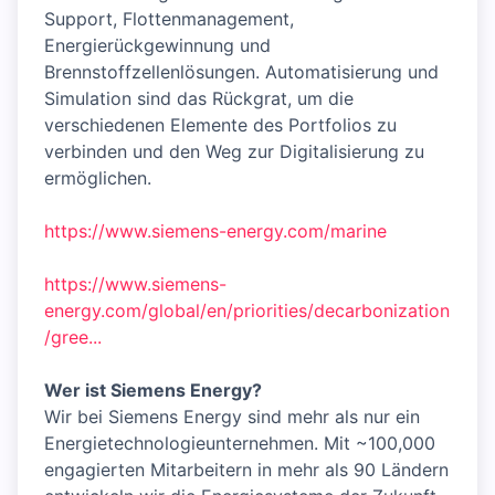
Support, Flottenmanagement,
Energierückgewinnung und
Brennstoffzellenlösungen. Automatisierung und
Simulation sind das Rückgrat, um die
verschiedenen Elemente des Portfolios zu
verbinden und den Weg zur Digitalisierung zu
ermöglichen.
https://www.siemens-energy.com/marine
https://www.siemens-
energy.com/global/en/priorities/decarbonization
/gree...
Wer ist Siemens Energy?
Wir bei Siemens Energy sind mehr als nur ein
Energietechnologieunternehmen. Mit ~100,000
engagierten Mitarbeitern in mehr als 90 Ländern