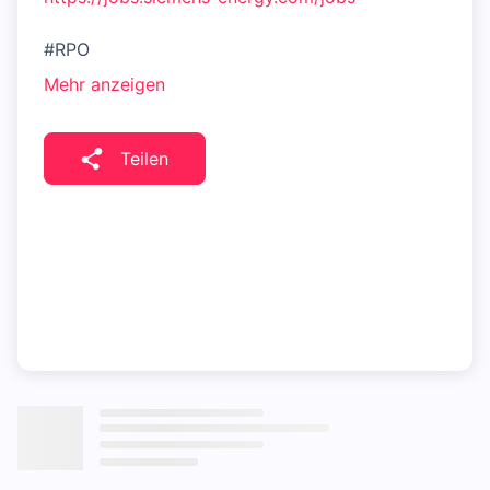
#RPO
Mehr anzeigen
Teilen