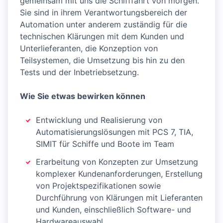
gemeinsam mit uns die Schifffahrt von morgen.
Sie sind in ihrem Verantwortungsbereich der
Automation unter anderem zuständig für die
technischen Klärungen mit dem Kunden und
Unterlieferanten, die Konzeption von
Teilsystemen, die Umsetzung bis hin zu den
Tests und der Inbetriebsetzung.
Wie Sie etwas bewirken können
Entwicklung und Realisierung von
Automatisierungslösungen mit PCS 7, TIA,
SIMIT für Schiffe und Boote im Team
Erarbeitung von Konzepten zur Umsetzung
komplexer Kundenanforderungen, Erstellung
von Projektspezifikationen sowie
Durchführung von Klärungen mit Lieferanten
und Kunden, einschließlich Software- und
Hardwareauswahl