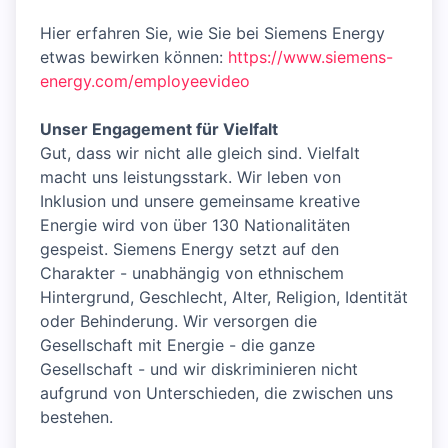
Hier erfahren Sie, wie Sie bei Siemens Energy
etwas bewirken können:
https://www.siemens-
energy.com/employeevideo
Unser Engagement für Vielfalt
Gut, dass wir nicht alle gleich sind. Vielfalt
macht uns leistungsstark. Wir leben von
Inklusion und unsere gemeinsame kreative
Energie wird von über 130 Nationalitäten
gespeist. Siemens Energy setzt auf den
Charakter - unabhängig von ethnischem
Hintergrund, Geschlecht, Alter, Religion, Identität
oder Behinderung. Wir versorgen die
Gesellschaft mit Energie - die ganze
Gesellschaft - und wir diskriminieren nicht
aufgrund von Unterschieden, die zwischen uns
bestehen.