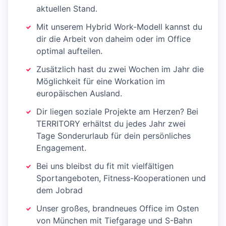
aktuellen Stand.
Mit unserem Hybrid Work-Modell kannst du
dir die Arbeit von daheim oder im Office
optimal aufteilen.
Zusätzlich hast du zwei Wochen im Jahr die
Möglichkeit für eine Workation im
europäischen Ausland.
Dir liegen soziale Projekte am Herzen? Bei
TERRITORY erhältst du jedes Jahr zwei
Tage Sonderurlaub für dein persönliches
Engagement.
Bei uns bleibst du fit mit vielfältigen
Sportangeboten, Fitness-Kooperationen und
dem Jobrad
Unser großes, brandneues Office im Osten
von München mit Tiefgarage und S-Bahn