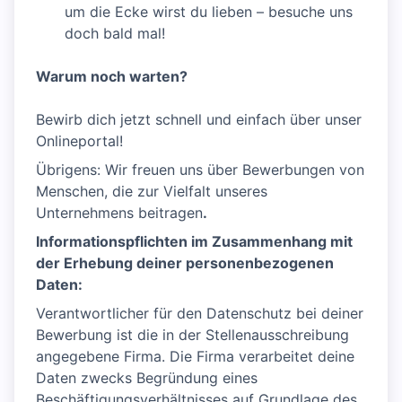
um die Ecke wirst du lieben – besuche uns
doch bald mal!
Warum noch warten?
Bewirb dich jetzt schnell und einfach über unser
Onlineportal!
Übrigens: Wir freuen uns über Bewerbungen von
Menschen, die zur Vielfalt unseres
Unternehmens beitragen
.
Informationspflichten im Zusammenhang mit
der Erhebung deiner personenbezogenen
Daten:
Verantwortlicher für den Datenschutz bei deiner
Bewerbung ist die in der Stellenausschreibung
angegebene Firma. Die Firma verarbeitet deine
Daten zwecks Begründung eines
Beschäftigungsverhältnisses auf Grundlage des