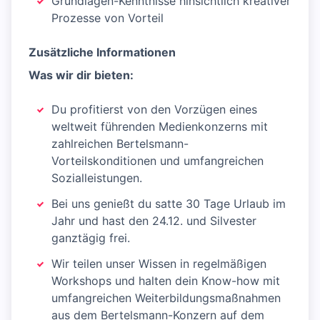
Grundlagen-Kenntnisse hinsichtlich kreativer
Prozesse von Vorteil
Zusätzliche Informationen
Was wir dir bieten:
Du profitierst von den Vorzügen eines
weltweit führenden Medienkonzerns mit
zahlreichen Bertelsmann-
Vorteilskonditionen und umfangreichen
Sozialleistungen.
Bei uns genießt du satte 30 Tage Urlaub im
Jahr und hast den 24.12. und Silvester
ganztägig frei.
Wir teilen unser Wissen in regelmäßigen
Workshops und halten dein Know-how mit
umfangreichen Weiterbildungsmaßnahmen
aus dem Bertelsmann-Konzern auf dem