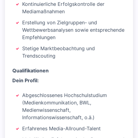
Kontinuierliche Erfolgskontrolle der
Mediamaßnahmen
Erstellung von Zielgruppen- und
Wettbewerbsanalysen sowie entsprechende
Empfehlungen
Stetige Marktbeobachtung und
Trendscouting
Qualifikationen
Dein Profil:
Abgeschlossenes Hochschulstudium
(Medienkommunikation, BWL,
Medienwissenschaft,
Informationswissenschaft, o.ä.)
Erfahrenes Media-Allround-Talent