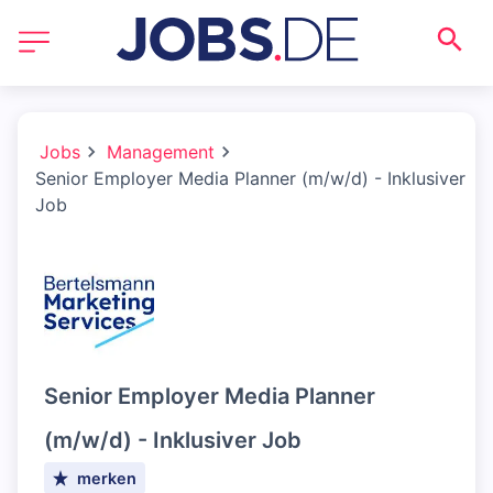
Jobs
Management
Senior Employer Media Planner (m/w/d) - Inklusiver
Job
Senior Employer Media Planner
(m/w/d) - Inklusiver Job
merken