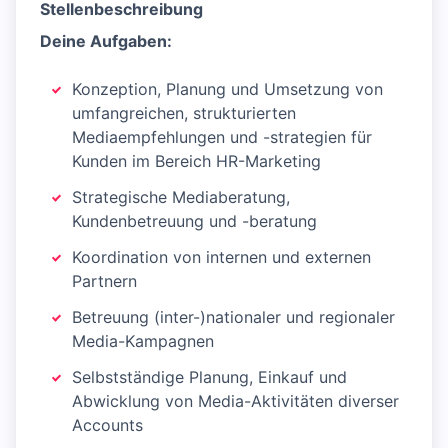
Stellenbeschreibung
Deine Aufgaben:
Konzeption, Planung und Umsetzung von
umfangreichen, strukturierten
Mediaempfehlungen und -strategien für
Kunden im Bereich HR-Marketing
Strategische Mediaberatung,
Kundenbetreuung und -beratung
Koordination von internen und externen
Partnern
Betreuung (inter-)nationaler und regionaler
Media-Kampagnen
Selbstständige Planung, Einkauf und
Abwicklung von Media-Aktivitäten diverser
Accounts