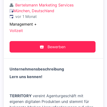
Bertelsmann Marketing Services
München, Deutschland
Veröffentlicht
:
vor 1 Monat
Management
+
Vollzeit
Bewerben
Unternehmensbeschreibung
Lern uns kennen!
TERRITORY
vereint Agenturgeschäft mit
eigenen digitalen Produkten und stemmt für