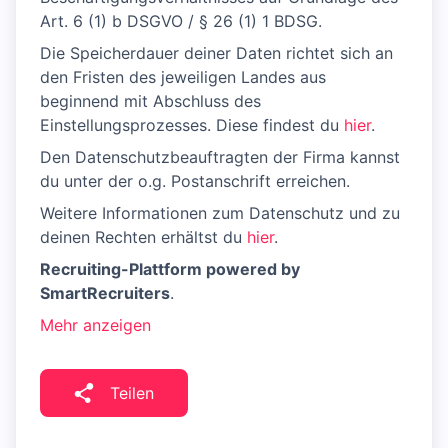
Art. 6 (1) b DSGVO / § 26 (1) 1 BDSG.
Die Speicherdauer deiner Daten richtet sich an
den Fristen des jeweiligen Landes aus
beginnend mit Abschluss des
Einstellungsprozesses. Diese findest du
hier
.
Den Datenschutzbeauftragten der Firma kannst
du unter der o.g. Postanschrift erreichen.
Weitere Informationen zum Datenschutz und zu
deinen Rechten erhältst du
hier
.
Recruiting-Plattform powered by
SmartRecruiters
.
Mehr anzeigen
Teilen