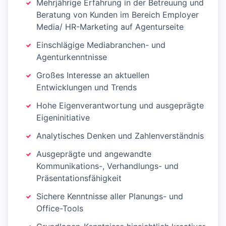
Mehrjährige Erfahrung in der Betreuung und
Beratung von Kunden im Bereich Employer
Media/ HR-Marketing auf Agenturseite
Einschlägige Mediabranchen- und
Agenturkenntnisse
Großes Interesse an aktuellen
Entwicklungen und Trends
Hohe Eigenverantwortung und ausgeprägte
Eigeninitiative
Analytisches Denken und Zahlenverständnis
Ausgeprägte und angewandte
Kommunikations-, Verhandlungs- und
Präsentationsfähigkeit
Sichere Kenntnisse aller Planungs- und
Office-Tools