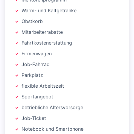
Warm- und Kaltgetränke
Obstkorb
Mitarbeiterrabatte
Fahrtkostenerstattung
Firmenwagen
Job-Fahrrad
Parkplatz
flexible Arbeitszeit
Sportangebot
betriebliche Altersvorsorge
Job-Ticket
Notebook und Smartphone