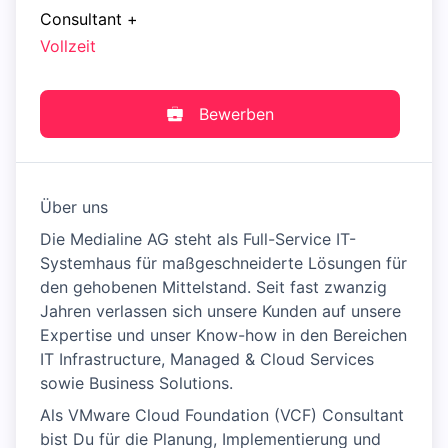
Consultant
+
Vollzeit
Bewerben
Über uns
Die Medialine AG steht als Full-Service IT-
Systemhaus für maßgeschneiderte Lösungen für
den gehobenen Mittelstand. Seit fast zwanzig
Jahren verlassen sich unsere Kunden auf unsere
Expertise und unser Know-how in den Bereichen
IT Infrastructure, Managed & Cloud Services
sowie Business Solutions.
Als VMware Cloud Foundation (VCF) Consultant
bist Du für die Planung, Implementierung und