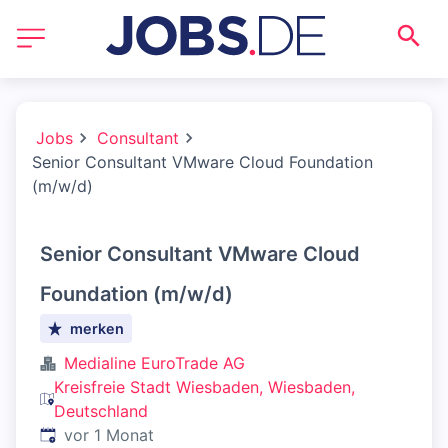
Jobs
Consultant
Senior Consultant VMware Cloud Foundation
(m/w/d)
Senior Consultant VMware Cloud
Foundation (m/w/d)
merken
Medialine EuroTrade AG
Kreisfreie Stadt Wiesbaden, Wiesbaden,
Deutschland
Veröffentlicht
:
vor 1 Monat