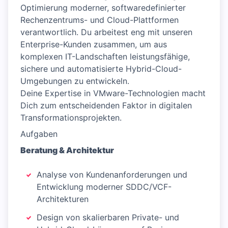
Optimierung moderner, softwaredefinierter
Rechenzentrums- und Cloud-Plattformen
verantwortlich. Du arbeitest eng mit unseren
Enterprise-Kunden zusammen, um aus
komplexen IT-Landschaften leistungsfähige,
sichere und automatisierte Hybrid-Cloud-
Umgebungen zu entwickeln.
Deine Expertise in VMware-Technologien macht
Dich zum entscheidenden Faktor in digitalen
Transformationsprojekten.
Aufgaben
Beratung & Architektur
Analyse von Kundenanforderungen und
Entwicklung moderner SDDC/VCF-
Architekturen
Design von skalierbaren Private- und