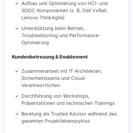
Aufbau und Optimierung von HCI- und
SDDC-Komponenten (z. B. Dell VxRail,
Lenovo ThinkAgile)
Unterstützung beim Betrieb,
Troubleshooting und Performance-
Optimierung
Kundenbetreuung & Enablement
Zusammenarbeit mit IT-Architekten,
Sicherheitsteams und Cloud-
Verantwortlichen
Durchführung von Workshops,
Präsentationen und technischen Trainings
Beratung als Trusted Advisor während des
gesamten Projektlebenszyklus