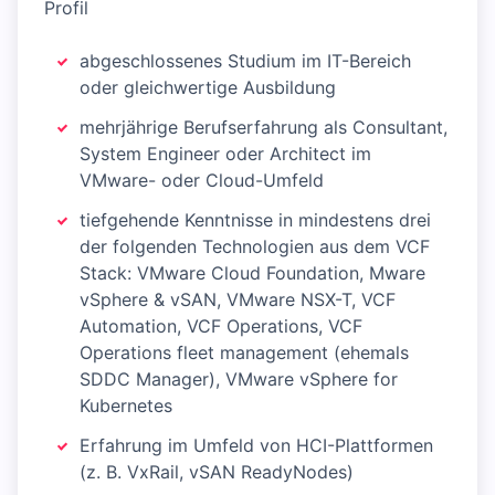
Profil
abgeschlossenes Studium im IT-Bereich
oder gleichwertige Ausbildung
mehrjährige Berufserfahrung als Consultant,
System Engineer oder Architect im
VMware- oder Cloud-Umfeld
tiefgehende Kenntnisse in mindestens drei
der folgenden Technologien aus dem VCF
Stack: VMware Cloud Foundation, Mware
vSphere & vSAN, VMware NSX-T, VCF
Automation, VCF Operations, VCF
Operations fleet management (ehemals
SDDC Manager), VMware vSphere for
Kubernetes
Erfahrung im Umfeld von HCI-Plattformen
(z. B. VxRail, vSAN ReadyNodes)