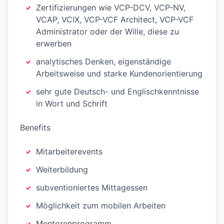
Zertifizierungen wie VCP-DCV, VCP-NV,
VCAP, VCIX, VCP-VCF Architect, VCP-VCF
Administrator oder der Wille, diese zu
erwerben
analytisches Denken, eigenständige
Arbeitsweise und starke Kundenorientierung
sehr gute Deutsch- und Englischkenntnisse
in Wort und Schrift
Benefits
Mitarbeiterevents
Weiterbildung
subventioniertes Mittagessen
Möglichkeit zum mobilen Arbeiten
Mentorenprogramm