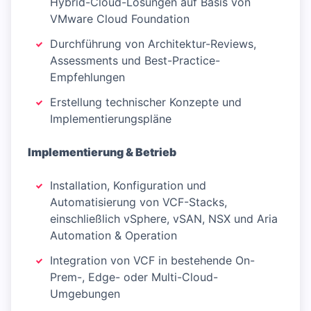
Hybrid-Cloud-Lösungen auf Basis von
VMware Cloud Foundation
Durchführung von Architektur-Reviews,
Assessments und Best-Practice-
Empfehlungen
Erstellung technischer Konzepte und
Implementierungspläne
Implementierung & Betrieb
Installation, Konfiguration und
Automatisierung von VCF-Stacks,
einschließlich vSphere, vSAN, NSX und Aria
Automation & Operation
Integration von VCF in bestehende On-
Prem-, Edge- oder Multi-Cloud-
Umgebungen