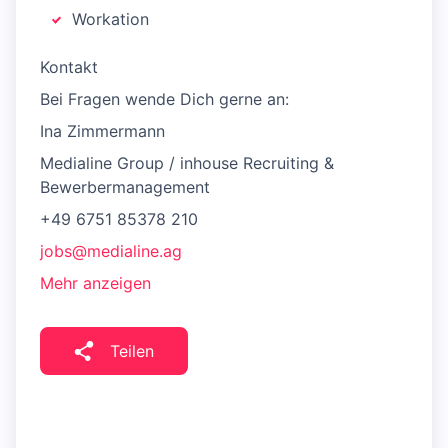
Workation
Kontakt
Bei Fragen wende Dich gerne an:
Ina Zimmermann
Medialine Group / inhouse Recruiting &
Bewerbermanagement
+49 6751 85378 210
jobs@medialine.ag
Mehr anzeigen
Teilen