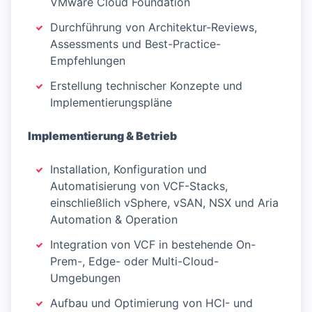
VMware Cloud Foundation
Durchführung von Architektur-Reviews,
Assessments und Best-Practice-
Empfehlungen
Erstellung technischer Konzepte und
Implementierungspläne
Implementierung & Betrieb
Installation, Konfiguration und
Automatisierung von VCF-Stacks,
einschließlich vSphere, vSAN, NSX und Aria
Automation & Operation
Integration von VCF in bestehende On-
Prem-, Edge- oder Multi-Cloud-
Umgebungen
Aufbau und Optimierung von HCI- und