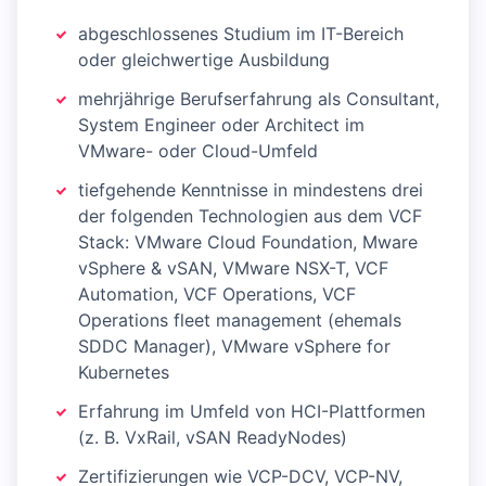
abgeschlossenes Studium im IT-Bereich
oder gleichwertige Ausbildung
mehrjährige Berufserfahrung als Consultant,
System Engineer oder Architect im
VMware- oder Cloud-Umfeld
tiefgehende Kenntnisse in mindestens drei
der folgenden Technologien aus dem VCF
Stack: VMware Cloud Foundation, Mware
vSphere & vSAN, VMware NSX-T, VCF
Automation, VCF Operations, VCF
Operations fleet management (ehemals
SDDC Manager), VMware vSphere for
Kubernetes
Erfahrung im Umfeld von HCI-Plattformen
(z. B. VxRail, vSAN ReadyNodes)
Zertifizierungen wie VCP-DCV, VCP-NV,