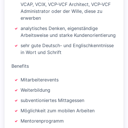
VCAP, VCIX, VCP-VCF Architect, VCP-VCF
Administrator oder der Wille, diese zu
erwerben
analytisches Denken, eigenständige
Arbeitsweise und starke Kundenorientierung
sehr gute Deutsch- und Englischkenntnisse
in Wort und Schrift
Benefits
Mitarbeiterevents
Weiterbildung
subventioniertes Mittagessen
Möglichkeit zum mobilen Arbeiten
Mentorenprogramm