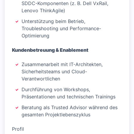
SDDC-Komponenten (z. B. Dell VxRail,
Lenovo ThinkAgile)
Unterstützung beim Betrieb,
Troubleshooting und Performance-
Optimierung
Kundenbetreuung & Enablement
Zusammenarbeit mit IT-Architekten,
Sicherheitsteams und Cloud-
Verantwortlichen
Durchführung von Workshops,
Präsentationen und technischen Trainings
Beratung als Trusted Advisor während des
gesamten Projektlebenszyklus
Profil