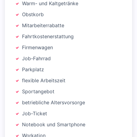
Warm- und Kaltgetränke
Obstkorb
Mitarbeiterrabatte
Fahrtkostenerstattung
Firmenwagen
Job-Fahrrad
Parkplatz
flexible Arbeitszeit
Sportangebot
betriebliche Altersvorsorge
Job-Ticket
Notebook und Smartphone
Workation