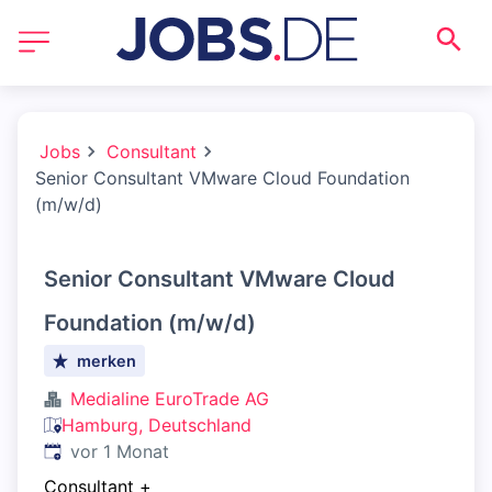
Jobs
Consultant
Senior Consultant VMware Cloud Foundation
(m/w/d)
Senior Consultant VMware Cloud
Foundation (m/w/d)
merken
Medialine EuroTrade AG
Hamburg, Deutschland
Veröffentlicht
:
vor 1 Monat
Consultant
+