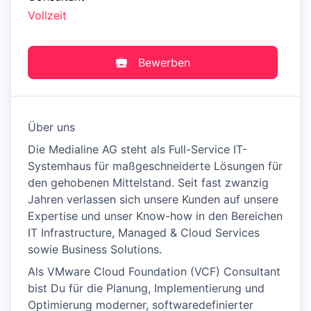
Vollzeit
Bewerben
Über uns
Die Medialine AG steht als Full-Service IT-
Systemhaus für maßgeschneiderte Lösungen für
den gehobenen Mittelstand. Seit fast zwanzig
Jahren verlassen sich unsere Kunden auf unsere
Expertise und unser Know-how in den Bereichen
IT Infrastructure, Managed & Cloud Services
sowie Business Solutions.
Als VMware Cloud Foundation (VCF) Consultant
bist Du für die Planung, Implementierung und
Optimierung moderner, softwaredefinierter