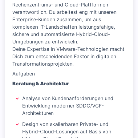
Rechenzentrums- und Cloud-Plattformen
verantwortlich. Du arbeitest eng mit unseren
Enterprise-Kunden zusammen, um aus
komplexen IT-Landschaften leistungsfähige,
sichere und automatisierte Hybrid-Cloud-
Umgebungen zu entwickeln.
Deine Expertise in VMware-Technologien macht
Dich zum entscheidenden Faktor in digitalen
Transformationsprojekten.
Aufgaben
Beratung & Architektur
Analyse von Kundenanforderungen und
Entwicklung moderner SDDC/VCF-
Architekturen
Design von skalierbaren Private- und
Hybrid-Cloud-Lösungen auf Basis von