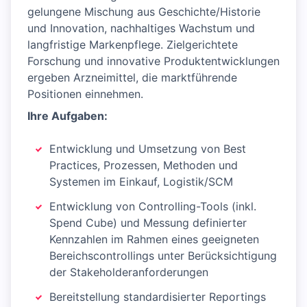
gelungene Mischung aus Geschichte/Historie
und Innovation, nachhaltiges Wachstum und
langfristige Markenpflege. Zielgerichtete
Forschung und innovative Produktentwicklungen
ergeben Arzneimittel, die marktführende
Positionen einnehmen.
Ihre Aufgaben:
Entwicklung und Umsetzung von Best
Practices, Prozessen, Methoden und
Systemen im Einkauf, Logistik/SCM
Entwicklung von Controlling-Tools (inkl.
Spend Cube) und Messung definierter
Kennzahlen im Rahmen eines geeigneten
Bereichscontrollings unter Berücksichtigung
der Stakeholderanforderungen
Bereitstellung standardisierter Reportings