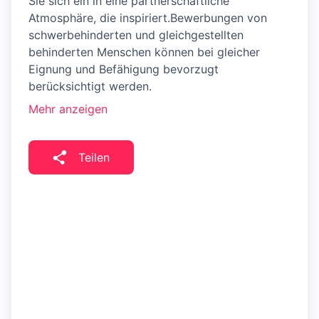
Sie sich ein in eine partnerschaftliche
Atmosphäre, die inspiriert.Bewerbungen von
schwerbehinderten und gleichgestellten
behinderten Menschen können bei gleicher
Eignung und Befähigung bevorzugt
berücksichtigt werden.
Mehr anzeigen
Teilen