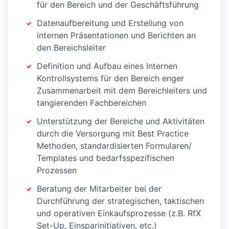
für den Bereich und der Geschäftsführung
Datenaufbereitung und Erstellung von
internen Präsentationen und Berichten an
den Bereichsleiter
Definition und Aufbau eines Internen
Kontrollsystems für den Bereich enger
Zusammenarbeit mit dem Bereichleiters und
tangierenden Fachbereichen
Unterstützung der Bereiche und Aktivitäten
durch die Versorgung mit Best Practice
Methoden, standardisierten Formularen/
Templates und bedarfsspezifischen
Prozessen
Beratung der Mitarbeiter bei der
Durchführung der strategischen, taktischen
und operativen Einkaufsprozesse (z.B. RfX
Set-Up, Einsparinitiativen, etc.)