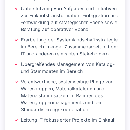
Unterstützung von Aufgaben und Initiativen
zur Einkaufstransformation, -integration und
-entwicklung auf strategischer Ebene sowie
Beratung auf operativer Ebene
Erarbeitung der Systemlandschaftsstrategie
im Bereich in enger Zusammenarbeit mit der
IT und anderen relevanten Stakeholdern
Übergreifendes Management von Katalog-
und Stammdaten im Bereich
Verantwortliche, systemseitige Pflege von
Warengruppen, Materialkatalogen und
Materialstammsätzen im Rahmen des
Warengruppenmanagements und der
Standardisierungskoordination
Leitung IT fokussierter Projekte im Einkauf