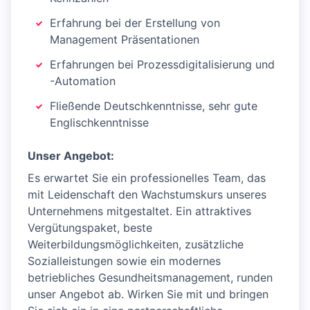
Erfahrung bei der Erstellung von
Management Präsentationen
Erfahrungen bei Prozessdigitalisierung und
-Automation
Fließende Deutschkenntnisse, sehr gute
Englischkenntnisse
Unser Angebot:
Es erwartet Sie ein professionelles Team, das
mit Leidenschaft den Wachstumskurs unseres
Unternehmens mitgestaltet. Ein attraktives
Vergütungspaket, beste
Weiterbildungsmöglichkeiten, zusätzliche
Sozialleistungen sowie ein modernes
betriebliches Gesundheitsmanagement, runden
unser Angebot ab. Wirken Sie mit und bringen