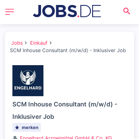
Jobs
Einkauf
SCM Inhouse Consultant (m/w/d) - Inklusiver Job
SCM Inhouse Consultant (m/w/d) -
Inklusiver Job
merken
Engelhard Arzneimittel GmbH & Co. KG