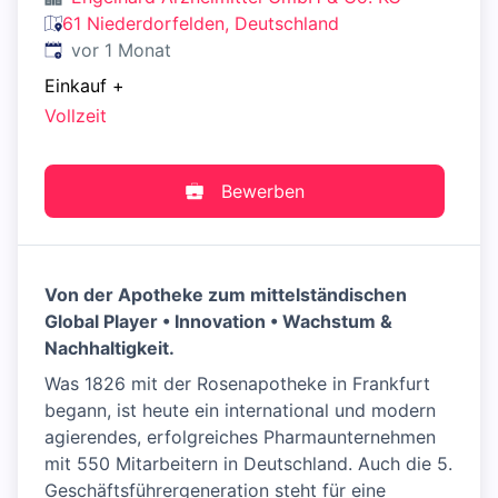
61 Niederdorfelden, Deutschland
Veröffentlicht
:
vor 1 Monat
Einkauf
+
Vollzeit
Bewerben
Von der Apotheke zum mittelständischen
Global Player • Innovation • Wachstum &
Nachhaltigkeit.
Was 1826 mit der Rosenapotheke in Frankfurt
begann, ist heute ein international und modern
agierendes, erfolgreiches Pharmaunternehmen
mit 550 Mitarbeitern in Deutschland. Auch die 5.
Geschäftsführergeneration steht für eine