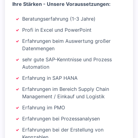
Ihre Stärken - Unsere Voraussetzungen:
Beratungserfahrung (1-3 Jahre)
Profi in Excel und PowerPoint
Erfahrungen beim Auswertung großer
Datenmengen
sehr gute SAP-Kenntnisse und Prozess
Automation
Erfahrung in SAP HANA
Erfahrungen im Bereich Supply Chain
Management / Einkauf und Logistik
Erfahrung im PMO
Erfahrungen bei Prozessanalysen
Erfahrungen bei der Erstellung von
Kennzahlen