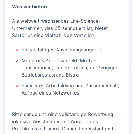
Was wir bieten
Als weltweit wachsendes Life-Science-
Unternehmen, das börsennotiert ist, bietet
Sartorius eine Vielzahl von Vorteilen:
Ein vielfältiges Ausbildungsangebot
Modernes Arbeitsumfeld: Motto-
Pausenräume, Dachterrassen, großzügiges
Betriebsrestaurant, Bistro
Familiäres Arbeitsklima und Zusammenhalt,
Aufbau eines Netzwerkes
Bitte sende uns eine vollständige Bewerbung
inklusive Anschreiben mit Angabe des
Praktikumszeitraums, Deinen Lebenslauf und