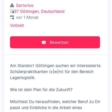
Sartorius
37 Göttingen, Deutschland
Veröffentlicht
:
vor 1 Monat
Vollzeit
Bewerben
Am Standort Göttingen suchen wir interessierte
Schülerpraktikanten (x|w|m) für den Bereich
Lagerlogistik.
Wie ist dein Plan für die Zukunft?
Möchtest Du herausfinden, welcher Beruf zu Dir
passt und Einblicke in die Arbeit eines