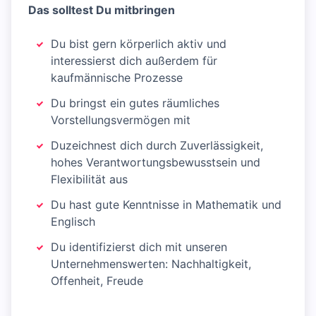
Das solltest Du mitbringen
Du bist gern körperlich aktiv und
interessierst dich außerdem für
kaufmännische Prozesse
Du bringst ein gutes räumliches
Vorstellungsvermögen mit
Duzeichnest dich durch Zuverlässigkeit,
hohes Verantwortungsbewusstsein und
Flexibilität aus
Du hast gute Kenntnisse in Mathematik und
Englisch
Du identifizierst dich mit unseren
Unternehmenswerten: Nachhaltigkeit,
Offenheit, Freude