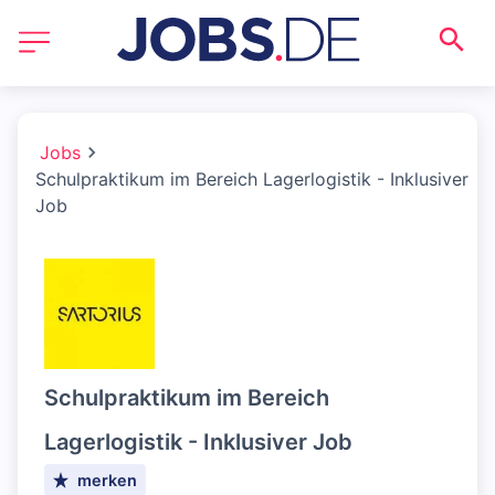
Jobs
Schulpraktikum im Bereich Lagerlogistik - Inklusiver
Job
Schulpraktikum im Bereich
Lagerlogistik - Inklusiver Job
merken