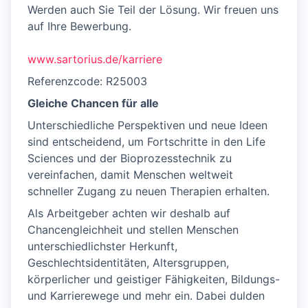
Werden auch Sie Teil der Lösung. Wir freuen uns
auf Ihre Bewerbung.
www.sartorius.de/karriere
Referenzcode: R25003
Gleiche Chancen für alle
Unterschiedliche Perspektiven und neue Ideen
sind entscheidend, um Fortschritte in den Life
Sciences und der Bioprozesstechnik zu
vereinfachen, damit Menschen weltweit
schneller Zugang zu neuen Therapien erhalten.
Als Arbeitgeber achten wir deshalb auf
Chancengleichheit und stellen Menschen
unterschiedlichster Herkunft,
Geschlechtsidentitäten, Altersgruppen,
körperlicher und geistiger Fähigkeiten, Bildungs-
und Karrierewege und mehr ein. Dabei dulden