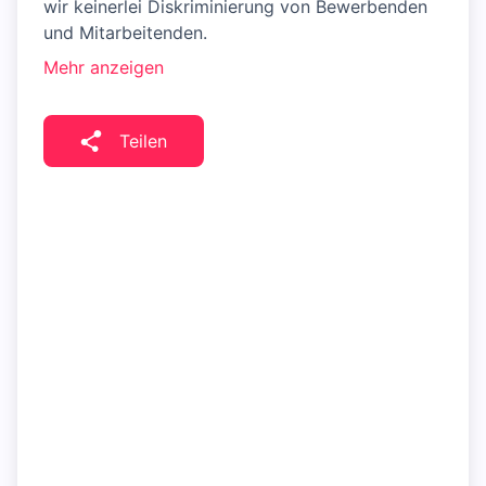
wir keinerlei Diskriminierung von Bewerbenden
und Mitarbeitenden.
Mehr anzeigen
Teilen