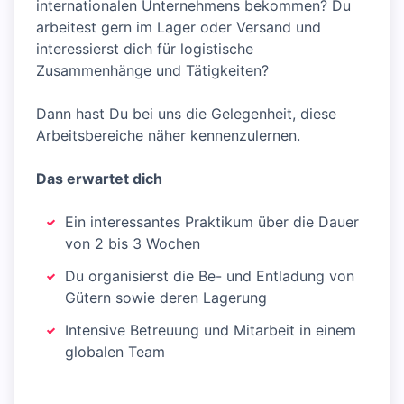
internationalen Unternehmens bekommen? Du
arbeitest gern im Lager oder Versand und
interessierst dich für logistische
Zusammenhänge und Tätigkeiten?
Dann hast Du bei uns die Gelegenheit, diese
Arbeitsbereiche näher kennenzulernen.
Das erwartet dich
Ein interessantes Praktikum über die Dauer
von 2 bis 3 Wochen
Du organisierst die Be- und Entladung von
Gütern sowie deren Lagerung
Intensive Betreuung und Mitarbeit in einem
globalen Team