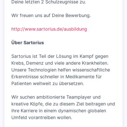
Deine letzten 2 Schulzeugnisse zu.
Wir freuen uns auf Deine Bewerbung.
http://www.sartorius.de/ausbildung
Über Sartorius
Sartorius ist Teil der Lösung im Kampf gegen
Krebs, Demenz und viele andere Krankheiten.
Unsere Technologien helfen wissenschaftliche
Erkenntnisse schneller in Medikamente für
Patienten weltweit zu übersetzen.
Wir suchen ambitionierte Teamplayer und
kreative Köpfe, die zu diesem Ziel beitragen und
ihre Karriere in einem dynamischen globalen
Umfeld vorantreiben wollen.