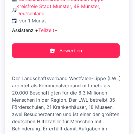
Kreisfreie Stadt Münster, 48 Münster,
Deutschland
Veröffentlicht
:
vor 1 Monat
Assistenz
+
Teilzeit
+
Bewerben
Der Landschaftsverband Westfalen-Lippe (LWL)
arbeitet als Kommunalverband mit mehr als
20.000 Beschäftigten für die 8,3 Millionen
Menschen in der Region. Der LWL betreibt 35
Förderschulen, 21 Krankenhäuser, 18 Museen,
zwei Besucherzentren und ist einer der größten
deutschen Hilfezahler für Menschen mit
Behinderung. Er erfüllt damit Aufgaben im