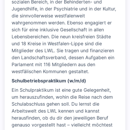
sozialen Bereich, in der Behinderten- und
Jugendhilfe, in der Psychiatrie und in der Kultur,
die sinnvollerweise westfalenweit
wahrgenommen werden. Ebenso engagiert er
sich für eine inklusive Gesellschaft in allen
Lebensbereichen. Die neun kreisfreien Städte
und 18 Kreise in Westfalen-Lippe sind die
Mitglieder des LWL. Sie tragen und finanzieren
den Landschaftsverband, dessen Aufgaben ein
Parlament mit 116 Mitgliedern aus den
westfälischen Kommunen gestaltet.
Schulbetriebspraktikum (w/m/d)
Ein Schulpraktikum ist eine gute Gelegenheit,
um herauszufinden, wohin die Reise nach dem
Schulabschluss gehen soll. Du lernst die
Arbeitswelt des LWL kennen und kannst
herausfinden, ob du dir den jeweiligen Beruf
genauso vorgestellt hast – vielleicht möchtest