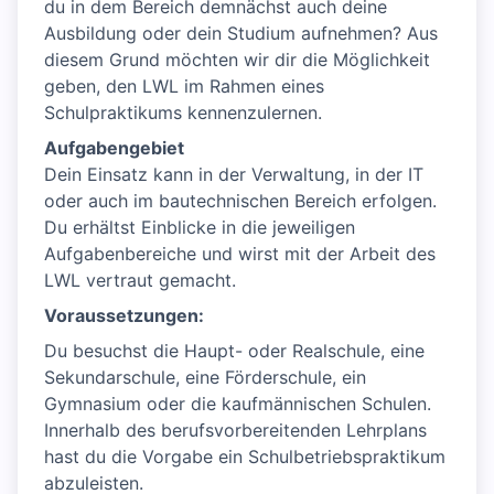
du in dem Bereich demnächst auch deine
Ausbildung oder dein Studium aufnehmen? Aus
diesem Grund möchten wir dir die Möglichkeit
geben, den LWL im Rahmen eines
Schulpraktikums kennenzulernen.
Aufgabengebiet
Dein Einsatz kann in der Verwaltung, in der IT
oder auch im bautechnischen Bereich erfolgen.
Du erhältst Einblicke in die jeweiligen
Aufgabenbereiche und wirst mit der Arbeit des
LWL vertraut gemacht.
Voraussetzungen:
Du besuchst die Haupt- oder Realschule, eine
Sekundarschule, eine Förderschule, ein
Gymnasium oder die kaufmännischen Schulen.
Innerhalb des berufsvorbereitenden Lehrplans
hast du die Vorgabe ein Schulbetriebspraktikum
abzuleisten.