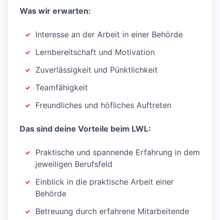
Was wir erwarten:
Interesse an der Arbeit in einer Behörde
Lernbereitschaft und Motivation
Zuverlässigkeit und Pünktlichkeit
Teamfähigkeit
Freundliches und höfliches Auftreten
Das sind deine Vorteile beim LWL:
Praktische und spannende Erfahrung in dem
jeweiligen Berufsfeld
Einblick in die praktische Arbeit einer
Behörde
Betreuung durch erfahrene Mitarbeitende