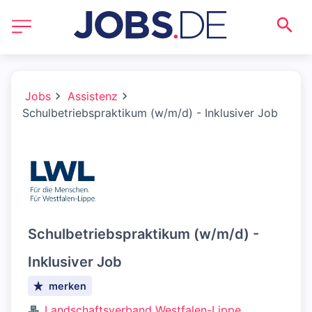
Jobs
Assistenz
Schulbetriebspraktikum (w/m/d) - Inklusiver Job
Schulbetriebspraktikum (w/m/d) -
Inklusiver Job
merken
Landschaftsverband Westfalen-Lippe