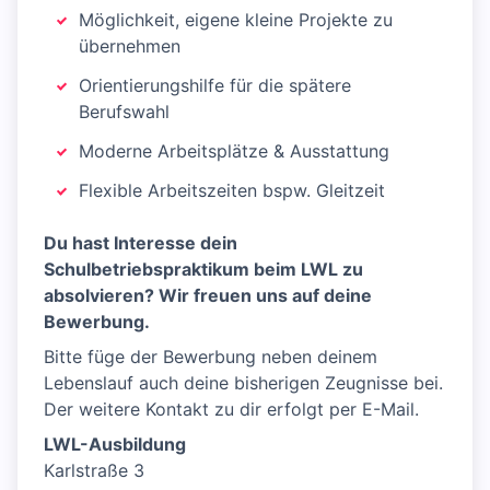
Möglichkeit, eigene kleine Projekte zu
übernehmen
Orientierungshilfe für die spätere
Berufswahl
Moderne Arbeitsplätze & Ausstattung
Flexible Arbeitszeiten bspw. Gleitzeit
Du hast Interesse dein
Schulbetriebspraktikum beim LWL zu
absolvieren? Wir freuen uns auf deine
Bewerbung.
Bitte füge der Bewerbung neben deinem
Lebenslauf auch deine bisherigen Zeugnisse bei.
Der weitere Kontakt zu dir erfolgt per E-Mail.
LWL-Ausbildung
Karlstraße 3