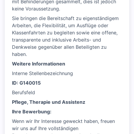
mit Behinderungen gesammelt, dies ist jedoch
keine Voraussetzung.
Sie bringen die Bereitschaft zu eigenständigem
Arbeiten, die Flexibilität, um Ausflüge oder
Klassenfahrten zu begleiten sowie eine offene,
transparente und inklusive Arbeits- und
Denkweise gegenüber allen Beteiligten zu
haben.
Weitere Informationen
Interne Stellenbezeichnung
ID: G140015
Berufsfeld
Pflege, Therapie und Assistenz
Ihre Bewerbung:
Wenn wir Ihr Interesse geweckt haben, freuen
wir uns auf Ihre vollständigen