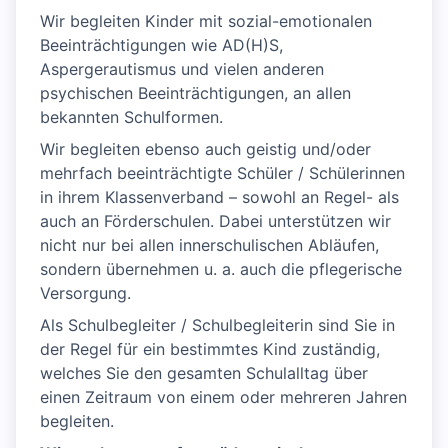
Wir begleiten Kinder mit sozial-emotionalen
Beeinträchtigungen wie AD(H)S,
Aspergerautismus und vielen anderen
psychischen Beeinträchtigungen, an allen
bekannten Schulformen.
Wir begleiten ebenso auch geistig und/oder
mehrfach beeinträchtigte Schüler / Schülerinnen
in ihrem Klassenverband – sowohl an Regel- als
auch an Förderschulen. Dabei unterstützen wir
nicht nur bei allen innerschulischen Abläufen,
sondern übernehmen u. a. auch die pflegerische
Versorgung.
Als Schulbegleiter / Schulbegleiterin sind Sie in
der Regel für ein bestimmtes Kind zuständig,
welches Sie den gesamten Schulalltag über
einen Zeitraum von einem oder mehreren Jahren
begleiten.