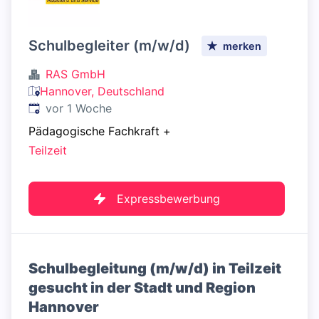
Schulbegleiter (m/w/d)
merken
RAS GmbH
Hannover, Deutschland
Veröffentlicht
:
vor 1 Woche
Pädagogische Fachkraft
+
Teilzeit
Expressbewerbung
Schulbegleitung (m/w/d) in Teilzeit
gesucht in der Stadt und Region
Hannover