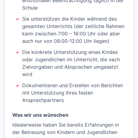
emotionalen Beeinträchtigung täglich in der
Schule
Sie unterstützen die Kinder während des
gesamten Unterrichts (der zeitliche Rahmen
kann zwischen 7:00 – 16:00 Uhr oder aber
auch nur von 08:00-12:00 Uhr liegen)
Die konkrete Unterstützung eines Kindes
oder Jugendlichen im Unterricht, die nach
Zielvorgaben und Absprachen umgesetzt
wird
Dokumentieren und Erstellen von Berichten
mit Unterstützung Ihres festen
Ansprechpartners
Was wir uns wünschen
Idealerweise haben Sie bereits Erfahrungen in
der Betreuung von Kindern und Jugendlichen