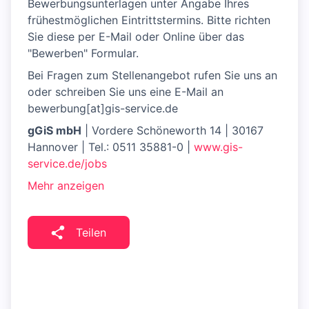
Bewerbungsunterlagen unter Angabe Ihres
frühestmöglichen Eintrittstermins. Bitte richten
Sie diese per E-Mail oder Online über das
"Bewerben" Formular.
Bei Fragen zum Stellenangebot rufen Sie uns an
oder schreiben Sie uns eine E-Mail an
bewerbung[at]gis-service.de
gGiS mbH
| Vordere Schöneworth 14 | 30167
Hannover | Tel.: 0511 35881-0 |
www.gis-
service.de/jobs
Mehr anzeigen
Teilen