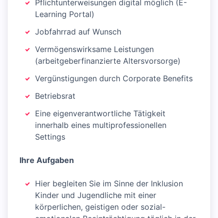
Pflichtunterweisungen digital möglich (E-
Learning Portal)
Jobfahrrad auf Wunsch
Vermögenswirksame Leistungen
(arbeitgeberfinanzierte Altersvorsorge)
Vergünstigungen durch Corporate Benefits
Betriebsrat
Eine eigenverantwortliche Tätigkeit
innerhalb eines multiprofessionellen
Settings
Ihre Aufgaben
Hier begleiten Sie im Sinne der Inklusion
Kinder und Jugendliche mit einer
körperlichen, geistigen oder sozial-