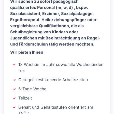
Wir suchen zu sofort pädagogisch
qualifiziertes Personal (m, w, d) , bspw.
Sozialassistent, Erzieher, Sozialpädagoge,
Ergotherapeut, Heilerziehungspfleger oder
vergleichbare Qualifikationen, die als
Schulbegleitung von Kindern oder
Jugendlichen mit Beeinträchtigung an Regel-
und Förderschulen tätig werden möchten.
Wir bieten Ihnen
12 Wochen im Jahr sowie alle Wochenenden
frei
Geregelt feststehende Arbeitszeiten
5-Tage-Woche
Teilzeit
Gehalt und Gehaltsstufen orientiert am
TVÖD