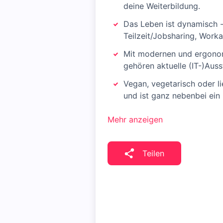
deine Weiterbildung.
Das Leben ist dynamisch - 
Teilzeit/Jobsharing, Worka
Mit modernen und ergonom
gehören aktuelle (IT-)Auss
Vegan, vegetarisch oder li
und ist ganz nebenbei ein b
Mehr anzeigen
Teilen