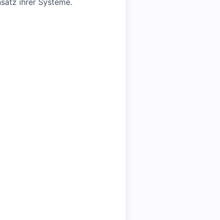
satz ihrer Systeme.