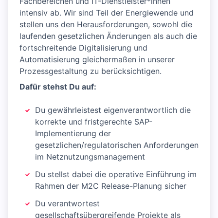
Fachbereichen und IT-Dienstleister*innen
intensiv ab. Wir sind Teil der Energiewende und
stellen uns den Herausforderungen, sowohl die
laufenden gesetzlichen Änderungen als auch die
fortschreitende Digitalisierung und
Automatisierung gleichermaßen in unserer
Prozessgestaltung zu berücksichtigen.
Dafür stehst Du auf:
Du gewährleistest eigenverantwortlich die
korrekte und fristgerechte SAP-
Implementierung der
gesetzlichen/regulatorischen Anforderungen
im Netznutzungsmanagement
Du stellst dabei die operative Einführung im
Rahmen der M2C Release-Planung sicher
Du verantwortest
gesellschaftsübergreifende Projekte als