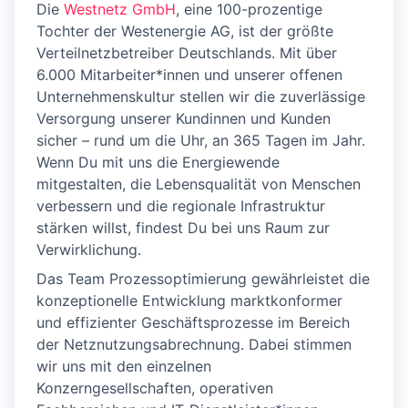
Die
Westnetz GmbH
, eine 100-prozentige
Tochter der Westenergie AG, ist der größte
Verteilnetzbetreiber Deutschlands. Mit über
6.000 Mitarbeiter*innen und unserer offenen
Unternehmenskultur stellen wir die zuverlässige
Versorgung unserer Kundinnen und Kunden
sicher – rund um die Uhr, an 365 Tagen im Jahr.
Wenn Du mit uns die Energiewende
mitgestalten, die Lebensqualität von Menschen
verbessern und die regionale Infrastruktur
stärken willst, findest Du bei uns Raum zur
Verwirklichung.
Das Team Prozessoptimierung gewährleistet die
konzeptionelle Entwicklung marktkonformer
und effizienter Geschäftsprozesse im Bereich
der Netznutzungsabrechnung. Dabei stimmen
wir uns mit den einzelnen
Konzerngesellschaften, operativen