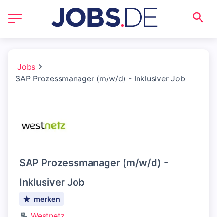
Jobs
SAP Prozessmanager (m/w/d) - Inklusiver Job
SAP Prozessmanager (m/w/d) -
Inklusiver Job
merken
Westnetz