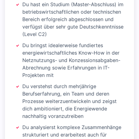
Du hast ein Studium (Master-Abschluss) im
betriebswirtschaftlichen oder technischen
Bereich erfolgreich abgeschlossen und
verfügst über sehr gute Deutschkenntnisse
(Level C2)
Du bringst idealerweise fundiertes
energiewirtschaftliches Know-How in der
Netznutzungs- und Konzessionsabgaben-
Abrechnung sowie Erfahrungen in IT-
Projekten mit
Du verstehst durch mehrjährige
Berufserfahrung, ein Team und deren
Prozesse weiterzuentwickeln und zeigst
dich ambitioniert, die Energiewende
nachhaltig voranzutreiben
Du analysierst komplexe Zusammenhänge
strukturiert und erarbeitest auch für