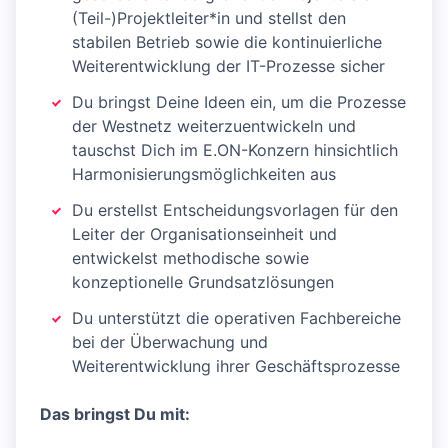
(Teil-)Projektleiter*in und stellst den
stabilen Betrieb sowie die kontinuierliche
Weiterentwicklung der IT-Prozesse sicher
Du bringst Deine Ideen ein, um die Prozesse
der Westnetz weiterzuentwickeln und
tauschst Dich im E.ON-Konzern hinsichtlich
Harmonisierungsmöglichkeiten aus
Du erstellst Entscheidungsvorlagen für den
Leiter der Organisationseinheit und
entwickelst methodische sowie
konzeptionelle Grundsatzlösungen
Du unterstützt die operativen Fachbereiche
bei der Überwachung und
Weiterentwicklung ihrer Geschäftsprozesse
Das bringst Du mit: