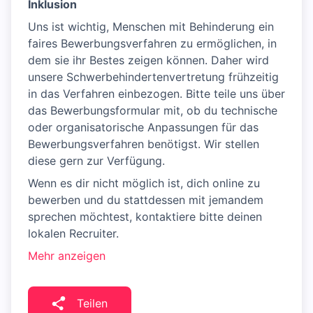
Inklusion
Uns ist wichtig, Menschen mit Behinderung ein
faires Bewerbungsverfahren zu ermöglichen, in
dem sie ihr Bestes zeigen können. Daher wird
unsere Schwerbehindertenvertretung frühzeitig
in das Verfahren einbezogen. Bitte teile uns über
das Bewerbungsformular mit, ob du technische
oder organisatorische Anpassungen für das
Bewerbungsverfahren benötigst. Wir stellen
diese gern zur Verfügung.
Wenn es dir nicht möglich ist, dich online zu
bewerben und du stattdessen mit jemandem
sprechen möchtest, kontaktiere bitte deinen
lokalen Recruiter.
Mehr anzeigen
Teilen