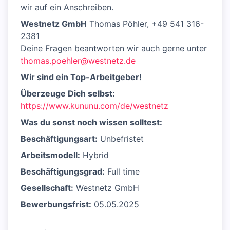
wir auf ein Anschreiben.
Westnetz GmbH
Thomas Pöhler, +49 541 316-
2381
Deine Fragen beantworten wir auch gerne unter
thomas.poehler@westnetz.de
Wir sind ein Top-Arbeitgeber!
Überzeuge Dich selbst:
https://www.kununu.com/de/westnetz
Was du sonst noch wissen solltest:
Beschäftigungsart:
Unbefristet
Arbeitsmodell:
Hybrid
Beschäftigungsgrad:
Full time
Gesellschaft:
Westnetz GmbH
Bewerbungsfrist:
05.05.2025