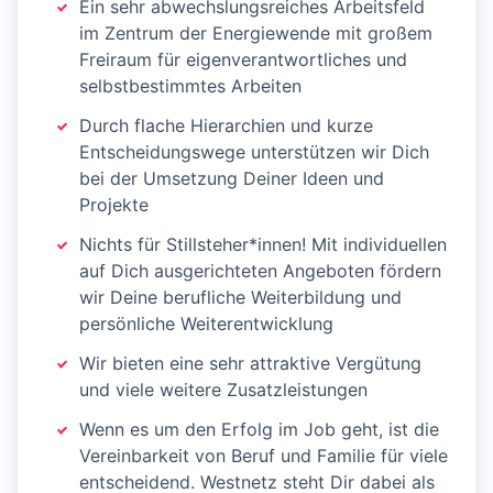
Ein sehr abwechslungsreiches Arbeitsfeld
im Zentrum der Energiewende mit großem
Freiraum für eigenverantwortliches und
selbstbestimmtes Arbeiten
Durch flache Hierarchien und kurze
Entscheidungswege unterstützen wir Dich
bei der Umsetzung Deiner Ideen und
Projekte
Nichts für Stillsteher*innen! Mit individuellen
auf Dich ausgerichteten Angeboten fördern
wir Deine berufliche Weiterbildung und
persönliche Weiterentwicklung
Wir bieten eine sehr attraktive Vergütung
und viele weitere Zusatzleistungen
Wenn es um den Erfolg im Job geht, ist die
Vereinbarkeit von Beruf und Familie für viele
entscheidend. Westnetz steht Dir dabei als