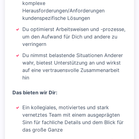
komplexe
Herausforderungen/Anforderungen
kundenspezifische Lösungen
Du optimierst Arbeitsweisen und -prozesse,
um den Aufwand für Dich und andere zu
verringern
Du nimmst belastende Situationen Anderer
wahr, bietest Unterstützung an und wirkst
auf eine vertrauensvolle Zusammenarbeit
hin
Das bieten wir Dir:
Ein kollegiales, motiviertes und stark
vernetztes Team mit einem ausgeprägten
Sinn für fachliche Details und dem Blick für
das große Ganze