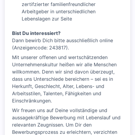
zertifzierter familienfreundlicher
Arbeitgeber in unterschiedlichen
Lebenslagen zur Seite
Bist Du interessiert?
Dann bewirb Dich bitte ausschließlich online
(Anzeigencode: 243817).
Mit unserer offenen und wertschätzenden
Unternehmenskultur heißen wir alle Menschen
willkommen. Denn wir sind davon überzeugt,
dass uns Unterschiede bereichern – sei es in
Herkunft, Geschlecht, Alter, Lebens- und
Arbeitsstilen, Talenten, Fähigkeiten und
Einschränkungen.
Wir freuen uns auf Deine vollständige und
aussagekräftige Bewerbung mit Lebenslauf und
relevanten Zeugnissen. Um Dir den
Bewerbungsprozess zu erleichtern, verzichten