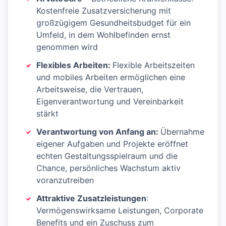
Kostenfreie Zusatzversicherung mit
großzügigem Gesundheitsbudget für ein
Umfeld, in dem Wohlbefinden ernst
genommen wird
Flexibles Arbeiten:
Flexible Arbeitszeiten
und mobiles Arbeiten ermöglichen eine
Arbeitsweise, die Vertrauen,
Eigenverantwortung und Vereinbarkeit
stärkt
Verantwortung von Anfang an:
Übernahme
eigener Aufgaben und Projekte eröffnet
echten Gestaltungsspielraum und die
Chance, persönliches Wachstum aktiv
voranzutreiben
Attraktive Zusatzleistungen
:
Vermögenswirksame Leistungen, Corporate
Benefits und ein Zuschuss zum