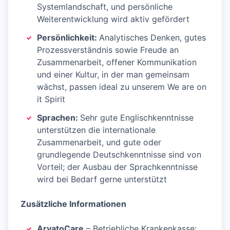
Systemlandschaft, und persönliche
Weiterentwicklung wird aktiv gefördert
Persönlichkeit:
Analytisches Denken, gutes
Prozessverständnis sowie Freude an
Zusammenarbeit, offener Kommunikation
und einer Kultur, in der man gemeinsam
wächst, passen ideal zu unserem We are on
it Spirit
Sprachen:
Sehr gute Englischkenntnisse
unterstützen die internationale
Zusammenarbeit, und gute oder
grundlegende Deutschkenntnisse sind von
Vorteil; der Ausbau der Sprachkenntnisse
wird bei Bedarf gerne unterstützt
Zusätzliche Informationen
ArvatoCare
– Betriebliche Krankenkasse: