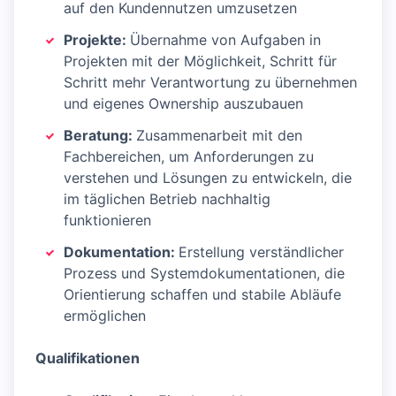
auf den Kundennutzen umzusetzen
Projekte:
Übernahme von Aufgaben in
Projekten mit der Möglichkeit, Schritt für
Schritt mehr Verantwortung zu übernehmen
und eigenes Ownership auszubauen
Beratung:
Zusammenarbeit mit den
Fachbereichen, um Anforderungen zu
verstehen und Lösungen zu entwickeln, die
im täglichen Betrieb nachhaltig
funktionieren
Dokumentation:
Erstellung verständlicher
Prozess und Systemdokumentationen, die
Orientierung schaffen und stabile Abläufe
ermöglichen
Qualifikationen