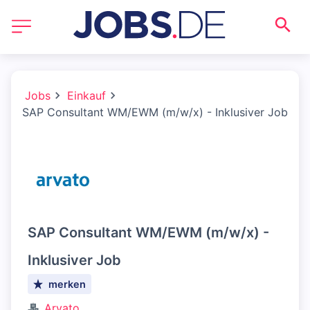
Jobs
Einkauf
SAP Consultant WM/EWM (m/w/x) - Inklusiver Job
SAP Consultant WM/EWM (m/w/x) -
Inklusiver Job
merken
Arvato