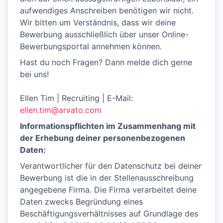
aufwendiges Anschreiben benötigen wir nicht.
Wir bitten um Verständnis, dass wir deine
Bewerbung ausschließlich über unser Online-
Bewerbungsportal annehmen können.
Hast du noch Fragen? Dann melde dich gerne
bei uns!
Ellen Tim | Recruiting | E-Mail:
ellen.tim@arvato.com
Informationspflichten im Zusammenhang mit
der Erhebung deiner personenbezogenen
Daten:
Verantwortlicher für den Datenschutz bei deiner
Bewerbung ist die in der Stellenausschreibung
angegebene Firma. Die Firma verarbeitet deine
Daten zwecks Begründung eines
Beschäftigungsverhältnisses auf Grundlage des