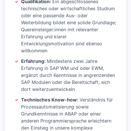
Qualifikation:
Ein abgeschlossenes
technisches oder wirtschaftliches Studium
oder eine passende Aus- oder
Weiterbildung bildet eine solide Grundlage;
Quereinsteiger:innen mit relevanter
Erfahrung und klarer
Entwicklungsmotivation sind ebenso
willkommen
Erfahrung:
Mindestens zwei Jahre
Erfahrung in SAP WM und oder EWM,
ergänzt durch Kenntnisse in angrenzenden
SAP Modulen oder die Bereitschaft, sich
dort weiterzuentwickeln
Technisches Know-how:
Verständnis für
Prozessautomatisierung sowie
Grundkenntnisse in ABAP oder einer
anderen Programmiersprache erleichtern
den Einstieg in unsere komplexe