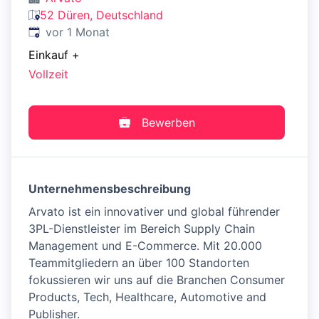
52 Düren, Deutschland
Veröffentlicht
:
vor 1 Monat
Einkauf
+
Vollzeit
Bewerben
Unternehmensbeschreibung
Arvato ist ein innovativer und global führender
3PL-Dienstleister im Bereich Supply Chain
Management und E-Commerce. Mit 20.000
Teammitgliedern an über 100 Standorten
fokussieren wir uns auf die Branchen Consumer
Products, Tech, Healthcare, Automotive and
Publisher.