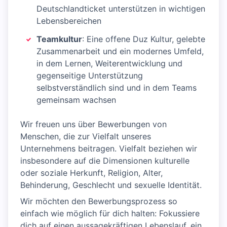
Deutschlandticket unterstützen in wichtigen
Lebensbereichen
Teamkultur
: Eine offene Duz Kultur, gelebte
Zusammenarbeit und ein modernes Umfeld,
in dem Lernen, Weiterentwicklung und
gegenseitige Unterstützung
selbstverständlich sind und in dem Teams
gemeinsam wachsen
Wir freuen uns über Bewerbungen von
Menschen, die zur Vielfalt unseres
Unternehmens beitragen. Vielfalt beziehen wir
insbesondere auf die Dimensionen kulturelle
oder soziale Herkunft, Religion, Alter,
Behinderung, Geschlecht und sexuelle Identität.
Wir möchten den Bewerbungsprozess so
einfach wie möglich für dich halten: Fokussiere
dich auf einen aussagekräftigen Lebenslauf, ein