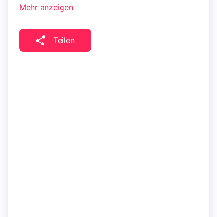
Mehr anzeigen
Teilen