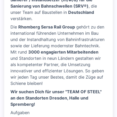
Sanierung von Bahnschwellen (SRV®)
, die
unser Team auf Baustellen in
Deutschland
verstärken.
Die
Rhomberg Sersa Rail Group
gehört zu den
international führenden Unternehmen im Bau
und der Instandhaltung von Bahninfrastrukturen
sowie der Lieferung modernster Bahntechnik.
Mit rund
3000 engagierten Mitarbeitenden
und Standorten in neun Ländern gestalten wir
als kompetenter Partner, die Umsetzung
innovativer und effizienter Lösungen. So geben
wir jeden Tag unser Bestes, damit die Züge auf
Schiene bleiben!
Wir suchen Dich für unser "TEAM OF STEEL"
an den Standorten Dresden, Halle und
Spremberg!
Aufgaben