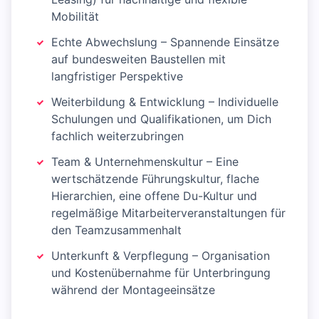
Mobilität
Echte Abwechslung – Spannende Einsätze
auf bundesweiten Baustellen mit
langfristiger Perspektive
Weiterbildung & Entwicklung – Individuelle
Schulungen und Qualifikationen, um Dich
fachlich weiterzubringen
Team & Unternehmenskultur – Eine
wertschätzende Führungskultur, flache
Hierarchien, eine offene Du-Kultur und
regelmäßige Mitarbeiterveranstaltungen für
den Teamzusammenhalt
Unterkunft & Verpflegung – Organisation
und Kostenübernahme für Unterbringung
während der Montageeinsätze