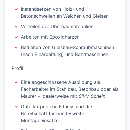
Instandsetzen von Holz- und
Betonschwellen an Weichen und Gleisen
Verteilen der Oberbaumaterialien
Arbeiten mit Epoxidharzen
Bedienen von Gleisbau-Schraubmaschinen
(nach Einarbeitung) und Bohrmaschinen
Profil
Eine abgeschlossene Ausbildung als
Facharbeiter im Stahlbau, Betonbau oder als
Maurer – idealerweise mit
SIVV-Schein
Gute körperliche Fitness und die
Bereitschaft für bundesweite
Montageeinsätze