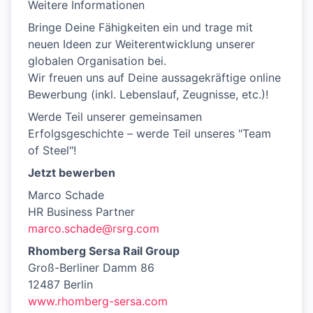
Weitere Informationen
Bringe Deine Fähigkeiten ein und trage mit
neuen Ideen zur Weiterentwicklung unserer
globalen Organisation bei.
Wir freuen uns auf Deine aussagekräftige online
Bewerbung (inkl. Lebenslauf, Zeugnisse, etc.)!
Werde Teil unserer gemeinsamen
Erfolgsgeschichte – werde Teil unseres "Team
of Steel"!
Jetzt bewerben
Marco Schade
HR Business Partner
marco.schade@rsrg.com
Rhomberg Sersa Rail Group
Groß-Berliner Damm 86
12487 Berlin
www.rhomberg-sersa.com