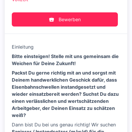
Bewerben
Einleitung
Bitte einsteigen! Stelle mit uns gemeinsam die
Weichen für Deine Zukunft!
Packst Du gerne richtig mit an und sorgst mit
Deinem handwerklichen Geschick dafür, dass
Eisenbahnschwellen instandgesetzt und
wieder einsatzbereit werden? Suchst Du dazu
einen verlässlichen und wertschätzenden
Arbeitgeber, der Deinen Einsatz zu schätzen
weiß?
Dann bist Du bei uns genau richtig! Wir suchen
Sanierer / Instandsetzer (m/w/d) für die