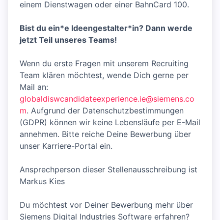
einem Dienstwagen oder einer BahnCard 100.
Bist du ein*e Ideengestalter*in? Dann werde
jetzt Teil unseres Teams!
Wenn du erste Fragen mit unserem Recruiting
Team klären möchtest, wende Dich gerne per
Mail an:
globaldiswcandidateexperience.ie@siemens.co
m
. Aufgrund der Datenschutzbestimmungen
(GDPR) können wir keine Lebensläufe per E-Mail
annehmen. Bitte reiche Deine Bewerbung über
unser Karriere-Portal ein.
Ansprechperson dieser Stellenausschreibung ist
Markus Kies
Du möchtest vor Deiner Bewerbung mehr über
Siemens Digital Industries Software erfahren?