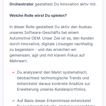
Orchestrator
gestaltest Du Innovation aktiv mit.
Welche Rolle wirst Du spielen?
In dieser Rolle gestaltest Du aktiv den Ausbau
unseres Software-Geschäfts bei einem
Automotive OEM. Unser Ziel ist es, den Kunden
durch innovative, digitale Lösungen nachhaltig
zu begeistern - und das erreichen wir
gemeinsam, agil und mit klarem Fokus auf
Mehrwert.
Du analysierst den Markt systematisch,
beobachtest technologische Trends und
entwickelst daraus konkrete Ansätze zur
Erweiterung unseres Kundenportfolios.
Auf Basis dieser Erkenntnisse entwickelst