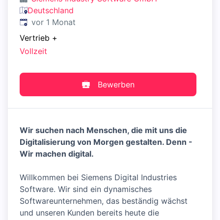
Deutschland
Veröffentlicht
:
vor 1 Monat
Vertrieb
+
Vollzeit
Bewerben
Wir suchen nach Menschen, die mit uns die
Digitalisierung von Morgen gestalten. Denn -
Wir machen digital.
Willkommen bei Siemens Digital Industries
Software. Wir sind ein dynamisches
Softwareunternehmen, das beständig wächst
und unseren Kunden bereits heute die