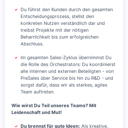
Du führst den Kunden durch den gesamten
Entscheidungsprozess, stellst den
konkreten Nutzen verständlich dar und
treibst Projekte mit der nötigen
Beharrlichkeit bis zum erfolgreichen
Abschluss.
Im gesamten Sales-Zyklus übernimmst Du
die Rolle des Orchestrators: Du koordinierst
alle internen und externen Beteiligten - von
PreSales über Service bis hin zu R&D - und
sorgst dafür, dass wir als starkes, agiles
Team auftreten.
Wie wirst Du Teil unseres Teams? Mit
Leidenschaft und Mut!
Du brennst für gute Ideen:
Als kreative,