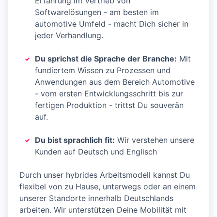
Erfahrung im Vertrieb von
Softwarelösungen - am besten im
automotive Umfeld - macht Dich sicher in
jeder Verhandlung.
Du sprichst die Sprache der Branche:
Mit
fundiertem Wissen zu Prozessen und
Anwendungen aus dem Bereich Automotive
- vom ersten Entwicklungsschritt bis zur
fertigen Produktion - trittst Du souverän
auf.
Du bist sprachlich fit:
Wir verstehen unsere
Kunden auf Deutsch und Englisch
Durch unser hybrides Arbeitsmodell kannst Du
flexibel von zu Hause, unterwegs oder an einem
unserer Standorte innerhalb Deutschlands
arbeiten. Wir unterstützen Deine Mobilität mit