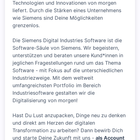
Technologien und Innovationen von morgen
liefert. Durch die Stärken eines Unternehmens
wie Siemens sind Deine Möglichkeiten
grenzenlos.
Die Siemens Digital Industries Software ist die
Software-Säule von Siemens. Wir begeistern,
unterstützen und beraten unsere Kund*innen in
jeglichen Fragestellungen rund um das Thema
Software - mit Fokus auf die unterschiedlichen
Industriezweige. Mit dem weltweit
umfangreichsten Portfolio im Bereich
Industriesoftware gestalten wir die
Digitalisierung von morgen!
Hast Du Lust anzupacken, Dinge neu zu denken
und direkt am Herzen der digitalen
Transformation zu arbeiten? Dann bewirb Dich
und starte Deine Zukunft mit uns -
als Account