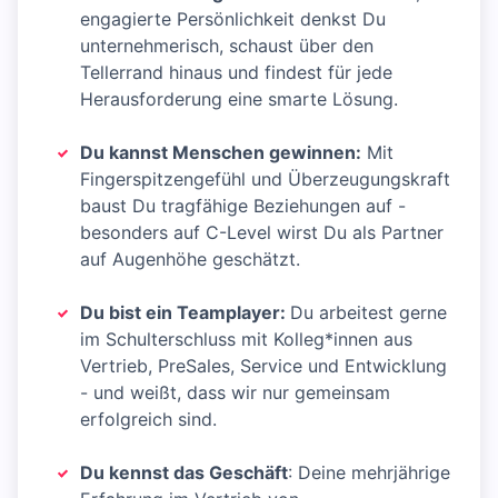
engagierte Persönlichkeit denkst Du
unternehmerisch, schaust über den
Tellerrand hinaus und findest für jede
Herausforderung eine smarte Lösung.
Du kannst Menschen gewinnen:
Mit
Fingerspitzengefühl und Überzeugungskraft
baust Du tragfähige Beziehungen auf -
besonders auf C-Level wirst Du als Partner
auf Augenhöhe geschätzt.
Du bist ein Teamplayer:
Du arbeitest gerne
im Schulterschluss mit Kolleg*innen aus
Vertrieb, PreSales, Service und Entwicklung
- und weißt, dass wir nur gemeinsam
erfolgreich sind.
Du kennst das Geschäft
: Deine mehrjährige