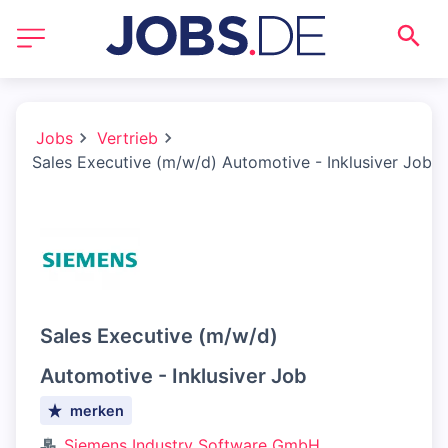
Jobs
Vertrieb
Sales Executive (m/w/d) Automotive - Inklusiver Job
Sales Executive (m/w/d)
Automotive - Inklusiver Job
merken
Siemens Industry Software GmbH