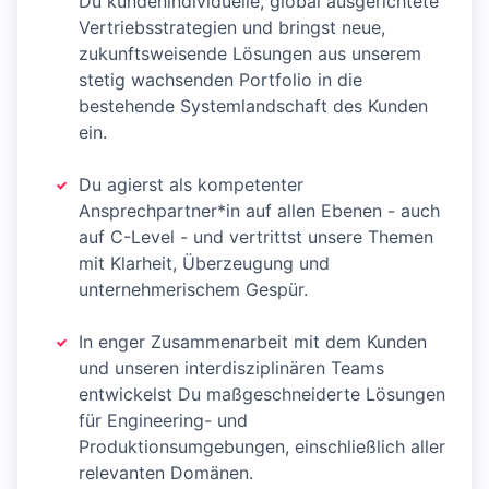
Du kundenindividuelle, global ausgerichtete
Vertriebsstrategien und bringst neue,
zukunftsweisende Lösungen aus unserem
stetig wachsenden Portfolio in die
bestehende Systemlandschaft des Kunden
ein.
Du agierst als kompetenter
Ansprechpartner*in auf allen Ebenen - auch
auf C-Level - und vertrittst unsere Themen
mit Klarheit, Überzeugung und
unternehmerischem Gespür.
In enger Zusammenarbeit mit dem Kunden
und unseren interdisziplinären Teams
entwickelst Du maßgeschneiderte Lösungen
für Engineering- und
Produktionsumgebungen, einschließlich aller
relevanten Domänen.