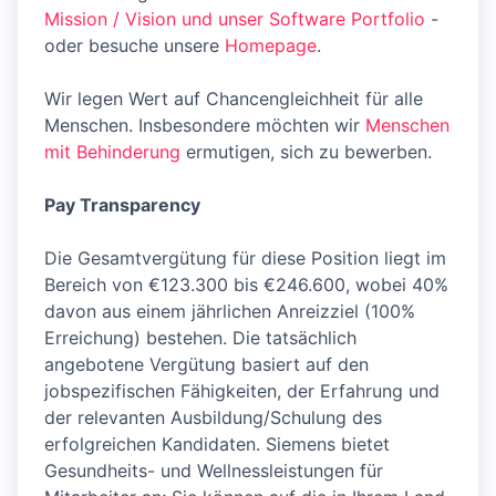
Mission / Vision und unser Software Portfolio
-
oder besuche unsere
Homepage
.
Wir legen Wert auf Chancengleichheit für alle
Menschen. Insbesondere möchten wir
Menschen
mit Behinderung
ermutigen, sich zu bewerben.
Pay Transparency
Die Gesamtvergütung für diese Position liegt im
Bereich von €123.300 bis €246.600, wobei 40%
davon aus einem jährlichen Anreizziel (100%
Erreichung) bestehen. Die tatsächlich
angebotene Vergütung basiert auf den
jobspezifischen Fähigkeiten, der Erfahrung und
der relevanten Ausbildung/Schulung des
erfolgreichen Kandidaten. Siemens bietet
Gesundheits- und Wellnessleistungen für