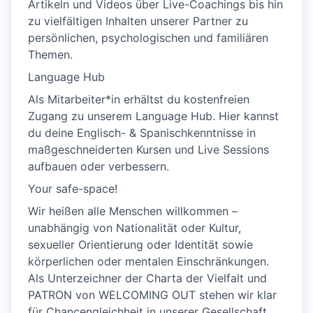
Artikeln und Videos über Live-Coachings bis hin
zu vielfältigen Inhalten unserer Partner zu
persönlichen, psychologischen und familiären
Themen.
Language Hub
Als Mitarbeiter*in erhältst du kostenfreien
Zugang zu unserem Language Hub. Hier kannst
du deine Englisch- & Spanischkenntnisse in
maßgeschneiderten Kursen und Live Sessions
aufbauen oder verbessern.
Your safe-space!
Wir heißen alle Menschen willkommen –
unabhängig von Nationalität oder Kultur,
sexueller Orientierung oder Identität sowie
körperlichen oder mentalen Einschränkungen.
Als Unterzeichner der Charta der Vielfalt und
PATRON von WELCOMING OUT stehen wir klar
für Chancengleichheit in unserer Gesellschaft.