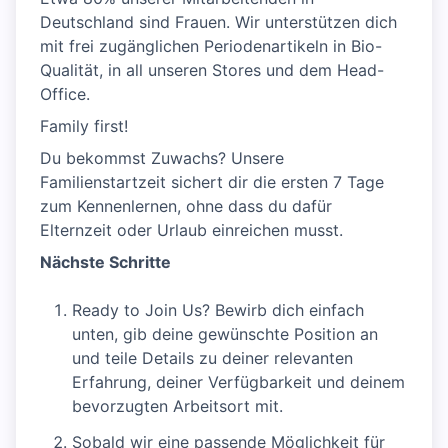
Deutschland sind Frauen. Wir unterstützen dich
mit frei zugänglichen Periodenartikeln in Bio-
Qualität, in all unseren Stores und dem Head-
Office.
Family first!
Du bekommst Zuwachs? Unsere
Familienstartzeit sichert dir die ersten 7 Tage
zum Kennenlernen, ohne dass du dafür
Elternzeit oder Urlaub einreichen musst.
Nächste Schritte
Ready to Join Us? Bewirb dich einfach
unten, gib deine gewünschte Position an
und teile Details zu deiner relevanten
Erfahrung, deiner Verfügbarkeit und deinem
bevorzugten Arbeitsort mit.
Sobald wir eine passende Möglichkeit für