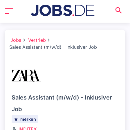
Jobs
Vertrieb
Sales Assistant (m/w/d) - Inklusiver Job
Sales Assistant (m/w/d) - Inklusiver
Job
merken
INDITEX