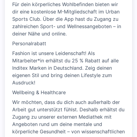
Für dein körperliches Wohlbefinden bieten wir
dir eine kostenlose M-Mitgliedschaft im Urban
Sports Club. Über die App hast du Zugang zu
zahlreichen Sport- und Wellnessangeboten – in
deiner Nähe und online.
Personalrabatt
Fashion ist unsere Leidenschaft! Als
Mitarbeiter*in erhältst du 25 % Rabatt auf alle
Inditex Marken in Deutschland. Zeig deinen
eigenen Stil und bring deinen Lifestyle zum
Ausdruck!
Wellbeing & Healthcare
Wir möchten, dass du dich auch außerhalb der
Arbeit gut unterstützt fühlst. Deshalb erhältst du
Zugang zu unserer externen Mediathek mit
Angeboten rund um deine mentale und
körperliche Gesundheit – von wissenschaftlichen