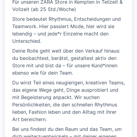
Für unseren ZARA Store in Kempten in Teilzeit &
Vollzeit (ab 25 Std./Woche)
Store bedeutet Rhythmus, Entscheidungen und
Teamwork. Hier passiert Mode, hier wird sie
lebendig – und jede*r Einzelne macht den
Unterschied.
Deine Rolle geht weit über den Verkauf hinaus:
du beobachtest, berätst, gestaltest aktiv den
Store mit und bist da – für unsere Kund*innen
ebenso wie für dein Team.
Du wirst Teil eines neugierigen, kreativen Teams,
das eigene Wege geht, Dinge ausprobiert und
mit Begeisterung anpackt. Wir suchen
Persönlichkeiten, die den schnellen Rhythmus
lieben, Fashion leben und den Alltag mit ihrer
Art bereichern.
Bei uns findest du den Raum und das Team, um
dich weiterzuentwickeln – mit deiner eigenen