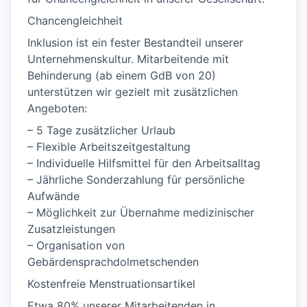
Chancengleichheit
Inklusion ist ein fester Bestandteil unserer
Unternehmenskultur. Mitarbeitende mit
Behinderung (ab einem GdB von 20)
unterstützen wir gezielt mit zusätzlichen
Angeboten:
– 5 Tage zusätzlicher Urlaub
– Flexible Arbeitszeitgestaltung
– Individuelle Hilfsmittel für den Arbeitsalltag
– Jährliche Sonderzahlung für persönliche
Aufwände
– Möglichkeit zur Übernahme medizinischer
Zusatzleistungen
– Organisation von
Gebärdensprachdolmetschenden
Kostenfreie Menstruationsartikel
Etwa 80% unserer Mitarbeitenden in