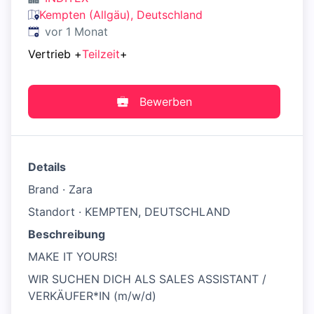
Kempten (Allgäu), Deutschland
Veröffentlicht
:
vor 1 Monat
Vertrieb
+
Teilzeit
+
Bewerben
Details
Brand · Zara
Standort · KEMPTEN, DEUTSCHLAND
Beschreibung
MAKE IT YOURS!
WIR SUCHEN DICH ALS SALES ASSISTANT /
VERKÄUFER*IN (m/w/d)