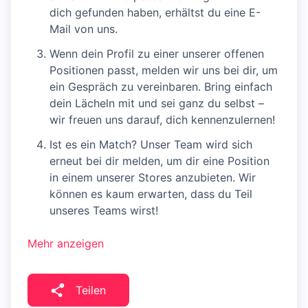
dich gefunden haben, erhältst du eine E-
Mail von uns.
Wenn dein Profil zu einer unserer offenen
Positionen passt, melden wir uns bei dir, um
ein Gespräch zu vereinbaren. Bring einfach
dein Lächeln mit und sei ganz du selbst –
wir freuen uns darauf, dich kennenzulernen!
Ist es ein Match? Unser Team wird sich
erneut bei dir melden, um dir eine Position
in einem unserer Stores anzubieten. Wir
können es kaum erwarten, dass du Teil
unseres Teams wirst!
Mehr anzeigen
Teilen