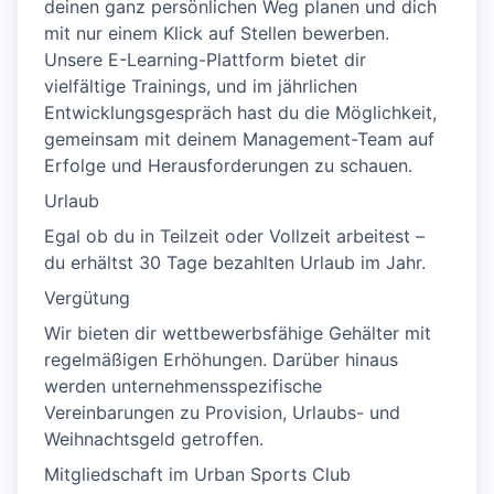
deinen ganz persönlichen Weg planen und dich
mit nur einem Klick auf Stellen bewerben.
Unsere E-Learning-Plattform bietet dir
vielfältige Trainings, und im jährlichen
Entwicklungsgespräch hast du die Möglichkeit,
gemeinsam mit deinem Management-Team auf
Erfolge und Herausforderungen zu schauen.
Urlaub
Egal ob du in Teilzeit oder Vollzeit arbeitest –
du erhältst 30 Tage bezahlten Urlaub im Jahr.
Vergütung
Wir bieten dir wettbewerbsfähige Gehälter mit
regelmäßigen Erhöhungen. Darüber hinaus
werden unternehmensspezifische
Vereinbarungen zu Provision, Urlaubs- und
Weihnachtsgeld getroffen.
Mitgliedschaft im Urban Sports Club