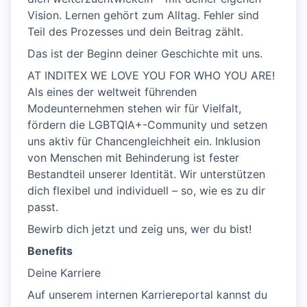
Vision. Lernen gehört zum Alltag. Fehler sind
Teil des Prozesses und dein Beitrag zählt.
Das ist der Beginn deiner Geschichte mit uns.
AT INDITEX WE LOVE YOU FOR WHO YOU ARE!
Als eines der weltweit führenden
Modeunternehmen stehen wir für Vielfalt,
fördern die LGBTQIA+-Community und setzen
uns aktiv für Chancengleichheit ein. Inklusion
von Menschen mit Behinderung ist fester
Bestandteil unserer Identität. Wir unterstützen
dich flexibel und individuell – so, wie es zu dir
passt.
Bewirb dich jetzt und zeig uns, wer du bist!
Benefits
Deine Karriere
Auf unserem internen Karriereportal kannst du