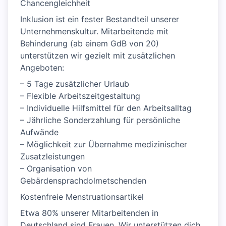
Chancengleichheit
Inklusion ist ein fester Bestandteil unserer
Unternehmenskultur. Mitarbeitende mit
Behinderung (ab einem GdB von 20)
unterstützen wir gezielt mit zusätzlichen
Angeboten:
– 5 Tage zusätzlicher Urlaub
– Flexible Arbeitszeitgestaltung
– Individuelle Hilfsmittel für den Arbeitsalltag
– Jährliche Sonderzahlung für persönliche
Aufwände
– Möglichkeit zur Übernahme medizinischer
Zusatzleistungen
– Organisation von
Gebärdensprachdolmetschenden
Kostenfreie Menstruationsartikel
Etwa 80% unserer Mitarbeitenden in
Deutschland sind Frauen. Wir unterstützen dich