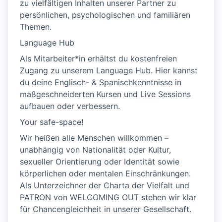
zu vielfältigen Inhalten unserer Partner zu
persönlichen, psychologischen und familiären
Themen.
Language Hub
Als Mitarbeiter*in erhältst du kostenfreien
Zugang zu unserem Language Hub. Hier kannst
du deine Englisch- & Spanischkenntnisse in
maßgeschneiderten Kursen und Live Sessions
aufbauen oder verbessern.
Your safe-space!
Wir heißen alle Menschen willkommen –
unabhängig von Nationalität oder Kultur,
sexueller Orientierung oder Identität sowie
körperlichen oder mentalen Einschränkungen.
Als Unterzeichner der Charta der Vielfalt und
PATRON von WELCOMING OUT stehen wir klar
für Chancengleichheit in unserer Gesellschaft.