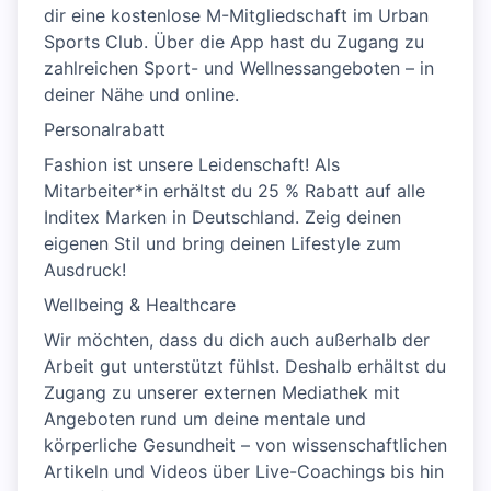
dir eine kostenlose M-Mitgliedschaft im Urban
Sports Club. Über die App hast du Zugang zu
zahlreichen Sport- und Wellnessangeboten – in
deiner Nähe und online.
Personalrabatt
Fashion ist unsere Leidenschaft! Als
Mitarbeiter*in erhältst du 25 % Rabatt auf alle
Inditex Marken in Deutschland. Zeig deinen
eigenen Stil und bring deinen Lifestyle zum
Ausdruck!
Wellbeing & Healthcare
Wir möchten, dass du dich auch außerhalb der
Arbeit gut unterstützt fühlst. Deshalb erhältst du
Zugang zu unserer externen Mediathek mit
Angeboten rund um deine mentale und
körperliche Gesundheit – von wissenschaftlichen
Artikeln und Videos über Live-Coachings bis hin