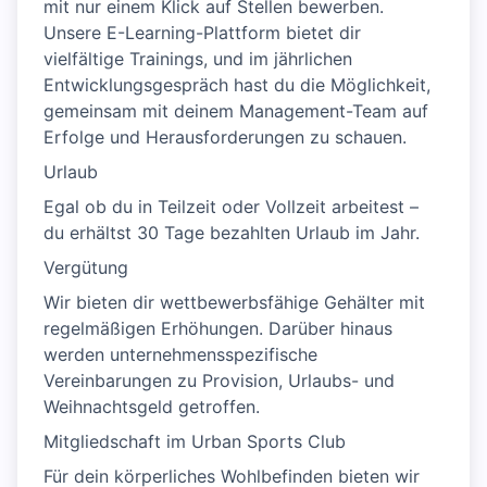
mit nur einem Klick auf Stellen bewerben.
Unsere E-Learning-Plattform bietet dir
vielfältige Trainings, und im jährlichen
Entwicklungsgespräch hast du die Möglichkeit,
gemeinsam mit deinem Management-Team auf
Erfolge und Herausforderungen zu schauen.
Urlaub
Egal ob du in Teilzeit oder Vollzeit arbeitest –
du erhältst 30 Tage bezahlten Urlaub im Jahr.
Vergütung
Wir bieten dir wettbewerbsfähige Gehälter mit
regelmäßigen Erhöhungen. Darüber hinaus
werden unternehmensspezifische
Vereinbarungen zu Provision, Urlaubs- und
Weihnachtsgeld getroffen.
Mitgliedschaft im Urban Sports Club
Für dein körperliches Wohlbefinden bieten wir