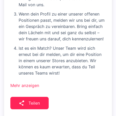
Mail von uns.
Wenn dein Profil zu einer unserer offenen
Positionen passt, melden wir uns bei dir, um
ein Gespräch zu vereinbaren. Bring einfach
dein Lächeln mit und sei ganz du selbst –
wir freuen uns darauf, dich kennenzulernen!
Ist es ein Match? Unser Team wird sich
erneut bei dir melden, um dir eine Position
in einem unserer Stores anzubieten. Wir
können es kaum erwarten, dass du Teil
unseres Teams wirst!
Mehr anzeigen
Teilen