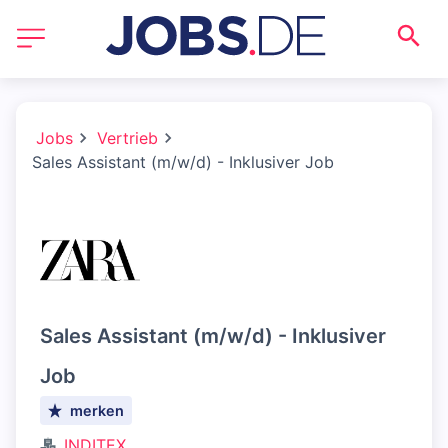
Jobs
Vertrieb
Sales Assistant (m/w/d) - Inklusiver Job
Sales Assistant (m/w/d) - Inklusiver
Job
merken
INDITEX