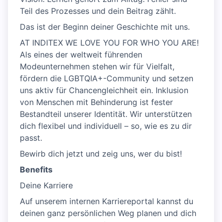
Teil des Prozesses und dein Beitrag zählt.
Das ist der Beginn deiner Geschichte mit uns.
AT INDITEX WE LOVE YOU FOR WHO YOU ARE!
Als eines der weltweit führenden
Modeunternehmen stehen wir für Vielfalt,
fördern die LGBTQIA+-Community und setzen
uns aktiv für Chancengleichheit ein. Inklusion
von Menschen mit Behinderung ist fester
Bestandteil unserer Identität. Wir unterstützen
dich flexibel und individuell – so, wie es zu dir
passt.
Bewirb dich jetzt und zeig uns, wer du bist!
Benefits
Deine Karriere
Auf unserem internen Karriereportal kannst du
deinen ganz persönlichen Weg planen und dich