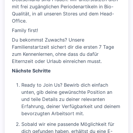
mit frei zugänglichen Periodenartikeln in Bio-
Qualität, in all unseren Stores und dem Head-
Office.
Family first!
Du bekommst Zuwachs? Unsere
Familienstartzeit sichert dir die ersten 7 Tage
zum Kennenlernen, ohne dass du dafür
Elternzeit oder Urlaub einreichen musst.
Nächste Schritte
Ready to Join Us? Bewirb dich einfach
unten, gib deine gewünschte Position an
und teile Details zu deiner relevanten
Erfahrung, deiner Verfügbarkeit und deinem
bevorzugten Arbeitsort mit.
Sobald wir eine passende Möglichkeit für
dich gefunden haben, erhältst du eine E-