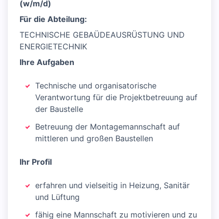
(w/m/d)
Für die Abteilung:
TECHNISCHE GEBAÜDEAUSRÜSTUNG UND
ENERGIETECHNIK
Ihre Aufgaben
Technische und organisatorische
Verantwortung für die Projektbetreuung auf
der Baustelle
Betreuung der Montagemannschaft auf
mittleren und großen Baustellen
Ihr Profil
erfahren und vielseitig in Heizung, Sanitär
und Lüftung
fähig eine Mannschaft zu motivieren und zu