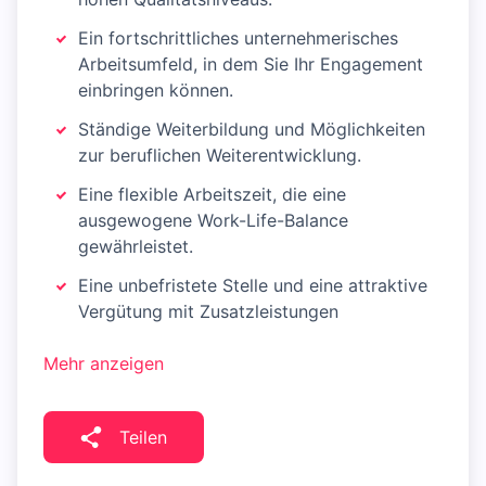
Ein fortschrittliches unternehmerisches
Arbeitsumfeld, in dem Sie Ihr Engagement
einbringen können.
Ständige Weiterbildung und Möglichkeiten
zur beruflichen Weiterentwicklung.
Eine flexible Arbeitszeit, die eine
ausgewogene Work-Life-Balance
gewährleistet.
Eine unbefristete Stelle und eine attraktive
Vergütung mit Zusatzleistungen
Mehr anzeigen
Teilen