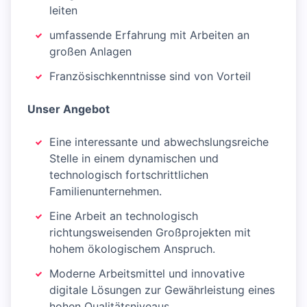
leiten
umfassende Erfahrung mit Arbeiten an
großen Anlagen
Französischkenntnisse sind von Vorteil
Unser Angebot
Eine interessante und abwechslungsreiche
Stelle in einem dynamischen und
technologisch fortschrittlichen
Familienunternehmen.
Eine Arbeit an technologisch
richtungsweisenden Großprojekten mit
hohem ökologischem Anspruch.
Moderne Arbeitsmittel und innovative
digitale Lösungen zur Gewährleistung eines
hohen Qualitätsniveaus.