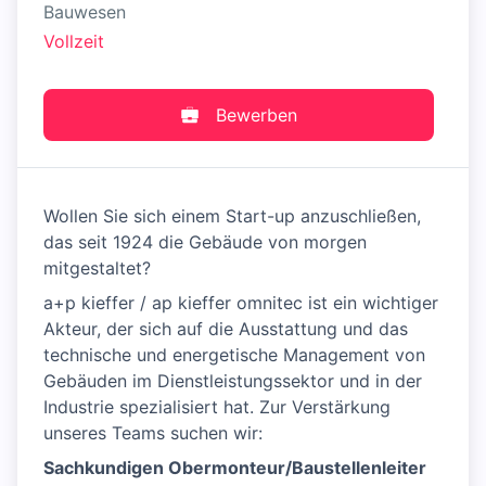
Bauwesen
Vollzeit
Bewerben
Wollen Sie sich einem Start-up anzuschließen,
das seit 1924 die Gebäude von morgen
mitgestaltet?
a+p kieffer / ap kieffer omnitec ist ein wichtiger
Akteur, der sich auf die Ausstattung und das
technische und energetische Management von
Gebäuden im Dienstleistungssektor und in der
Industrie spezialisiert hat. Zur Verstärkung
unseres Teams suchen wir:
Sachkundigen Obermonteur/Baustellenleiter