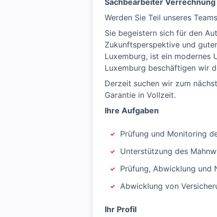
Sachbearbeiter Verrechnung 
Werden Sie Teil unseres Teams 
Sie begeistern sich für den Au
Zukunftsperspektive und guten
Luxemburg, ist ein modernes 
Luxemburg beschäftigen wir de
Derzeit suchen wir zum nächs
Garantie in Vollzeit.
Ihre Aufgaben
Prüfung und Monitoring d
Unterstützung des Mahnwe
Prüfung, Abwicklung und 
Abwicklung von Versicher
Ihr Profil