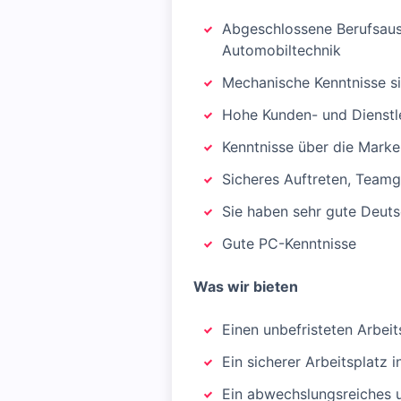
Abgeschlossene Berufsaus
Automobiltechnik
Mechanische Kenntnisse s
Hohe Kunden- und Dienstle
Kenntnisse über die Mark
Sicheres Auftreten, Teamg
Sie haben sehr gute Deut
Gute PC-Kenntnisse
Was wir bieten
Einen unbefristeten Arbeit
Ein sicherer Arbeitsplatz 
Ein abwechslungsreiches 