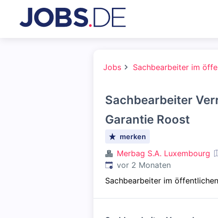
Jobs
Sachbearbeiter im öffe
Sachbearbeiter Ve
Garantie Roost
merken
Merbag S.A. Luxembourg
Veröffentlicht
:
vor 2 Monaten
Sachbearbeiter im öffentlichen