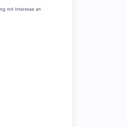
g mit Interesse an