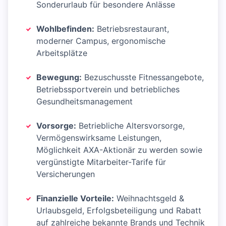
Sonderurlaub für besondere Anlässe
Wohlbefinden:
Betriebsrestaurant,
moderner Campus, ergonomische
Arbeitsplätze
Bewegung:
Bezuschusste Fitnessangebote,
Betriebssportverein und betriebliches
Gesundheitsmanagement
Vorsorge:
Betriebliche Altersvorsorge,
Vermögenswirksame Leistungen,
Möglichkeit AXA-Aktionär zu werden sowie
vergünstigte Mitarbeiter-Tarife für
Versicherungen
Finanzielle Vorteile:
Weihnachtsgeld &
Urlaubsgeld, Erfolgsbeteiligung und Rabatt
auf zahlreiche bekannte Brands und Technik