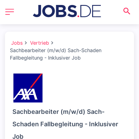
Jobs
Vertrieb
Sachbearbeiter (m/w/d) Sach-Schaden
Fallbegleitung - Inklusiver Job
Sachbearbeiter (m/w/d) Sach-
Schaden Fallbegleitung - Inklusiver
Job