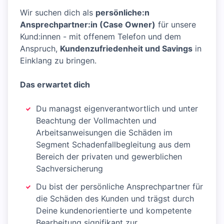
Wir suchen dich als
persönliche:n
Ansprechpartner:in (Case Owner)
für unsere
Kund:innen - mit offenem Telefon und dem
Anspruch,
Kundenzufriedenheit und Savings
in
Einklang zu bringen.
Das erwartet dich
Du managst eigenverantwortlich und unter
Beachtung der Vollmachten und
Arbeitsanweisungen die Schäden im
Segment Schadenfallbegleitung aus dem
Bereich der privaten und gewerblichen
Sachversicherung
Du bist der persönliche Ansprechpartner für
die Schäden des Kunden und trägst durch
Deine kundenorientierte und kompetente
Bearbeitung signifikant zur