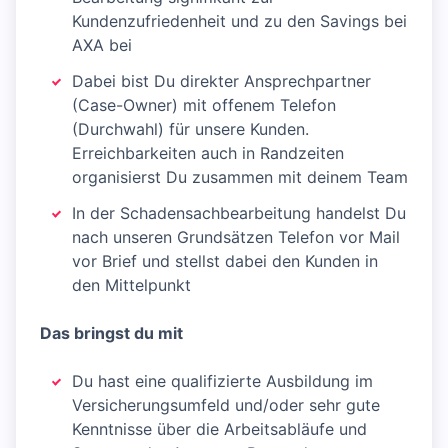
Kundenzufriedenheit und zu den Savings bei
AXA bei
Dabei bist Du direkter Ansprechpartner
(Case-Owner) mit offenem Telefon
(Durchwahl) für unsere Kunden.
Erreichbarkeiten auch in Randzeiten
organisierst Du zusammen mit deinem Team
In der Schadensachbearbeitung handelst Du
nach unseren Grundsätzen Telefon vor Mail
vor Brief und stellst dabei den Kunden in
den Mittelpunkt
Das bringst du mit
Du hast eine qualifizierte Ausbildung im
Versicherungsumfeld und/oder sehr gute
Kenntnisse über die Arbeitsabläufe und