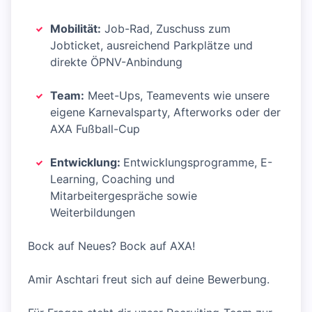
Mobilität:
Job-Rad, Zuschuss zum
Jobticket, ausreichend Parkplätze und
direkte ÖPNV-Anbindung
Team:
Meet-Ups, Teamevents wie unsere
eigene Karnevalsparty, Afterworks oder der
AXA Fußball-Cup
Entwicklung:
Entwicklungsprogramme, E-
Learning, Coaching und
Mitarbeitergespräche sowie
Weiterbildungen
Bock auf Neues? Bock auf AXA!
Amir Aschtari freut sich auf deine Bewerbung.