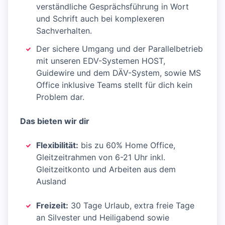
verständliche Gesprächsführung in Wort
und Schrift auch bei komplexeren
Sachverhalten.
Der sichere Umgang und der Parallelbetrieb
mit unseren EDV-Systemen HOST,
Guidewire und dem DÄV-System, sowie MS
Office inklusive Teams stellt für dich kein
Problem dar.
Das bieten wir dir
Flexibilität:
bis zu 60% Home Office,
Gleitzeitrahmen von 6-21 Uhr inkl.
Gleitzeitkonto und Arbeiten aus dem
Ausland
Freizeit:
30 Tage Urlaub, extra freie Tage
an Silvester und Heiligabend sowie