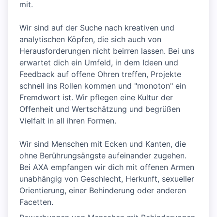
mit.
Wir sind auf der Suche nach kreativen und
analytischen Köpfen, die sich auch von
Herausforderungen nicht beirren lassen. Bei uns
erwartet dich ein Umfeld, in dem Ideen und
Feedback auf offene Ohren treffen, Projekte
schnell ins Rollen kommen und "monoton" ein
Fremdwort ist. Wir pflegen eine Kultur der
Offenheit und Wertschätzung und begrüßen
Vielfalt in all ihren Formen.
Wir sind Menschen mit Ecken und Kanten, die
ohne Berührungsängste aufeinander zugehen.
Bei AXA empfangen wir dich mit offenen Armen
unabhängig von Geschlecht, Herkunft, sexueller
Orientierung, einer Behinderung oder anderen
Facetten.