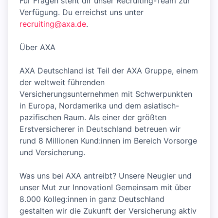
Für Fragen steht dir unser Recruiting-Team zur
Verfügung. Du erreichst uns unter
recruiting@axa.de
.
Über AXA
AXA Deutschland ist Teil der AXA Gruppe, einem
der weltweit führenden
Versicherungsunternehmen mit Schwerpunkten
in Europa, Nordamerika und dem asiatisch-
pazifischen Raum. Als einer der größten
Erstversicherer in Deutschland betreuen wir
rund 8 Millionen Kund:innen im Bereich Vorsorge
und Versicherung.
Was uns bei AXA antreibt? Unsere Neugier und
unser Mut zur Innovation! Gemeinsam mit über
8.000 Kolleg:innen in ganz Deutschland
gestalten wir die Zukunft der Versicherung aktiv