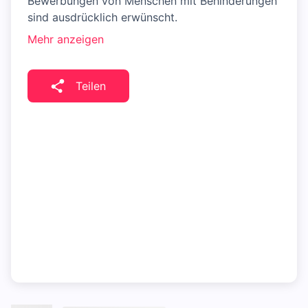
Bewerbungen von Menschen mit Behinderungen
sind ausdrücklich erwünscht.
Mehr anzeigen
Teilen