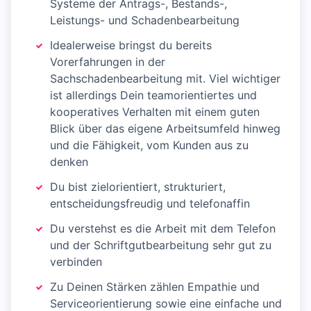
Systeme der Antrags-, Bestands-,
Leistungs- und Schadenbearbeitung
Idealerweise bringst du bereits
Vorerfahrungen in der
Sachschadenbearbeitung mit. Viel wichtiger
ist allerdings Dein teamorientiertes und
kooperatives Verhalten mit einem guten
Blick über das eigene Arbeitsumfeld hinweg
und die Fähigkeit, vom Kunden aus zu
denken
Du bist zielorientiert, strukturiert,
entscheidungsfreudig und telefonaffin
Du verstehst es die Arbeit mit dem Telefon
und der Schriftgutbearbeitung sehr gut zu
verbinden
Zu Deinen Stärken zählen Empathie und
Serviceorientierung sowie eine einfache und