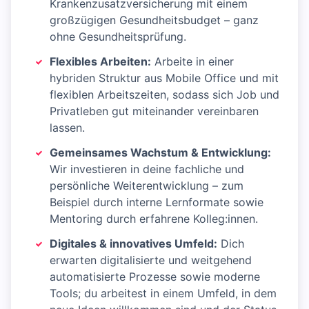
Krankenzusatzversicherung mit einem
großzügigen Gesundheitsbudget – ganz
ohne Gesundheitsprüfung.
Flexibles Arbeiten:
Arbeite in einer
hybriden Struktur aus Mobile Office und mit
flexiblen Arbeitszeiten, sodass sich Job und
Privatleben gut miteinander vereinbaren
lassen.
Gemeinsames Wachstum & Entwicklung:
Wir investieren in deine fachliche und
persönliche Weiterentwicklung – zum
Beispiel durch interne Lernformate sowie
Mentoring durch erfahrene Kolleg:innen.
Digitales & innovatives Umfeld:
Dich
erwarten digitalisierte und weitgehend
automatisierte Prozesse sowie moderne
Tools; du arbeitest in einem Umfeld, in dem