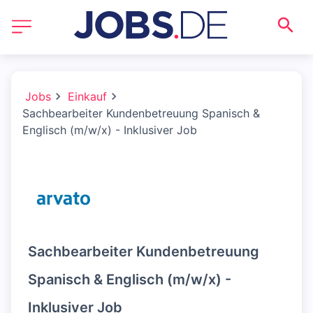
Jobs
Einkauf
Sachbearbeiter Kundenbetreuung Spanisch &
Englisch (m/w/x) - Inklusiver Job
Sachbearbeiter Kundenbetreuung
Spanisch & Englisch (m/w/x) -
Inklusiver Job