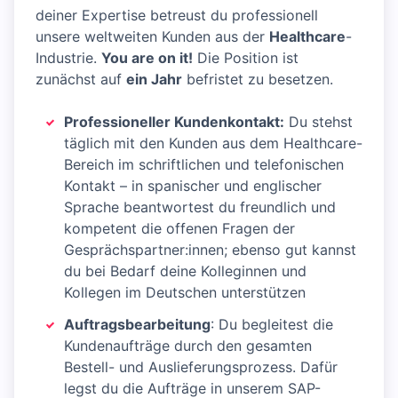
deiner Expertise betreust du professionell
unsere weltweiten Kunden aus der
Healthcare
-
Industrie.
You are on it!
Die Position ist
zunächst auf
ein Jahr
befristet zu besetzen.
Professioneller Kundenkontakt:
Du stehst
täglich mit den Kunden aus dem Healthcare-
Bereich im schriftlichen und telefonischen
Kontakt – in spanischer und englischer
Sprache beantwortest du freundlich und
kompetent die offenen Fragen der
Gesprächspartner:innen; ebenso gut kannst
du bei Bedarf deine Kolleginnen und
Kollegen im Deutschen unterstützen
Auftragsbearbeitung
: Du begleitest die
Kundenaufträge durch den gesamten
Bestell- und Auslieferungsprozess. Dafür
legst du die Aufträge in unserem SAP-