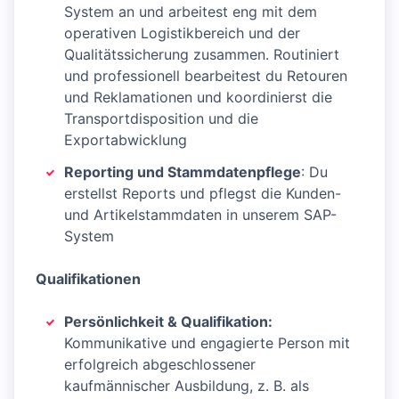
System an und arbeitest eng mit dem
operativen Logistikbereich und der
Qualitätssicherung zusammen. Routiniert
und professionell bearbeitest du Retouren
und Reklamationen und koordinierst die
Transportdisposition und die
Exportabwicklung
Reporting und Stammdatenpflege
: Du
erstellst Reports und pflegst die Kunden-
und Artikelstammdaten in unserem SAP-
System
Qualifikationen
Persönlichkeit & Qualifikation:
Kommunikative und engagierte Person mit
erfolgreich abgeschlossener
kaufmännischer Ausbildung, z. B. als