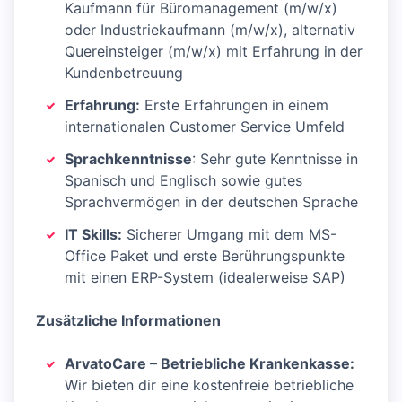
Kaufmann für Büromanagement (m/w/x)
oder Industriekaufmann (m/w/x), alternativ
Quereinsteiger (m/w/x) mit Erfahrung in der
Kundenbetreuung
Erfahrung:
Erste Erfahrungen in einem
internationalen Customer Service Umfeld
Sprachkenntnisse
: Sehr gute Kenntnisse in
Spanisch und Englisch sowie gutes
Sprachvermögen in der deutschen Sprache
IT Skills:
Sicherer Umgang mit dem MS-
Office Paket und erste Berührungspunkte
mit einen ERP-System (idealerweise SAP)
Zusätzliche Informationen
ArvatoCare – Betriebliche Krankenkasse:
Wir bieten dir eine kostenfreie betriebliche