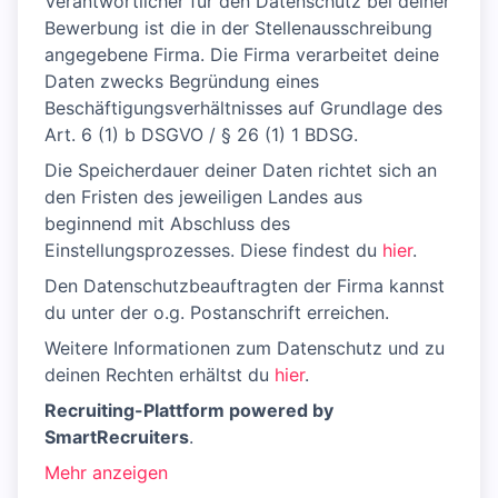
Verantwortlicher für den Datenschutz bei deiner
Bewerbung ist die in der Stellenausschreibung
angegebene Firma. Die Firma verarbeitet deine
Daten zwecks Begründung eines
Beschäftigungsverhältnisses auf Grundlage des
Art. 6 (1) b DSGVO / § 26 (1) 1 BDSG.
Die Speicherdauer deiner Daten richtet sich an
den Fristen des jeweiligen Landes aus
beginnend mit Abschluss des
Einstellungsprozesses. Diese findest du
hier
.
Den Datenschutzbeauftragten der Firma kannst
du unter der o.g. Postanschrift erreichen.
Weitere Informationen zum Datenschutz und zu
deinen Rechten erhältst du
hier
.
Recruiting-Plattform powered by
SmartRecruiters
.
Mehr anzeigen