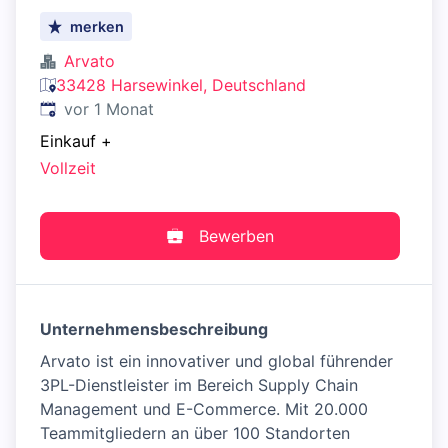
merken
Arvato
33428 Harsewinkel, Deutschland
Veröffentlicht
:
vor 1 Monat
Einkauf
+
Vollzeit
Bewerben
Unternehmensbeschreibung
Arvato ist ein innovativer und global führender
3PL-Dienstleister im Bereich Supply Chain
Management und E-Commerce. Mit 20.000
Teammitgliedern an über 100 Standorten