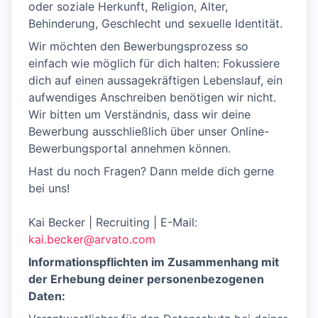
oder soziale Herkunft, Religion, Alter,
Behinderung, Geschlecht und sexuelle Identität.
Wir möchten den Bewerbungsprozess so
einfach wie möglich für dich halten: Fokussiere
dich auf einen aussagekräftigen Lebenslauf, ein
aufwendiges Anschreiben benötigen wir nicht.
Wir bitten um Verständnis, dass wir deine
Bewerbung ausschließlich über unser Online-
Bewerbungsportal annehmen können.
Hast du noch Fragen? Dann melde dich gerne
bei uns!
Kai Becker | Recruiting | E-Mail:
kai.becker@arvato.com
Informationspflichten im Zusammenhang mit
der Erhebung deiner personenbezogenen
Daten: