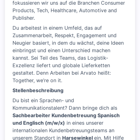
fokussieren wir uns auf die Branchen Consumer
Products, Tech, Healthcare, Automotive and
Publisher.
Du arbeitest in einem Umfeld, das auf
Zusammenarbeit, Respekt, Engagement und
Neugier basiert, in dem du wächst, deine Ideen
einbringst und einen Unterschied machen
kannst. Sei Teil des Teams, das Logistik-
Exzellenz liefert und globale Lieferketten
gestaltet. Denn Arbeiten bei Arvato heißt:
Together, we’re on it.
Stellenbeschreibung
Du bist ein Sprachen- und
Kommunikationstalent? Dann bringe dich als
Sachbearbeiter Kundenbetreuung Spanisch
und Englisch (m/w/x)
in eines unserer
internationalen Kundenbetreuungsteams an
unserem Standort in
Harsewinkel
ein. Mit Hilfe