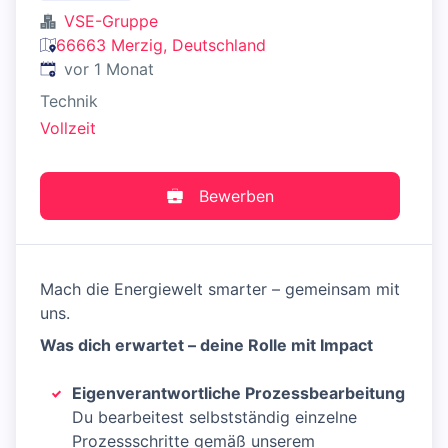
VSE-Gruppe
66663 Merzig, Deutschland
Veröffentlicht
:
vor 1 Monat
Technik
Vollzeit
Bewerben
Mach die Energiewelt smarter – gemeinsam mit
uns.
Was dich erwartet – deine Rolle mit Impact
Eigenverantwortliche Prozessbearbeitung
Du bearbeitest selbstständig einzelne
Prozessschritte gemäß unserem