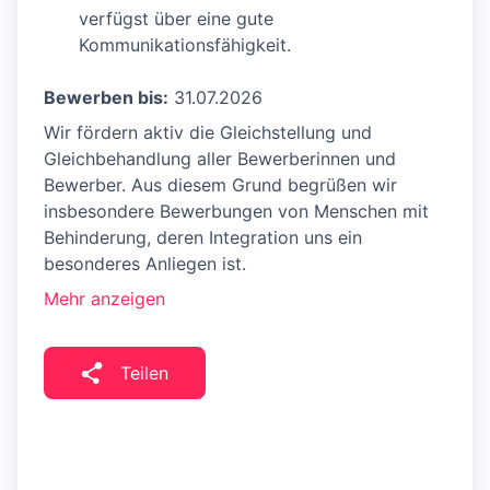
verfügst über eine gute
Kommunikationsfähigkeit.
Bewerben bis:
31.07.2026
Wir fördern aktiv die Gleichstellung und
Gleichbehandlung aller Bewerberinnen und
Bewerber. Aus diesem Grund begrüßen wir
insbesondere Bewerbungen von Menschen mit
Behinderung, deren Integration uns ein
besonderes Anliegen ist.
Mehr anzeigen
Teilen