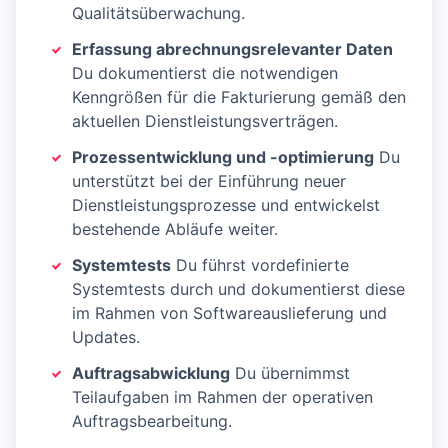
Qualitätsüberwachung.
Erfassung abrechnungsrelevanter Daten
Du dokumentierst die notwendigen
Kenngrößen für die Fakturierung gemäß den
aktuellen Dienstleistungsverträgen.
Prozessentwicklung und -optimierung
Du
unterstützt bei der Einführung neuer
Dienstleistungsprozesse und entwickelst
bestehende Abläufe weiter.
Systemtests
Du führst vordefinierte
Systemtests durch und dokumentierst diese
im Rahmen von Softwareauslieferung und
Updates.
Auftragsabwicklung
Du übernimmst
Teilaufgaben im Rahmen der operativen
Auftragsbearbeitung.