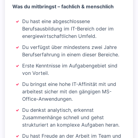
Was du mitbringst – fachlich & menschlich
Du hast eine abgeschlossene
Berufsausbildung im IT-Bereich oder im
energiewirtschaftlichen Umfeld.
Du verfügst über mindestens zwei Jahre
Berufserfahrung in einem dieser Bereiche.
Erste Kenntnisse im Aufgabengebiet sind
von Vorteil.
Du bringst eine hohe IT-Affinität mit und
arbeitest sicher mit den gängigen MS-
Office-Anwendungen.
Du denkst analytisch, erkennst
Zusammenhänge schnell und gehst
strukturiert an komplexe Aufgaben heran.
Du hast Freude an der Arbeit im Team und