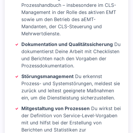
Prozesshandbuch – insbesondere im CLS-
Management in der Rolle des aktiven EMT
sowie um den Betrieb des aEMT-
Mandanten, der CLS-Steuerung und
Mehrwertdienste.
Dokumentation und Qualitätssicherung
Du
dokumentierst Deine Arbeit mit Checklisten
und Berichten nach den Vorgaben der
Prozessdokumentation.
Störungsmanagement
Du erkennst
Prozess- und Systemstörungen, meldest sie
zurück und leitest geeignete Maßnahmen
ein, um die Dienstleistung sicherzustellen.
Mitgestaltung von Prozessen
Du wirkst bei
der Definition von Service-Level-Vorgaben
mit und hilfst bei der Erstellung von
Berichten und Statistiken zur