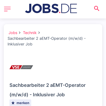
Jobs
Technik
Sachbearbeiter 2 aEMT-Operator (m/w/d) -
Inklusiver Job
Sachbearbeiter 2 aEMT-Operator
(m/w/d) - Inklusiver Job
merken