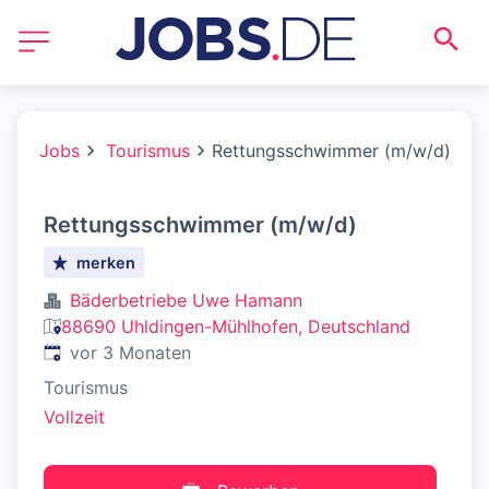
Jobs
Tourismus
Rettungsschwimmer (m/w/d)
Rettungsschwimmer (m/w/d)
merken
Bäderbetriebe Uwe Hamann
88690 Uhldingen-Mühlhofen, Deutschland
Veröffentlicht
:
vor 3 Monaten
Tourismus
Vollzeit