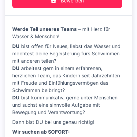
Bewerben
Werde Teil unseres Teams
– mit Herz für
Wasser & Menschen!
DU
bist offen für Neues, liebst das Wasser und
möchtest deine Begeisterung fürs Schwimmen
mit anderen teilen?
DU
arbeitest gern in einem erfahrenen,
herzlichen Team, das Kindern seit Jahrzehnten
mit Freude und Einfühlungsvermögen das
Schwimmen beibringt?
DU
bist kommunikativ, gerne unter Menschen
und suchst eine sinnvolle Aufgabe mit
Bewegung und Verantwortung?
Dann bist DU bei uns genau richtig!
Wir suchen ab SOFORT: