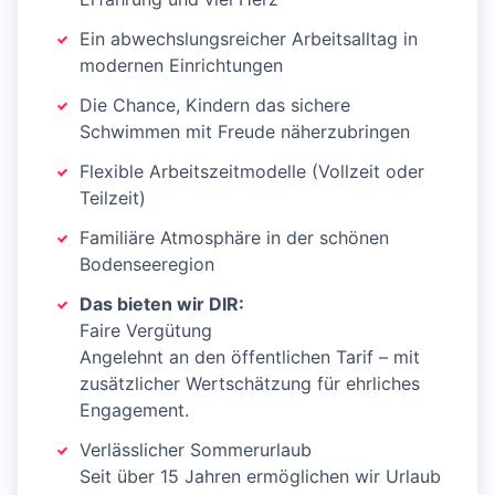
Ein abwechslungsreicher Arbeitsalltag in
modernen Einrichtungen
Die Chance, Kindern das sichere
Schwimmen mit Freude näherzubringen
Flexible Arbeitszeitmodelle (Vollzeit oder
Teilzeit)
Familiäre Atmosphäre in der schönen
Bodenseeregion
Das bieten wir DIR:
Faire Vergütung
Angelehnt an den öffentlichen Tarif – mit
zusätzlicher Wertschätzung für ehrliches
Engagement.
Verlässlicher Sommerurlaub
Seit über 15 Jahren ermöglichen wir Urlaub