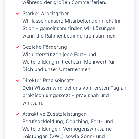
während der großen Sommerferien.
Starker Arbeitgeber
Wir lassen unsere Mitarbeitenden nicht im
Stich – gemeinsam finden wir Lösungen,
wenn die Rahmenbedingungen stimmen.
Gezielte Förderung
Wir unterstützen jede Fort- und
Weiterbildung mit echtem Mehrwert für
Dich und unser Unternehmen.
Direkter Praxiseinsatz
Dein Wissen wird bei uns vom ersten Tag an
praktisch umgesetzt – praxisnah und
wirksam.
Attraktive Zusatzleistungen
Berufsbekleidung, Coaching, Fort- und
Weiterbildungen, Vermögenswirksame
Leistungen (VWL) sowie Sonn- und