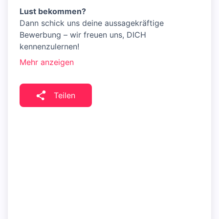
Lust bekommen?
Dann schick uns deine aussagekräftige
Bewerbung – wir freuen uns, DICH
kennenzulernen!
Mehr anzeigen
Teilen