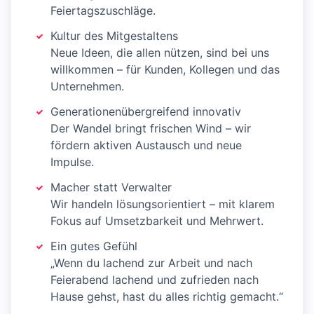
Feiertagszuschläge.
Kultur des Mitgestaltens
Neue Ideen, die allen nützen, sind bei uns
willkommen – für Kunden, Kollegen und das
Unternehmen.
Generationenübergreifend innovativ
Der Wandel bringt frischen Wind – wir
fördern aktiven Austausch und neue
Impulse.
Macher statt Verwalter
Wir handeln lösungsorientiert – mit klarem
Fokus auf Umsetzbarkeit und Mehrwert.
Ein gutes Gefühl
„Wenn du lachend zur Arbeit und nach
Feierabend lachend und zufrieden nach
Hause gehst, hast du alles richtig gemacht.“