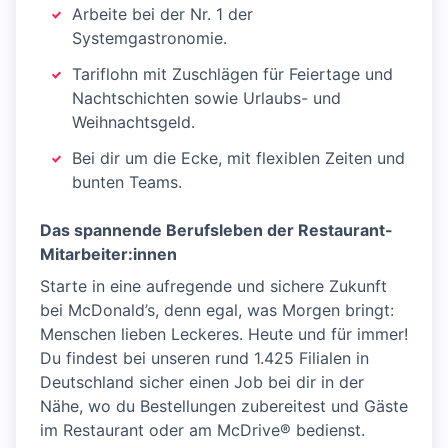
Arbeite bei der Nr. 1 der
Systemgastronomie.
Tariflohn mit Zuschlägen für Feiertage und
Nachtschichten sowie Urlaubs- und
Weihnachtsgeld.
Bei dir um die Ecke, mit flexiblen Zeiten und
bunten Teams.
Das spannende Berufsleben der Restaurant-
Mitarbeiter:innen
Starte in eine aufregende und sichere Zukunft
bei McDonald’s, denn egal, was Morgen bringt:
Menschen lieben Leckeres. Heute und für immer!
Du findest bei unseren rund 1.425 Filialen in
Deutschland sicher einen Job bei dir in der
Nähe, wo du Bestellungen zubereitest und Gäste
im Restaurant oder am McDrive® bedienst.