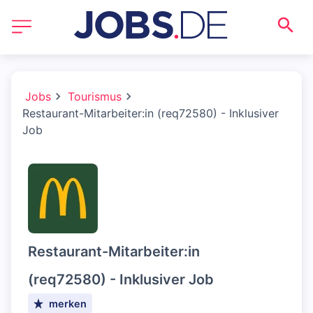
Jobs
Tourismus
Restaurant-Mitarbeiter:in (req72580) - Inklusiver
Job
Restaurant-Mitarbeiter:in
(req72580) - Inklusiver Job
merken