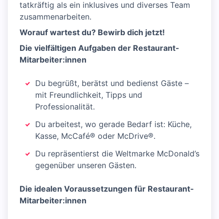
tatkräftig als ein inklusives und diverses Team
zusammenarbeiten.
Worauf wartest du? Bewirb dich jetzt!
Die vielfältigen Aufgaben der Restaurant-
Mitarbeiter:innen
Du begrüßt, berätst und bedienst Gäste –
mit Freundlichkeit, Tipps und
Professionalität.
Du arbeitest, wo gerade Bedarf ist: Küche,
Kasse, McCafé® oder McDrive®.
Du repräsentierst die Weltmarke McDonald’s
gegenüber unseren Gästen.
Die idealen Voraussetzungen für Restaurant-
Mitarbeiter:innen