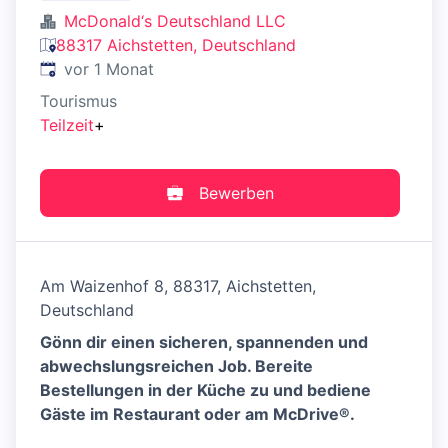
McDonald‘s Deutschland LLC
88317 Aichstetten, Deutschland
Veröffentlicht
:
vor 1 Monat
Tourismus
Teilzeit
+
Bewerben
Am Waizenhof 8, 88317, Aichstetten,
Deutschland
Gönn dir einen sicheren, spannenden und
abwechslungsreichen Job. Bereite
Bestellungen in der Küche zu und bediene
Gäste im Restaurant oder am McDrive®.