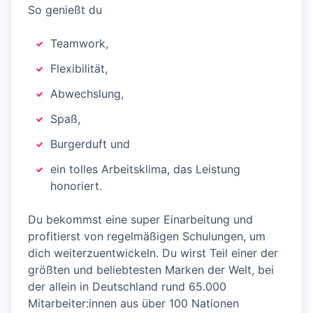
So genießt du
Teamwork,
Flexibilität,
Abwechslung,
Spaß,
Burgerduft und
ein tolles Arbeitsklima, das Leistung
honoriert.
Du bekommst eine super Einarbeitung und
profitierst von regelmäßigen Schulungen, um
dich weiterzuentwickeln. Du wirst Teil einer der
größten und beliebtesten Marken der Welt, bei
der allein in Deutschland rund 65.000
Mitarbeiter:innen aus über 100 Nationen