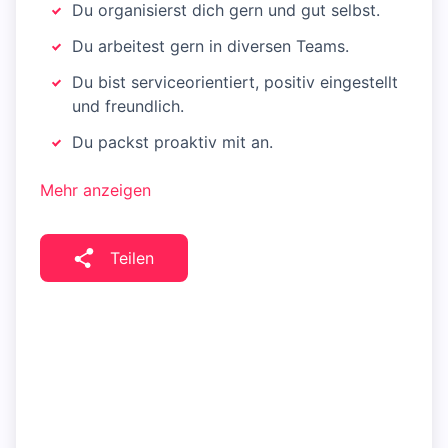
Du organisierst dich gern und gut selbst.
Du arbeitest gern in diversen Teams.
Du bist serviceorientiert, positiv eingestellt
und freundlich.
Du packst proaktiv mit an.
Mehr anzeigen
Teilen