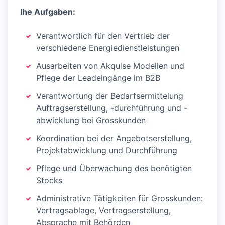
Ihe Aufgaben:
Verantwortlich für den Vertrieb der
verschiedene Energiedienstleistungen
Ausarbeiten von Akquise Modellen und
Pflege der Leadeingänge im B2B
Verantwortung der Bedarfsermittelung
Auftragserstellung, -durchführung und -
abwicklung bei Grosskunden
Koordination bei der Angebotserstellung,
Projektabwicklung und Durchführung
Pflege und Überwachung des benötigten
Stocks
Administrative Tätigkeiten für Grosskunden:
Vertragsablage, Vertragserstellung,
Absprache mit Behörden