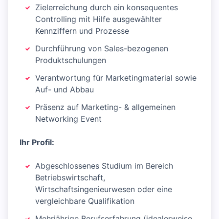
Zielerreichung durch ein konsequentes
Controlling mit Hilfe ausgewählter
Kennziffern und Prozesse
Durchführung von Sales-bezogenen
Produktschulungen
Verantwortung für Marketingmaterial sowie
Auf- und Abbau
Präsenz auf Marketing- & allgemeinen
Networking Event
Ihr Profil:
Abgeschlossenes Studium im Bereich
Betriebswirtschaft,
Wirtschaftsingenieurwesen oder eine
vergleichbare Qualifikation
Mehrjährige Berufserfahrung (idealerweise