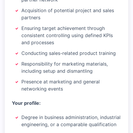
Acquisition of potential project and sales
partners
Ensuring target achievement through
consistent controlling using defined KPIs
and processes
Conducting sales-related product training
Responsibility for marketing materials,
including setup and dismantling
Presence at marketing and general
networking events
Your profile:
Degree in business administration, industrial
engineering, or a comparable qualification