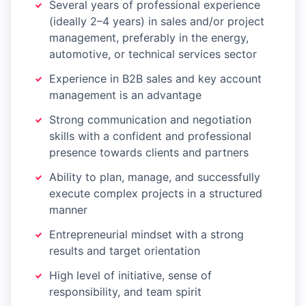
Several years of professional experience
(ideally 2–4 years) in sales and/or project
management, preferably in the energy,
automotive, or technical services sector
Experience in B2B sales and key account
management is an advantage
Strong communication and negotiation
skills with a confident and professional
presence towards clients and partners
Ability to plan, manage, and successfully
execute complex projects in a structured
manner
Entrepreneurial mindset with a strong
results and target orientation
High level of initiative, sense of
responsibility, and team spirit