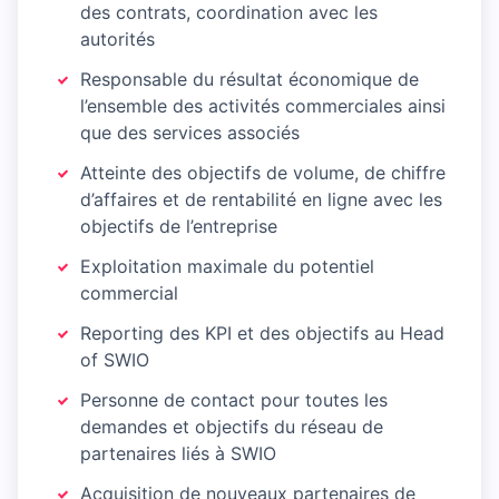
des contrats, coordination avec les
autorités
Responsable du résultat économique de
l’ensemble des activités commerciales ainsi
que des services associés
Atteinte des objectifs de volume, de chiffre
d’affaires et de rentabilité en ligne avec les
objectifs de l’entreprise
Exploitation maximale du potentiel
commercial
Reporting des KPI et des objectifs au Head
of SWIO
Personne de contact pour toutes les
demandes et objectifs du réseau de
partenaires liés à SWIO
Acquisition de nouveaux partenaires de