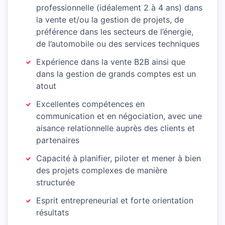
professionnelle (idéalement 2 à 4 ans) dans
la vente et/ou la gestion de projets, de
préférence dans les secteurs de l’énergie,
de l’automobile ou des services techniques
Expérience dans la vente B2B ainsi que
dans la gestion de grands comptes est un
atout
Excellentes compétences en
communication et en négociation, avec une
aisance relationnelle auprès des clients et
partenaires
Capacité à planifier, piloter et mener à bien
des projets complexes de manière
structurée
Esprit entrepreneurial et forte orientation
résultats