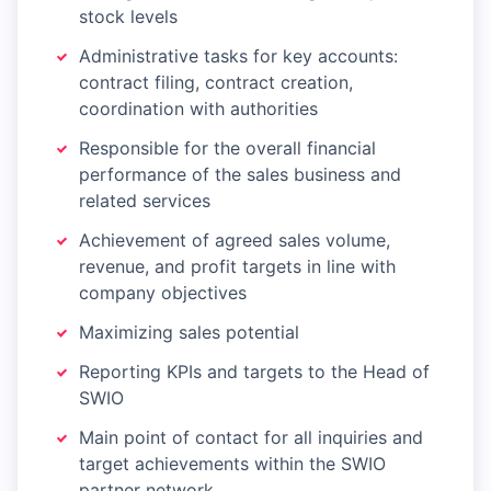
stock levels
Administrative tasks for key accounts:
contract filing, contract creation,
coordination with authorities
Responsible for the overall financial
performance of the sales business and
related services
Achievement of agreed sales volume,
revenue, and profit targets in line with
company objectives
Maximizing sales potential
Reporting KPIs and targets to the Head of
SWIO
Main point of contact for all inquiries and
target achievements within the SWIO
partner network