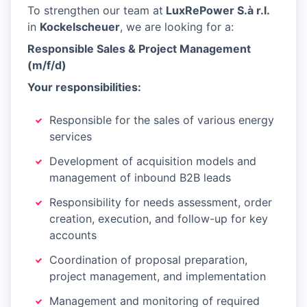
To strengthen our team at
LuxRePower S.à r.l.
in
Kockelscheuer
, we are looking for a:
Responsible Sales & Project Management
(m/f/d)
Your responsibilities:
Responsible for the sales of various energy
services
Development of acquisition models and
management of inbound B2B leads
Responsibility for needs assessment, order
creation, execution, and follow-up for key
accounts
Coordination of proposal preparation,
project management, and implementation
Management and monitoring of required