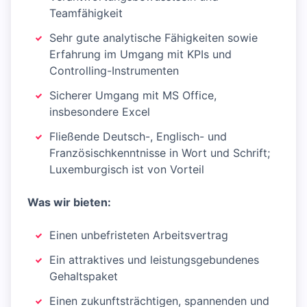
Teamfähigkeit
Sehr gute analytische Fähigkeiten sowie
Erfahrung im Umgang mit KPIs und
Controlling-Instrumenten
Sicherer Umgang mit MS Office,
insbesondere Excel
Fließende Deutsch-, Englisch- und
Französischkenntnisse in Wort und Schrift;
Luxemburgisch ist von Vorteil
Was wir bieten:
Einen unbefristeten Arbeitsvertrag
Ein attraktives und leistungsgebundenes
Gehaltspaket
Einen zukunftsträchtigen, spannenden und