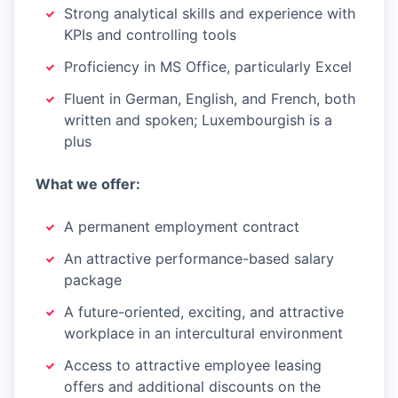
Strong analytical skills and experience with
KPIs and controlling tools
Proficiency in MS Office, particularly Excel
Fluent in German, English, and French, both
written and spoken; Luxembourgish is a
plus
What we offer:
A permanent employment contract
An attractive performance-based salary
package
A future-oriented, exciting, and attractive
workplace in an intercultural environment
Access to attractive employee leasing
offers and additional discounts on the