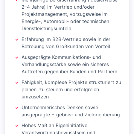
2–4 Jahre) im Vertrieb und/oder
Projektmanagement, vorzugsweise im
Energie-, Automobil- oder technischen
Dienstleistungsumfeld
Erfahrung im B2B-Vertrieb sowie in der
Betreuung von Großkunden von Vorteil
Ausgeprägte Kommunikations- und
Verhandlungsstärke sowie ein sicheres
Auftreten gegenüber Kunden und Partnern
Fähigkeit, komplexe Projekte strukturiert zu
planen, zu steuern und erfolgreich
umzusetzen
Unternehmerisches Denken sowie
ausgeprägte Ergebnis- und Zielorientierung
Hohes Maß an Eigeninitiative,
Verantwortungsbewusstsein und