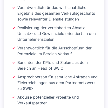
Verantwortlich für das wirtschaftliche
Ergebnis des gesamten Verkaufsgeschäfts
sowie relevanter Dienstleistungen
Realisierung der vereinbarten Absatz-,
Umsatz- und Gewinnziele orientiert an den
Unternehmenszielen
Verantwortlich für die Ausschöpfung der
Potenziale im Bereich Verkauf
Berichten der KPI’s und Zielen aus dem
Bereich an Head of SWIO
Ansprechperson für sämtliche Anfragen und
Zielerreichungen aus dem Partnernetzwerk
zu SWIO
Akquise potenzieller Projekte und
Verkaufspartner