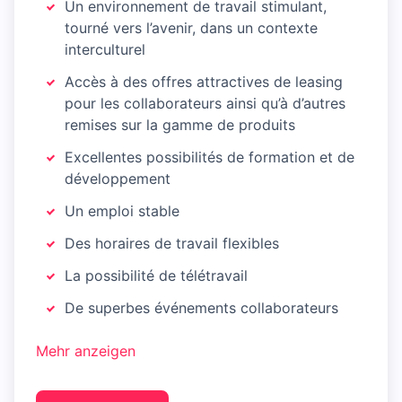
Un environnement de travail stimulant,
tourné vers l’avenir, dans un contexte
interculturel
Accès à des offres attractives de leasing
pour les collaborateurs ainsi qu’à d’autres
remises sur la gamme de produits
Excellentes possibilités de formation et de
développement
Un emploi stable
Des horaires de travail flexibles
La possibilité de télétravail
De superbes événements collaborateurs
Mehr anzeigen