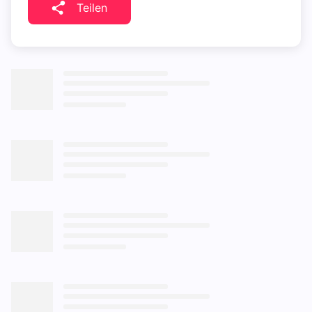
Teilen