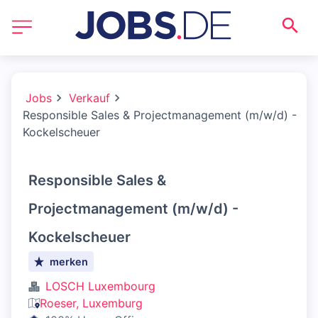
Jobs
Verkauf
Responsible Sales & Projectmanagement (m/w/d) -
Kockelscheuer
Responsible Sales &
Projectmanagement (m/w/d) -
Kockelscheuer
merken
LOSCH Luxembourg
Roeser, Luxemburg