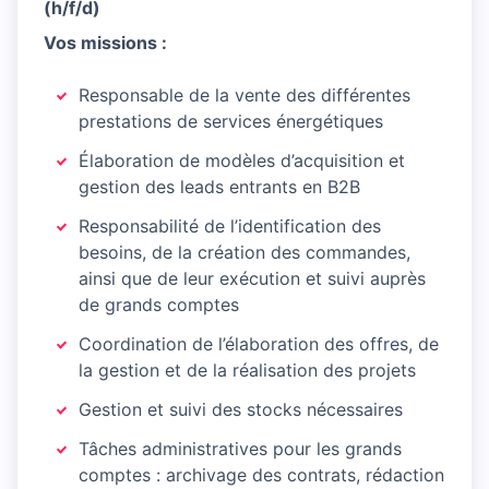
(h/f/d)
Vos missions :
Responsable de la vente des différentes
prestations de services énergétiques
Élaboration de modèles d’acquisition et
gestion des leads entrants en B2B
Responsabilité de l’identification des
besoins, de la création des commandes,
ainsi que de leur exécution et suivi auprès
de grands comptes
Coordination de l’élaboration des offres, de
la gestion et de la réalisation des projets
Gestion et suivi des stocks nécessaires
Tâches administratives pour les grands
comptes : archivage des contrats, rédaction