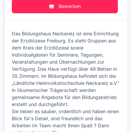
Bewerben
Das Bildungshaus Neckarelz ist eine Einrichtung
der Erzdiözese Freiburg. Es steht Gruppen aus
dem Kreis der Erzdiözese sowie
Individualgästen für Seminare, Tagungen,
Veranstaltungen und Übernachtungen zur
Verfügung. Das Haus verfügt über 49 Betten in
35 Zimmern. Im Bildungshaus befindet sich die
„Ländliche Heimvolkshochschule Neckarelz e.V.“
In ökumenischer Trägerschaft werden
gemeinsame Angebote für den Bildungsbetrieb
erstellt und durchgeführt.
Sie lieben es sauber, ordentlich und haben einen
Blick für's Detail, sind freundlich und das
Arbeiten im Team macht Ihnen Spaß ? Dann