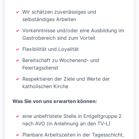
Wir schätzen zuverlässiges und
selbständiges Arbeiten
Vorkenntnisse und/oder eine Ausbildung im
Gastrobereich sind zum Vorteil
Flexibilität und Loyalität
Bereitschaft zu Wochenend- und
Feiertagsdienst
Respektieren der Ziele und Werte der
katholischen Kirche
Was Sie von uns erwarten können:
eine unbefristete Stelle in Entgeltgruppe 2
nach AVO (in Anlehnung an den TV-L)
Planbare Arbeitszeiten in der Tagesschicht,