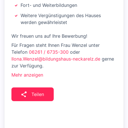
Fort- und Weiterbildungen
Weitere Vergünstigungen des Hauses
werden gewährleistet
Wir freuen uns auf Ihre Bewerbung!
Für Fragen steht Ihnen Frau Wenzel unter
Telefon
06261 / 6735-300
oder
Ilona.Wenzel@bildungshaus-neckarelz.de
gerne
zur Verfügung.
Mehr anzeigen
Teilen