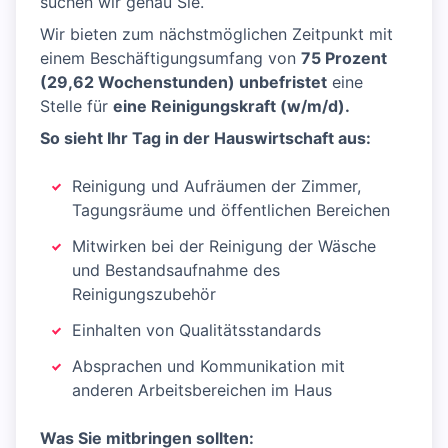
suchen wir genau Sie.
Wir bieten zum nächstmöglichen Zeitpunkt mit
einem Beschäftigungsumfang von
75 Prozent
(29,62 Wochenstunden) unbefristet
eine
Stelle für
eine Reinigungskraft (w/m/d).
So sieht Ihr Tag in der Hauswirtschaft aus:
Reinigung und Aufräumen der Zimmer,
Tagungsräume und öffentlichen Bereichen
Mitwirken bei der Reinigung der Wäsche
und Bestandsaufnahme des
Reinigungszubehör
Einhalten von Qualitätsstandards
Absprachen und Kommunikation mit
anderen Arbeitsbereichen im Haus
Was Sie mitbringen sollten: