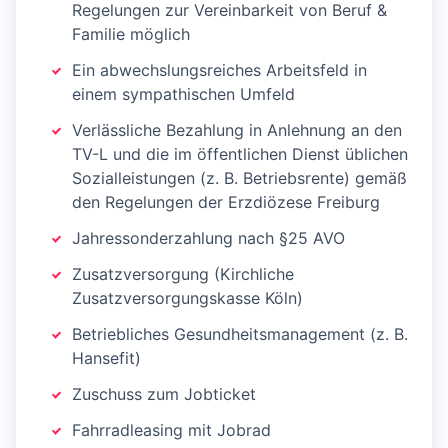
Regelungen zur Vereinbarkeit von Beruf &
Familie möglich
Ein abwechslungsreiches Arbeitsfeld in
einem sympathischen Umfeld
Verlässliche Bezahlung in Anlehnung an den
TV-L und die im öffentlichen Dienst üblichen
Sozialleistungen (z. B. Betriebsrente) gemäß
den Regelungen der Erzdiözese Freiburg
Jahressonderzahlung nach §25 AVO
Zusatzversorgung (Kirchliche
Zusatzversorgungskasse Köln)
Betriebliches Gesundheitsmanagement (z. B.
Hansefit)
Zuschuss zum Jobticket
Fahrradleasing mit Jobrad