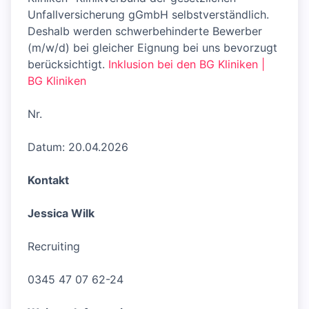
Unfallversicherung gGmbH selbstverständlich.
Deshalb werden schwerbehinderte Bewerber
(m/w/d) bei gleicher Eignung bei uns bevorzugt
berücksichtigt.
Inklusion bei den BG Kliniken |
BG Kliniken
Nr.
Datum: 20.04.2026
Kontakt
Jessica Wilk
Recruiting
0345 47 07 62-24