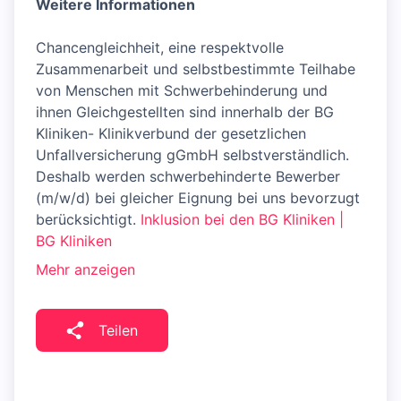
Weitere Informationen
Chancengleichheit, eine respektvolle
Zusammenarbeit und selbstbestimmte Teilhabe
von Menschen mit Schwerbehinderung und
ihnen Gleichgestellten sind innerhalb der BG
Kliniken- Klinikverbund der gesetzlichen
Unfallversicherung gGmbH selbstverständlich.
Deshalb werden schwerbehinderte Bewerber
(m/w/d) bei gleicher Eignung bei uns bevorzugt
berücksichtigt.
Inklusion bei den BG Kliniken |
BG Kliniken
Mehr anzeigen
Teilen