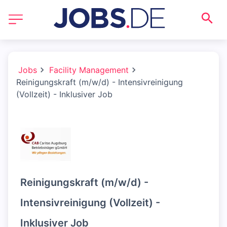
Jobs
Facility Management
Reinigungskraft (m/w/d) - Intensivreinigung
(Vollzeit) - Inklusiver Job
Reinigungskraft (m/w/d) -
Intensivreinigung (Vollzeit) -
Inklusiver Job