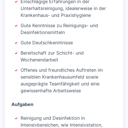
Einschlägige Erfahrungen in der
Unterhaltsreinigung, idealerweise in der
Krankenhaus- und Praxishygiene
Gute Kenntnisse zu Reinigungs- und
Desinfektionsmitteln
Gute Deutschkenntnisse
Bereitschaft zur Schicht- und
Wochenendarbeit
Offenes und freundliches Auftreten im
sensiblen Krankenhausumfeld sowie
ausgeprägte Teamfähigkeit und eine
gewissenhafte Arbeitsweise
Aufgaben
Reinigung und Desinfektion in
Intensivbereichen, wie Intensivstation,