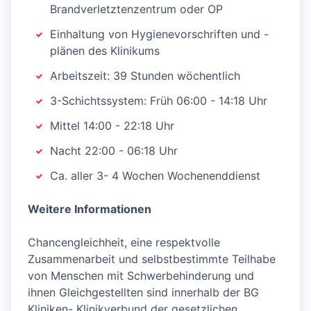
Brandverletztenzentrum oder OP
Einhaltung von Hygienevorschriften und -
plänen des Klinikums
Arbeitszeit: 39 Stunden wöchentlich
3-Schichtssystem: Früh 06:00 - 14:18 Uhr
Mittel 14:00 - 22:18 Uhr
Nacht 22:00 - 06:18 Uhr
Ca. aller 3- 4 Wochen Wochenenddienst
Weitere Informationen
Chancengleichheit, eine respektvolle
Zusammenarbeit und selbstbestimmte Teilhabe
von Menschen mit Schwerbehinderung und
ihnen Gleichgestellten sind innerhalb der BG
Kliniken- Klinikverbund der gesetzlichen