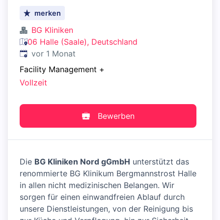
merken
BG Kliniken
06 Halle (Saale), Deutschland
Veröffentlicht
:
vor 1 Monat
Facility Management
+
Vollzeit
Bewerben
Die
BG Kliniken Nord gGmbH
unterstützt das
renommierte BG Klinikum Bergmannstrost Halle
in allen nicht medizinischen Belangen. Wir
sorgen für einen einwandfreien Ablauf durch
unsere Dienstleistungen, von der Reinigung bis