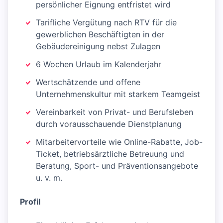
persönlicher Eignung entfristet wird
Tarifliche Vergütung nach RTV für die
gewerblichen Beschäftigten in der
Gebäudereinigung nebst Zulagen
6 Wochen Urlaub im Kalenderjahr
Wertschätzende und offene
Unternehmenskultur mit starkem Teamgeist
Vereinbarkeit von Privat- und Berufsleben
durch vorausschauende Dienstplanung
Mitarbeitervorteile wie Online-Rabatte, Job-
Ticket, betriebsärztliche Betreuung und
Beratung, Sport- und Präventionsangebote
u. v. m.
Profil