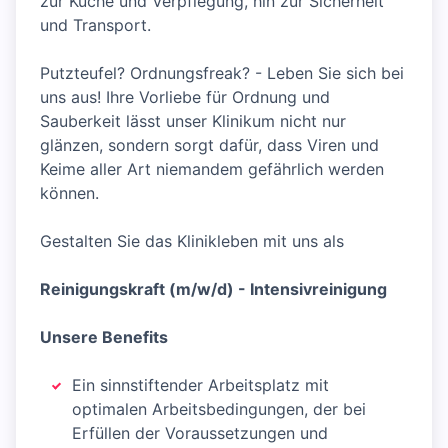
zur Küche und Verpflegung, hin zur Sicherheit
und Transport.
Putzteufel? Ordnungsfreak? - Leben Sie sich bei
uns aus! Ihre Vorliebe für Ordnung und
Sauberkeit lässt unser Klinikum nicht nur
glänzen, sondern sorgt dafür, dass Viren und
Keime aller Art niemandem gefährlich werden
können.
Gestalten Sie das Klinikleben mit uns als
Reinigungskraft (m/w/d) - Intensivreinigung
Unsere Benefits
Ein sinnstiftender Arbeitsplatz mit
optimalen Arbeitsbedingungen, der bei
Erfüllen der Voraussetzungen und