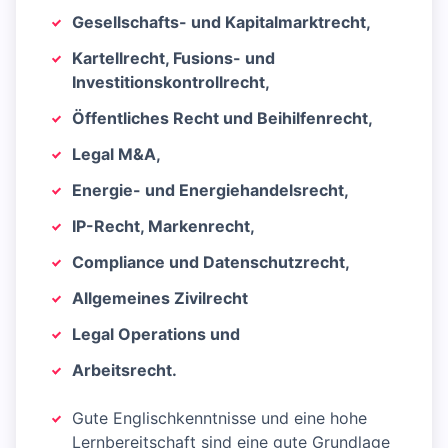
Gesellschafts- und Kapitalmarktrecht,
Kartellrecht, Fusions- und
Investitionskontrollrecht,
Öffentliches Recht und Beihilfenrecht,
Legal M&A,
Energie- und Energiehandelsrecht,
IP-Recht, Markenrecht,
Compliance und Datenschutzrecht,
Allgemeines Zivilrecht
Legal Operations und
Arbeitsrecht.
Gute Englischkenntnisse und eine hohe
Lernbereitschaft sind eine gute Grundlage