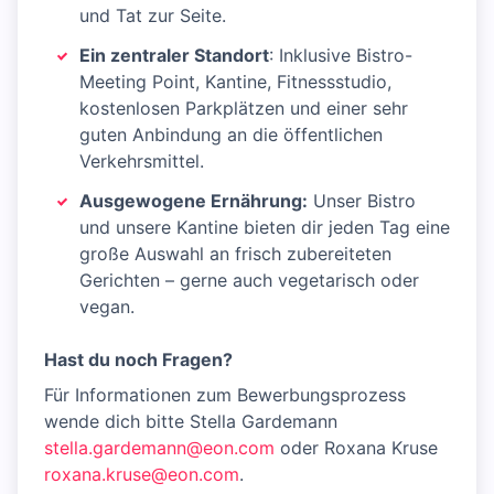
und Tat zur Seite.
Ein zentraler Standort
: Inklusive Bistro-
Meeting Point, Kantine, Fitnessstudio,
kostenlosen Parkplätzen und einer sehr
guten Anbindung an die öffentlichen
Verkehrsmittel.
Ausgewogene Ernährung:
Unser Bistro
und unsere Kantine bieten dir jeden Tag eine
große Auswahl an frisch zubereiteten
Gerichten – gerne auch vege­tarisch oder
vegan.
Hast du noch Fragen?
Für Informationen zum Bewerbungsprozess
wende dich bitte Stella Gardemann
stella.gardemann@eon.com
oder Roxana Kruse
roxana.kruse@eon.com
.