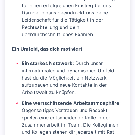
für einen erfolgreichen Einstieg bei uns.
Darüber hinaus beeindruckt uns deine
Leidenschaft für die Tätigkeit in der
Rechtsabteilung und dein
überdurchschnittliches Examen.
Ein Umfeld, das dich motiviert
Ein starkes Netzwerk:
Durch unser
internationales und dynamisches Umfeld
hast du die Möglichkeit ein Netzwerk
aufzubauen und neue Kontakte in der
Arbeitswelt zu knüpfen.
Eine wertschätzende Arbeitsatmosphäre
:
Gegenseitiges Vertrauen und Respekt
spielen eine entscheidende Rolle in der
Zusammenarbeit im Team. Die Kolleginnen
und Kollegen stehen dir jederzeit mit Rat