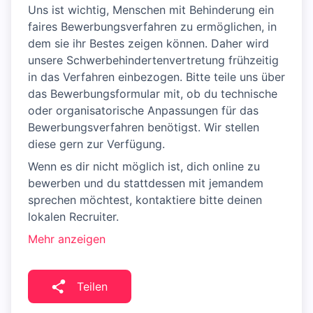
Uns ist wichtig, Menschen mit Behinderung ein
faires Bewerbungsverfahren zu ermöglichen, in
dem sie ihr Bestes zeigen können. Daher wird
unsere Schwerbehindertenvertretung frühzeitig
in das Verfahren einbezogen. Bitte teile uns über
das Bewerbungsformular mit, ob du technische
oder organisatorische Anpassungen für das
Bewerbungsverfahren benötigst. Wir stellen
diese gern zur Verfügung.
Wenn es dir nicht möglich ist, dich online zu
bewerben und du stattdessen mit jemandem
sprechen möchtest, kontaktiere bitte deinen
lokalen Recruiter.
Mehr anzeigen
Teilen