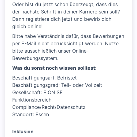
Oder bist du jetzt schon überzeugt, dass dies
der nächste Schritt in deiner Karriere sein soll?
Dann registriere dich jetzt und bewirb dich
gleich online!
Bitte habe Verständnis dafür, dass Bewerbungen
per E-Mail nicht berücksichtigt werden. Nutze
bitte ausschließlich unser Online-
Bewerbungssystem.
Was du sonst noch wissen solltest:
Beschäftigungsart: Befristet
Beschäftigungsgrad: Teil- oder Vollzeit
Gesellschaft: E.ON SE
Funktionsbereich:
Compliance/Recht/Datenschutz
Standort: Essen
Inklusion