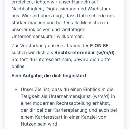
erreichen, richten wir unser Handeln auf
Nachhaltigkeit, Digitalisierung und Wachstum
aus. Wir sind überzeugt, dass Unterschiede uns
stärker machen und heißen alle Menschen in
unserer inklusiven und vielfältigen
Unternehmenskultur willkommen.
Zur Verstärkung unseres Teams der
E.ON SE
suchen wir dich als
Rechtsreferendar (w/m/d)
.
Solltest du interessiert sein, bewirb dich bitte
online!
Eine Aufgabe, die dich begeistert
Unser Ziel ist, dass du einen Einblick in die
Tätigkeit als Unternehmensjurist (w/m/d) in
einer modernen Rechtsabteilung erhältst,
der dir bei der Karriereplanung und auch bei
einem Karrierestart in einer Kanzlei von
Nutzen sein wird.