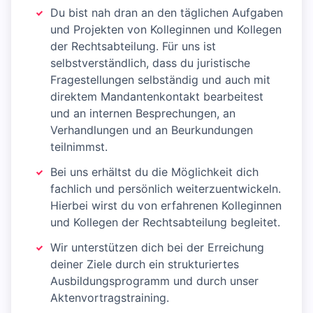
Du bist nah dran an den täglichen Aufgaben
und Projekten von Kolleginnen und Kollegen
der Rechtsabteilung. Für uns ist
selbstverständlich, dass du juristische
Fragestellungen selbständig und auch mit
direktem Mandantenkontakt bearbeitest
und an internen Besprechungen, an
Verhandlungen und an Beurkundungen
teilnimmst.
Bei uns erhältst du die Möglichkeit dich
fachlich und persönlich weiterzuentwickeln.
Hierbei wirst du von erfahrenen Kolleginnen
und Kollegen der Rechtsabteilung begleitet.
Wir unterstützen dich bei der Erreichung
deiner Ziele durch ein strukturiertes
Ausbildungsprogramm und durch unser
Aktenvortragstraining.