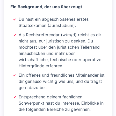
Ein Background, der uns überzeugt
Du hast ein abgeschlossenes erstes
Staatsexamen (Jurastudium).
Als Rechtsreferendar (w/m/d) reicht es dir
nicht aus
,
nur juristisch zu denken. Du
möchtest über den juristischen Tellerrand
hinausblicken und mehr über
wirtschaftliche, technische oder operative
Hintergründe erfahren.
Ein offenes und freundliches Miteinander ist
dir genauso wichtig wie uns, und du trägst
gern dazu bei.
Entsprechend deinem fachlichen
Schwerpunkt hast du Interesse, Einblicke in
die folgenden Bereiche zu gewinnen: