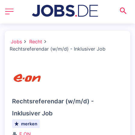
Jobs
Recht
Rechtsreferendar (w/m/d) - Inklusiver Job
Rechtsreferendar (w/m/d) -
Inklusiver Job
merken
E.ON