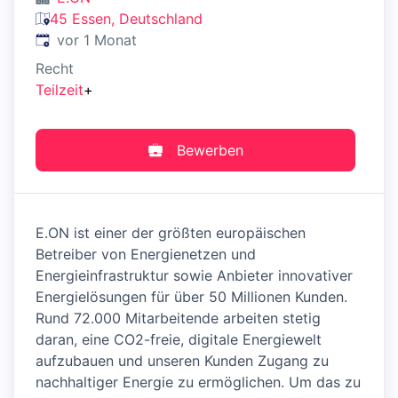
45 Essen, Deutschland
Veröffentlicht
:
vor 1 Monat
Recht
Teilzeit
+
Bewerben
E.ON ist einer der größten europäischen
Betreiber von Energienetzen und
Energieinfrastruktur sowie Anbieter innovativer
Energielösungen für über 50 Millionen Kunden.
Rund 72.000 Mitarbeitende arbeiten stetig
daran, eine CO2-freie, digitale Energiewelt
aufzubauen und unseren Kunden Zugang zu
nachhaltiger Energie zu ermöglichen. Um das zu