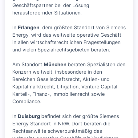
Geschäftspartner bei der Lösung
herausfordernder Situationen.
In
Erlangen
, dem größten Standort von Siemens
Energy, wird das weltweite operative Geschäft
in allen wirtschaftsrechtlichen Fragestellungen
und vielen Spezialrechtsgebieten beraten.
Am Standort
München
beraten Spezialisten den
Konzern weltweit, insbesondere in den
Bereichen Gesellschaftsrecht, Aktien- und
Kapitalmarktrecht, Litigation, Venture Capital,
Kartell-, Finanz-, Immobilienrecht sowie
Compliance.
In
Duisburg
befindet sich der größte Siemens
Energy Standort in NRW. Dort beraten die
Rechtsanwälte schwerpunktmäßig das