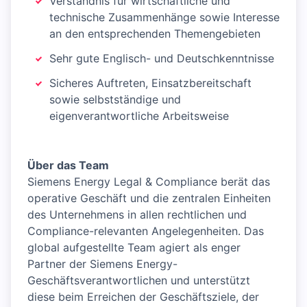
Verständnis für wirtschaftliche und
technische Zusammenhänge sowie Interesse
an den entsprechenden Themengebieten
Sehr gute Englisch- und Deutschkenntnisse
Sicheres Auftreten, Einsatzbereitschaft
sowie selbstständige und
eigenverantwortliche Arbeitsweise
Über das Team
Siemens Energy Legal & Compliance berät das
operative Geschäft und die zentralen Einheiten
des Unternehmens in allen rechtlichen und
Compliance-relevanten Angelegenheiten. Das
global aufgestellte Team agiert als enger
Partner der Siemens Energy-
Geschäftsverantwortlichen und unterstützt
diese beim Erreichen der Geschäftsziele, der