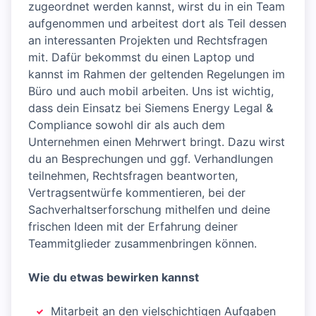
zugeordnet werden kannst, wirst du in ein Team
aufgenommen und arbeitest dort als Teil dessen
an interessanten Projekten und Rechtsfragen
mit. Dafür bekommst du einen Laptop und
kannst im Rahmen der geltenden Regelungen im
Büro und auch mobil arbeiten. Uns ist wichtig,
dass dein Einsatz bei Siemens Energy Legal &
Compliance sowohl dir als auch dem
Unternehmen einen Mehrwert bringt. Dazu wirst
du an Besprechungen und ggf. Verhandlungen
teilnehmen, Rechtsfragen beantworten,
Vertragsentwürfe kommentieren, bei der
Sachverhaltserforschung mithelfen und deine
frischen Ideen mit der Erfahrung deiner
Teammitglieder zusammenbringen können.
Wie du etwas bewirken kannst
Mitarbeit an den vielschichtigen Aufgaben