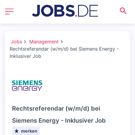
Jobs
Management
Rechtsreferendar (w/m/d) bei Siemens Energy -
Inklusiver Job
Rechtsreferendar (w/m/d) bei
Siemens Energy - Inklusiver Job
merken