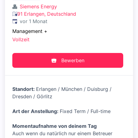
Siemens Energy
91 Erlangen, Deutschland
Veröffentlicht
:
vor 1 Monat
Management
+
Vollzeit
Bewerben
Standort:
Erlangen / München / Duisburg /
Dresden / Görlitz
Art der Anstellung:
Fixed Term / Full-time
Momentaufnahme von deinem Tag
Auch wenn du natürlich nur einem Betreuer