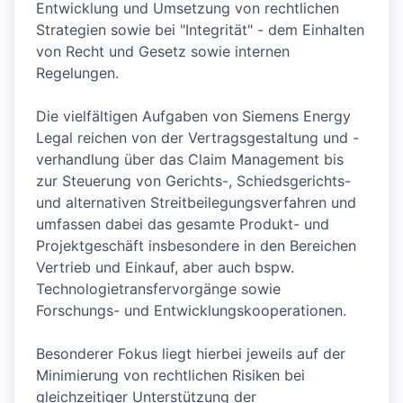
Entwicklung und Umsetzung von rechtlichen
Strategien sowie bei "Integrität" - dem Einhalten
von Recht und Gesetz sowie internen
Regelungen.
Die vielfältigen Aufgaben von Siemens Energy
Legal reichen von der Vertragsgestaltung und -
verhandlung über das Claim Management bis
zur Steuerung von Gerichts-, Schiedsgerichts-
und alternativen Streitbeilegungsverfahren und
umfassen dabei das gesamte Produkt- und
Projektgeschäft insbesondere in den Bereichen
Vertrieb und Einkauf, aber auch bspw.
Technologietransfervorgänge sowie
Forschungs- und Entwicklungskooperationen.
Besonderer Fokus liegt hierbei jeweils auf der
Minimierung von rechtlichen Risiken bei
gleichzeitiger Unterstützung der