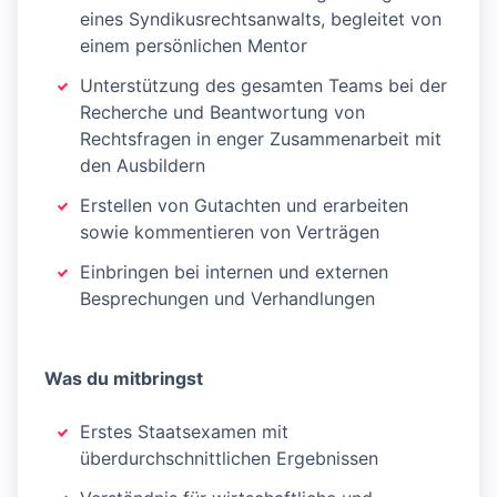
eines Syndikusrechtsanwalts, begleitet von
einem persönlichen Mentor
Unterstützung des gesamten Teams bei der
Recherche und Beantwortung von
Rechtsfragen in enger Zusammenarbeit mit
den Ausbildern
Erstellen von Gutachten und erarbeiten
sowie kommentieren von Verträgen
Einbringen bei internen und externen
Besprechungen und Verhandlungen
Was du mitbringst
Erstes Staatsexamen mit
überdurchschnittlichen Ergebnissen