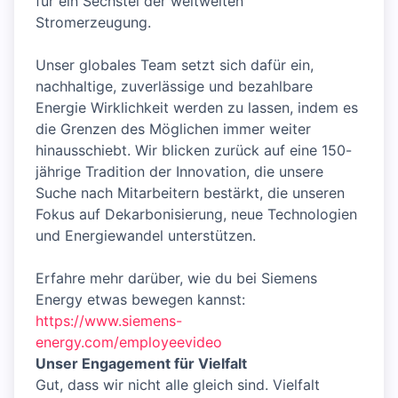
für ein Sechstel der weltweiten
Stromerzeugung.
Unser globales Team setzt sich dafür ein,
nachhaltige, zuverlässige und bezahlbare
Energie Wirklichkeit werden zu lassen, indem es
die Grenzen des Möglichen immer weiter
hinausschiebt. Wir blicken zurück auf eine 150-
jährige Tradition der Innovation, die unsere
Suche nach Mitarbeitern bestärkt, die unseren
Fokus auf Dekarbonisierung, neue Technologien
und Energiewandel unterstützen.
Erfahre mehr darüber, wie du bei Siemens
Energy etwas bewegen kannst:
https://www.siemens-
energy.com/employeevideo
Unser Engagement für Vielfalt
Gut, dass wir nicht alle gleich sind. Vielfalt