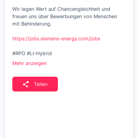
Wir legen Wert auf Chancengleichheit und
freuen uns über Bewerbungen von Menschen
mit Behinderung.
https://jobs.siemens-energy.com/jobs
#RPO #LI-Hybrid
Mehr anzeigen
Teilen