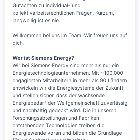
Gutachten zu individual- und
kollektivarbeitsrechtlichen Fragen. Kurzum,
langweilig ist es nie.
Willkommen bei uns im Team. Wir freuen uns auf
dich.
Wer ist Siemens Energy?
Wir bei Siemens Energy sind mehr als nur ein
Energietechnologieunternehmen. Mit ~100,000
engagierten Mitarbeitern in mehr als 90 Ländern
entwickeln wir die Energiesysteme der Zukunft
und stellen sicher, dass der wachsende
Energiebedarf der Weltgemeinschaft zuverlässig
und nachhaltig gedeckt wird. Die in unseren
Forschungsabteilungen und Fabriken
entstehenden Technologien treiben die
Energiewende voran und bilden die Grundlage