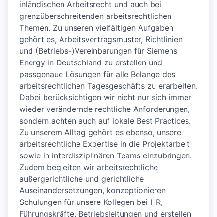
inländischen Arbeitsrecht und auch bei
grenzüberschreitenden arbeitsrechtlichen
Themen. Zu unseren vielfältigen Aufgaben
gehört es, Arbeitsvertragsmuster, Richtlinien
und (Betriebs-)Vereinbarungen für Siemens
Energy in Deutschland zu erstellen und
passgenaue Lösungen für alle Belange des
arbeitsrechtlichen Tagesgeschäfts zu erarbeiten.
Dabei berücksichtigen wir nicht nur sich immer
wieder verändernde rechtliche Anforderungen,
sondern achten auch auf lokale Best Practices.
Zu unserem Alltag gehört es ebenso, unsere
arbeitsrechtliche Expertise in die Projektarbeit
sowie in interdisziplinären Teams einzubringen.
Zudem begleiten wir arbeitsrechtliche
außergerichtliche und gerichtliche
Auseinandersetzungen, konzeptionieren
Schulungen für unsere Kollegen bei HR,
Führungskräfte, Betriebsleitungen und erstellen