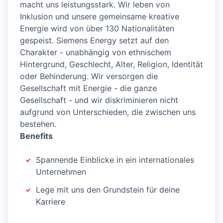
macht uns leistungsstark. Wir leben von
Inklusion und unsere gemeinsame kreative
Energie wird von über 130 Nationalitäten
gespeist. Siemens Energy setzt auf den
Charakter - unabhängig von ethnischem
Hintergrund, Geschlecht, Alter, Religion, Identität
oder Behinderung. Wir versorgen die
Gesellschaft mit Energie - die ganze
Gesellschaft - und wir diskriminieren nicht
aufgrund von Unterschieden, die zwischen uns
bestehen.
Benefits
Spannende Einblicke in ein internationales
Unternehmen
Lege mit uns den Grundstein für deine
Karriere