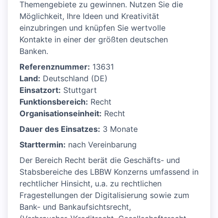
Themengebiete zu gewinnen. Nutzen Sie die
Möglichkeit, Ihre Ideen und Kreativität
einzubringen und knüpfen Sie wertvolle
Kontakte in einer der größten deutschen
Banken.
Referenznummer:
13631
Land:
Deutschland (DE)
Einsatzort:
Stuttgart
Funktionsbereich:
Recht
Organisationseinheit:
Recht
Dauer des Einsatzes:
3 Monate
Starttermin:
nach Vereinbarung
Der Bereich Recht berät die Geschäfts- und
Stabsbereiche des LBBW Konzerns umfassend in
rechtlicher Hinsicht, u.a. zu rechtlichen
Fragestellungen der Digitalisierung sowie zum
Bank- und Bankaufsichtsrecht,