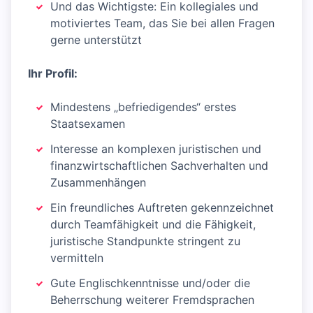
Und das Wichtigste: Ein kollegiales und
motiviertes Team, das Sie bei allen Fragen
gerne unterstützt
Ihr Profil:
Mindestens „befriedigendes“ erstes
Staatsexamen
Interesse an komplexen juristischen und
finanzwirtschaftlichen Sachverhalten und
Zusammenhängen
Ein freundliches Auftreten gekennzeichnet
durch Teamfähigkeit und die Fähigkeit,
juristische Standpunkte stringent zu
vermitteln
Gute Englischkenntnisse und/oder die
Beherrschung weiterer Fremdsprachen