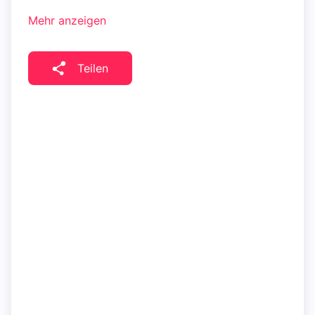
Mehr anzeigen
Teilen