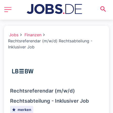
Jobs
Finanzen
Rechtsreferendar (m/w/d) Rechtsabteilung -
Inklusiver Job
Rechtsreferendar (m/w/d)
Rechtsabteilung - Inklusiver Job
merken