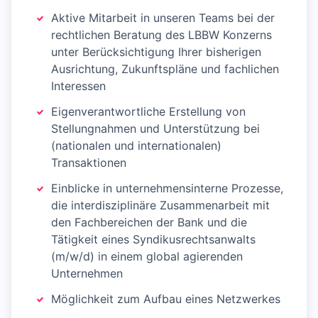
Aktive Mitarbeit in unseren Teams bei der
rechtlichen Beratung des LBBW Konzerns
unter Berücksichtigung Ihrer bisherigen
Ausrichtung, Zukunftspläne und fachlichen
Interessen
Eigenverantwortliche Erstellung von
Stellungnahmen und Unterstützung bei
(nationalen und internationalen)
Transaktionen
Einblicke in unternehmensinterne Prozesse,
die interdisziplinäre Zusammenarbeit mit
den Fachbereichen der Bank und die
Tätigkeit eines Syndikusrechtsanwalts
(m/w/d) in einem global agierenden
Unternehmen
Möglichkeit zum Aufbau eines Netzwerkes