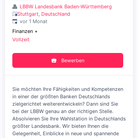
LBBW Landesbank Baden-Württemberg
Stuttgart, Deutschland
Veröffentlicht
:
vor 1 Monat
Finanzen
+
Vollzeit
Bewerben
Sie möchten Ihre Fähigkeiten und Kompetenzen
in einer der größten Banken Deutschlands
zielgerichtet weiterentwickeln? Dann sind Sie
bei der LBBW genau an der richtigen Stelle.
Absolvieren Sie Ihre Wahlstation in Deutschlands
größter Landesbank. Wir bieten Ihnen die
Gelegenheit, Einblicke in neue und spannende