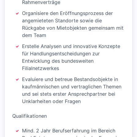
Rahmenverträge
Organisiere den Eröffnungsprozess der
angemieteten Standorte sowie die
Rückgabe von Mietobjekten gemeinsam mit
dem Team
Erstelle Analysen und innovative Konzepte
für Handlungsentscheidungen zur
Entwicklung des bundesweiten
Filialnetzwerkes
Evaluiere und betreue Bestandsobjekte in
kaufmännischen und vertraglichen Themen
und sei stets erster Ansprechpartner bei
Unklarheiten oder Fragen
Qualifikationen
Mind. 2 Jahr Berufserfahrung im Bereich