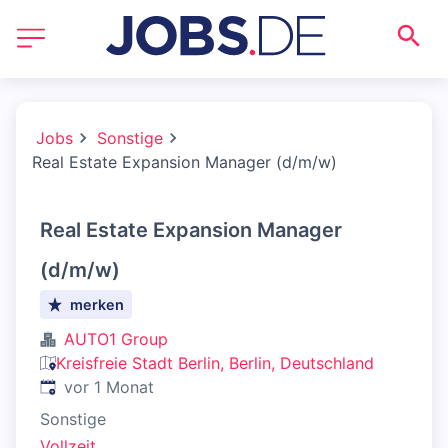
Jobs
Sonstige
Real Estate Expansion Manager (d/m/w)
Real Estate Expansion Manager
(d/m/w)
merken
AUTO1 Group
Kreisfreie Stadt Berlin, Berlin, Deutschland
Veröffentlicht
:
vor 1 Monat
Sonstige
Vollzeit