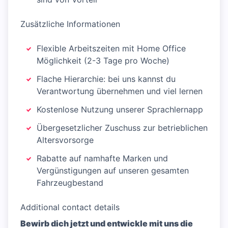
Zusätzliche Informationen
Flexible Arbeitszeiten mit Home Office
Möglichkeit (2-3 Tage pro Woche)
Flache Hierarchie: bei uns kannst du
Verantwortung übernehmen und viel lernen
Kostenlose Nutzung unserer Sprachlernapp
Übergesetzlicher Zuschuss zur betrieblichen
Altersvorsorge
Rabatte auf namhafte Marken und
Vergünstigungen auf unseren gesamten
Fahrzeugbestand
Additional contact details
Bewirb dich jetzt und entwickle mit uns die