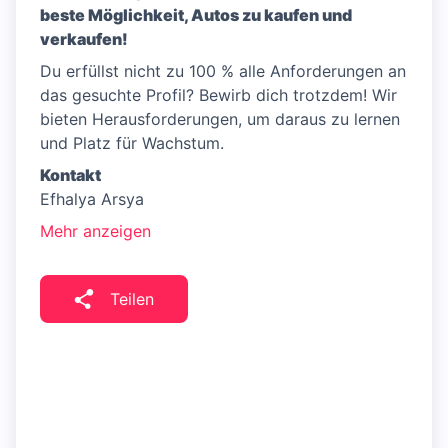
beste Möglichkeit, Autos zu kaufen und
verkaufen!
Du erfüllst nicht zu 100 % alle Anforderungen an
das gesuchte Profil? Bewirb dich trotzdem! Wir
bieten Herausforderungen, um daraus zu lernen
und Platz für Wachstum.
Kontakt
Efhalya Arsya
Mehr anzeigen
Teilen