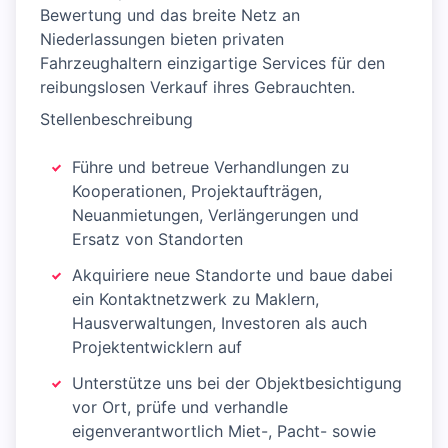
Bewertung und das breite Netz an
Niederlassungen bieten privaten
Fahrzeughaltern einzigartige Services für den
reibungslosen Verkauf ihres Gebrauchten.
Stellenbeschreibung
Führe und betreue Verhandlungen zu
Kooperationen, Projektaufträgen,
Neuanmietungen, Verlängerungen und
Ersatz von Standorten
Akquiriere neue Standorte und baue dabei
ein Kontaktnetzwerk zu Maklern,
Hausverwaltungen, Investoren als auch
Projektentwicklern auf
Unterstütze uns bei der Objektbesichtigung
vor Ort, prüfe und verhandle
eigenverantwortlich Miet-, Pacht- sowie