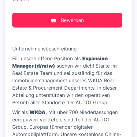
Bewerben
Unternehmensbeschreibung
Für unsere offene Position als
Expansion
Manager (d/m/w)
suchen wir dich! Starte im
Real Estate Team und sei zuständig für das
Immobilienmanagement unseres WKDA Real
Estate & Procurement Departments. In dieser
Abteilung unterstützen wir den operativen
Betrieb aller Standorte der AUTO1 Group.
Wir als
WKDA
, mit über 700 Niederlassungen
europaweit vertreten, sind Teil der AUTO1
Group, Europas führender digitalen
Automobilplattform. Unsere kostenlose Online-