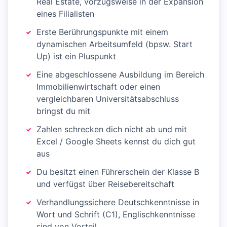
Real Estate, vorzugsweise in der Expansion
eines Filialisten
Erste Berührungspunkte mit einem
dynamischen Arbeitsumfeld (bpsw. Start
Up) ist ein Pluspunkt
Eine abgeschlossene Ausbildung im Bereich
Immobilienwirtschaft oder einen
vergleichbaren Universitätsabschluss
bringst du mit
Zahlen schrecken dich nicht ab und mit
Excel / Google Sheets kennst du dich gut
aus
Du besitzt einen Führerschein der Klasse B
und verfügst über Reisebereitschaft
Verhandlungssichere Deutschkenntnisse in
Wort und Schrift (C1), Englischkenntnisse
sind von Vorteil