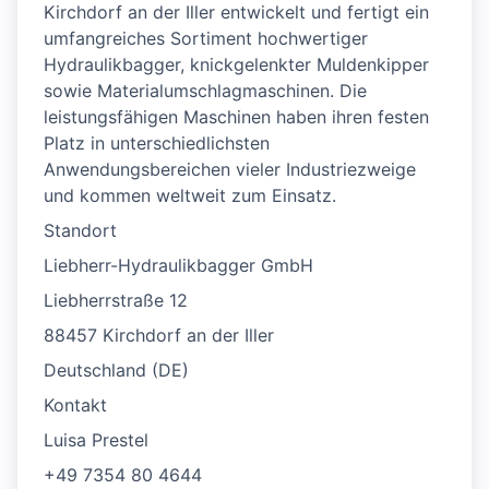
Kirchdorf an der Iller entwickelt und fertigt ein
umfangreiches Sortiment hochwertiger
Hydraulikbagger, knickgelenkter Muldenkipper
sowie Materialumschlagmaschinen. Die
leistungsfähigen Maschinen haben ihren festen
Platz in unterschiedlichsten
Anwendungsbereichen vieler Industriezweige
und kommen weltweit zum Einsatz.
Standort
Liebherr-Hydraulikbagger GmbH
Liebherrstraße 12
88457 Kirchdorf an der Iller
Deutschland (DE)
Kontakt
Luisa Prestel
+49 7354 80 4644