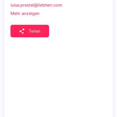
luisa.prestel@liebherr.com
Mehr anzeigen
Teilen