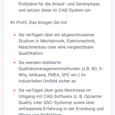
Prüfpläne für die Anlauf- und Serienphase
und setzen diese im CAQ-System um
Ihr Profil. Das bringen Sie mit
Sie verfügen über ein abgeschlossenes
Studium in Mechatronik, Elektrotechnik,
Maschinenbau oder eine vergleichbare
Qualifikation
Sie wenden etablierte
Qualitätsmanagementmethoden (z.B. 8D, 5-
Why, Ishikawa, FMEA, SPC etc.) im
industriellen Umfeld sicher an
Sie verfügen über gute Kenntnisse im
Umgang mit CAQ-Software (z. B. Opcenter
Quality oder QSC-Systems) sowie über
umfassende Erfahrung in der Erstellung und
Pflege von Prüfplänen