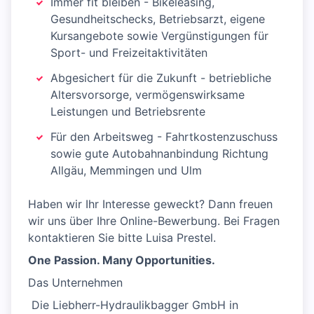
Immer fit bleiben - Bikeleasing,
Gesundheitschecks, Betriebsarzt, eigene
Kursangebote sowie Vergünstigungen für
Sport- und Freizeitaktivitäten
Abgesichert für die Zukunft - betriebliche
Altersvorsorge, vermögenswirksame
Leistungen und Betriebsrente
Für den Arbeitsweg - Fahrtkostenzuschuss
sowie gute Autobahnanbindung Richtung
Allgäu, Memmingen und Ulm
Haben wir Ihr Interesse geweckt? Dann freuen
wir uns über Ihre Online-Bewerbung. Bei Fragen
kontaktieren Sie bitte Luisa Prestel.
One Passion. Many Opportunities.
Das Unternehmen
​ Die Liebherr-Hydraulikbagger GmbH in