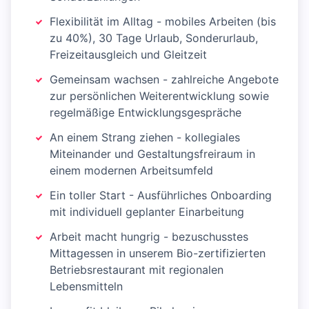
Flexibilität im Alltag - mobiles Arbeiten (bis
zu 40%), 30 Tage Urlaub, Sonderurlaub,
Freizeitausgleich und Gleitzeit
Gemeinsam wachsen - zahlreiche Angebote
zur persönlichen Weiterentwicklung sowie
regelmäßige Entwicklungsgespräche
An einem Strang ziehen - kollegiales
Miteinander und Gestaltungsfreiraum in
einem modernen Arbeitsumfeld
Ein toller Start - Ausführliches Onboarding
mit individuell geplanter Einarbeitung
Arbeit macht hungrig - bezuschusstes
Mittagessen in unserem Bio-zertifizierten
Betriebsrestaurant mit regionalen
Lebensmitteln