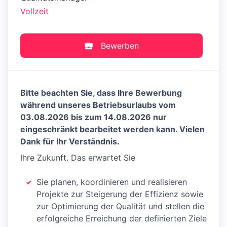
Vollzeit
Bewerben
Bitte beachten Sie, dass Ihre Bewerbung
während unseres Betriebsurlaubs vom
03.08.2026 bis zum 14.08.2026 nur
eingeschränkt bearbeitet werden kann. Vielen
Dank für Ihr Verständnis.
Ihre Zukunft. Das erwartet Sie
Sie planen, koordinieren und realisieren
Projekte zur Steigerung der Effizienz sowie
zur Optimierung der Qualität und stellen die
erfolgreiche Erreichung der definierten Ziele