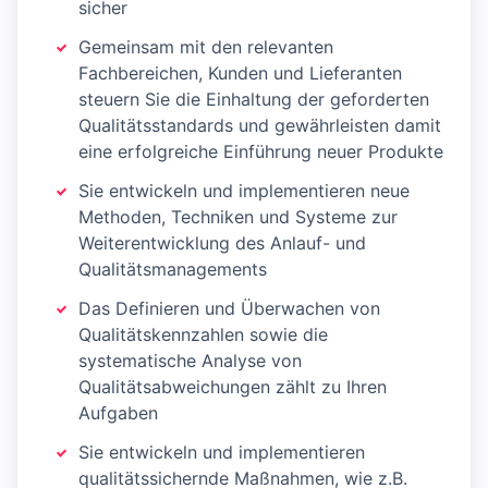
sicher
Gemeinsam mit den relevanten
Fachbereichen, Kunden und Lieferanten
steuern Sie die Einhaltung der geforderten
Qualitätsstandards und gewährleisten damit
eine erfolgreiche Einführung neuer Produkte
Sie entwickeln und implementieren neue
Methoden, Techniken und Systeme zur
Weiterentwicklung des Anlauf- und
Qualitätsmanagements
Das Definieren und Überwachen von
Qualitätskennzahlen sowie die
systematische Analyse von
Qualitätsabweichungen zählt zu Ihren
Aufgaben
Sie entwickeln und implementieren
qualitätssichernde Maßnahmen, wie z.B.