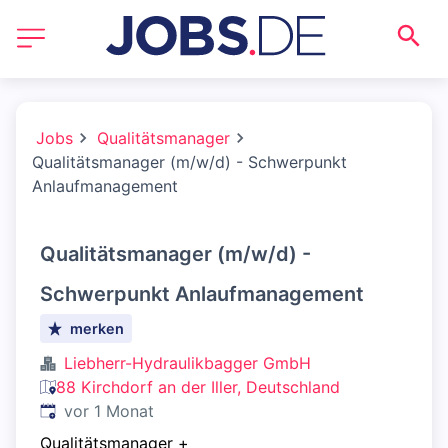
Jobs
Qualitätsmanager
Qualitätsmanager (m/w/d) - Schwerpunkt
Anlaufmanagement
Qualitätsmanager (m/w/d) -
Schwerpunkt Anlaufmanagement
merken
Liebherr-Hydraulikbagger GmbH
88 Kirchdorf an der Iller, Deutschland
Veröffentlicht
:
vor 1 Monat
Qualitätsmanager
+