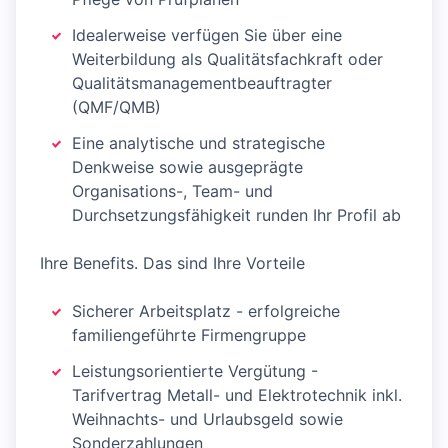
Idealerweise verfügen Sie über eine
Weiterbildung als Qualitätsfachkraft oder
Qualitätsmanagementbeauftragter
(QMF/QMB)
Eine analytische und strategische
Denkweise sowie ausgeprägte
Organisations-, Team- und
Durchsetzungsfähigkeit runden Ihr Profil ab
Ihre Benefits. Das sind Ihre Vorteile
Sicherer Arbeitsplatz - erfolgreiche
familiengeführte Firmengruppe
Leistungsorientierte Vergütung -
Tarifvertrag Metall- und Elektrotechnik inkl.
Weihnachts- und Urlaubsgeld sowie
Sonderzahlungen