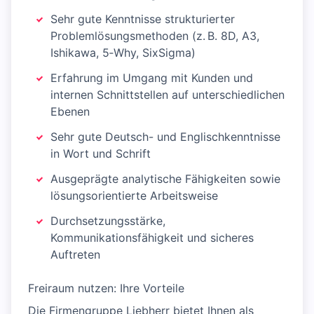
Sehr gute Kenntnisse strukturierter
Problemlösungsmethoden (z. B. 8D, A3,
Ishikawa, 5‑Why, SixSigma)
Erfahrung im Umgang mit Kunden und
internen Schnittstellen auf unterschiedlichen
Ebenen
Sehr gute Deutsch- und Englischkenntnisse
in Wort und Schrift
Ausgeprägte analytische Fähigkeiten sowie
lösungsorientierte Arbeitsweise
Durchsetzungsstärke,
Kommunikationsfähigkeit und sicheres
Auftreten
Freiraum nutzen: Ihre Vorteile
Die Firmengruppe Liebherr bietet Ihnen als