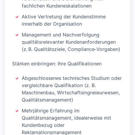
fachlichen Kundeneskalationen
Aktive Vertretung der Kundenstimme
innerhalb der Organisation
Management und Nachverfolgung
qualitätsrelevanter Kundenanforderungen
(z. B. Qualitätsziele, Compliance‑Vorgaben)
Stärken einbringen: Ihre Qualifikationen
Abgeschlossenes technisches Studium oder
vergleichbare Qualifikation (z. B.
Maschinenbau, Wirtschaftsingneieurwesen,
Qualitätsmanagement)
Mehrjährige Erfahrung im
Qualitätsmanagement, idealerweise mit
Kundenbezug oder
Reklamationsmanagement