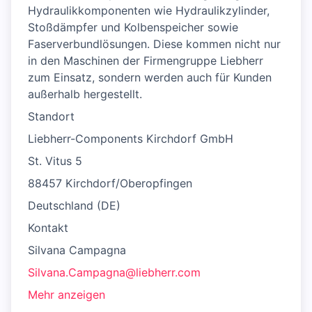
Hydraulikkomponenten wie Hydraulikzylinder,
Stoßdämpfer und Kolbenspeicher sowie
Faserverbundlösungen. Diese kommen nicht nur
in den Maschinen der Firmengruppe Liebherr
zum Einsatz, sondern werden auch für Kunden
außerhalb hergestellt.
Standort
Liebherr-Components Kirchdorf GmbH
St. Vitus 5
88457 Kirchdorf/Oberopfingen
Deutschland (DE)
Kontakt
Silvana Campagna
Silvana.Campagna@liebherr.com
Mehr anzeigen