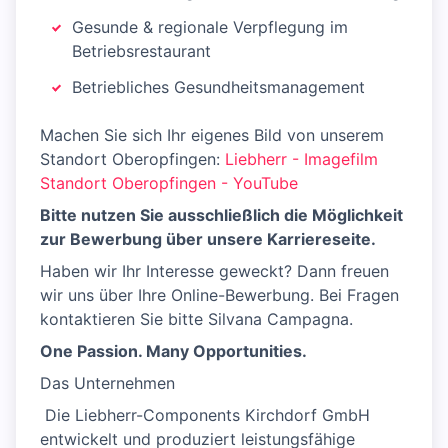
Gesunde & regionale Verpflegung im
Betriebsrestaurant
Betriebliches Gesundheitsmanagement
Machen Sie sich Ihr eigenes Bild von unserem
Standort Oberopfingen:
Liebherr - Imagefilm
Standort Oberopfingen - YouTube
Bitte nutzen Sie ausschließlich die Möglichkeit
zur Bewerbung über unsere Karriereseite.
Haben wir Ihr Interesse geweckt? Dann freuen
wir uns über Ihre Online-Bewerbung. Bei Fragen
kontaktieren Sie bitte Silvana Campagna.
One Passion. Many Opportunities.
Das Unternehmen
​ Die Liebherr-Components Kirchdorf GmbH
entwickelt und produziert leistungsfähige