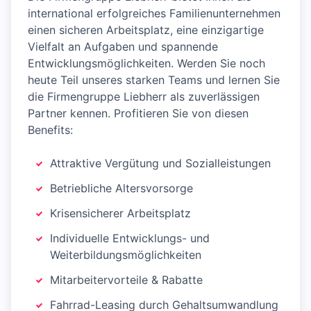
international erfolgreiches Familienunternehmen
einen sicheren Arbeitsplatz, eine einzigartige
Vielfalt an Aufgaben und spannende
Entwicklungsmöglichkeiten. Werden Sie noch
heute Teil unseres starken Teams und lernen Sie
die Firmengruppe Liebherr als zuverlässigen
Partner kennen. Profitieren Sie von diesen
Benefits:
Attraktive Vergütung und Sozialleistungen
Betriebliche Altersvorsorge
Krisensicherer Arbeitsplatz
Individuelle Entwicklungs- und
Weiterbildungsmöglichkeiten
Mitarbeitervorteile & Rabatte
Fahrrad-Leasing durch Gehaltsumwandlung