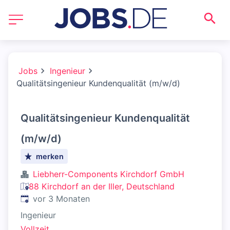
Jobs
Ingenieur
Qualitätsingenieur Kundenqualität (m/w/d)
Qualitätsingenieur Kundenqualität
(m/w/d)
merken
Liebherr-Components Kirchdorf GmbH
88 Kirchdorf an der Iller, Deutschland
Veröffentlicht
:
vor 3 Monaten
Ingenieur
Vollzeit