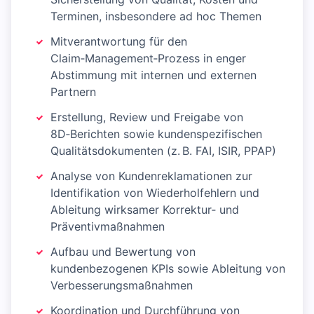
Terminen, insbesondere ad hoc Themen
Mitverantwortung für den
Claim‑Management‑Prozess in enger
Abstimmung mit internen und externen
Partnern
Erstellung, Review und Freigabe von
8D‑Berichten sowie kundenspezifischen
Qualitätsdokumenten (z. B. FAI, ISIR, PPAP)
Analyse von Kundenreklamationen zur
Identifikation von Wiederholfehlern und
Ableitung wirksamer Korrektur‑ und
Präventivmaßnahmen
Aufbau und Bewertung von
kundenbezogenen KPIs sowie Ableitung von
Verbesserungsmaßnahmen
Koordination und Durchführung von