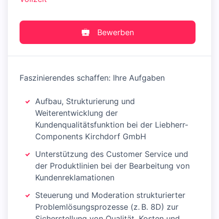
Bewerben
Faszinierendes schaffen: Ihre Aufgaben
Aufbau, Strukturierung und
Weiterentwicklung der
Kundenqualitätsfunktion bei der Liebherr-
Components Kirchdorf GmbH
Unterstützung des Customer Service und
der Produktlinien bei der Bearbeitung von
Kundenreklamationen
Steuerung und Moderation strukturierter
Problemlösungsprozesse (z. B. 8D) zur
Sicherstellung von Qualität, Kosten und