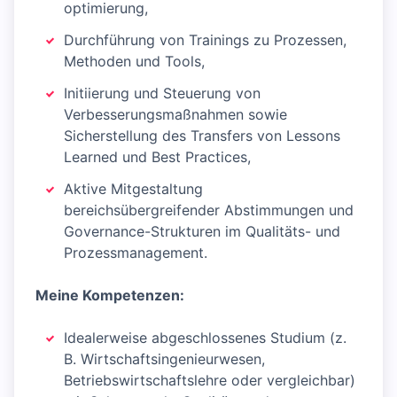
optimierung,
Durchführung von Trainings zu Prozessen,
Methoden und Tools,
Initiierung und Steuerung von
Verbesserungsmaßnahmen sowie
Sicherstellung des Transfers von Lessons
Learned und Best Practices,
Aktive Mitgestaltung
bereichsübergreifender Abstimmungen und
Governance-Strukturen im Qualitäts- und
Prozessmanagement.
Meine Kompetenzen:
Idealerweise abgeschlossenes Studium (z.
B. Wirtschaftsingenieurwesen,
Betriebswirtschaftslehre oder vergleichbar)