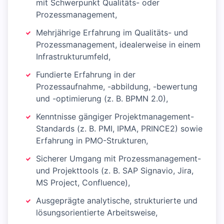
mit Schwerpunkt Qualitäts- oder
Prozessmanagement,
Mehrjährige Erfahrung im Qualitäts- und
Prozessmanagement, idealerweise in einem
Infrastrukturumfeld,
Fundierte Erfahrung in der
Prozessaufnahme, -abbildung, -bewertung
und -optimierung (z. B. BPMN 2.0),
Kenntnisse gängiger Projektmanagement-
Standards (z. B. PMI, IPMA, PRINCE2) sowie
Erfahrung in PMO-Strukturen,
Sicherer Umgang mit Prozessmanagement-
und Projekttools (z. B. SAP Signavio, Jira,
MS Project, Confluence),
Ausgeprägte analytische, strukturierte und
lösungsorientierte Arbeitsweise,