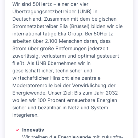
Wir sind 50Hertz – einer der vier
Übertragungsnetzbetreiber (ÜNB) in
Deutschland. Zusammen mit dem belgischen
Stromnetzbetreiber Elia (Brüssel) bilden wir die
international tätige Elia Group. Bei 50Hertz
arbeiten über 2.100 Menschen daran, dass
Strom über große Entfernungen jederzeit
zuverlässig, verlustarm und optimal gesteuert
fließt. Als ÜNB übernehmen wir in
gesellschaftlicher, technischer und
wirtschaftlicher Hinsicht eine zentrale
Moderatorenrolle bei der Verwirklichung der
Energiewende. Unser Ziel: Bis zum Jahr 2032
wollen wir 100 Prozent erneuerbare Energien
sicher und bezahlbar in Netz und System
integrieren.
Innovativ
Wir treiben die Energie­wende mit zukunfts­