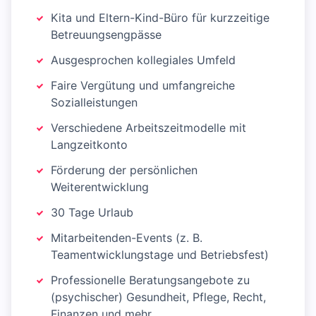
Kita und Eltern-Kind-Büro für kurzzeitige
Betreuungsengpässe
Ausgesprochen kollegiales Umfeld
Faire Vergütung und umfangreiche
Sozialleistungen
Verschiedene Arbeitszeitmodelle mit
Langzeitkonto
Förderung der persönlichen
Weiterentwicklung
30 Tage Urlaub
Mitarbeitenden-Events (z. B.
Teamentwicklungstage und Betriebsfest)
Professionelle Beratungsangebote zu
(psychischer) Gesundheit, Pflege, Recht,
Finanzen und mehr