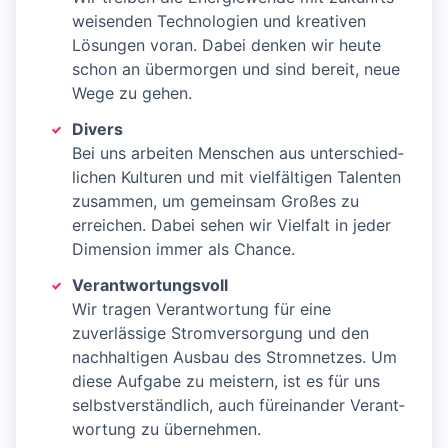
weisenden Technologien und kreativen
Lösungen voran. Dabei denken wir heute
schon an über­morgen und sind bereit, neue
Wege zu gehen.
Divers
Bei uns arbeiten Menschen aus unterschied­
lichen Kulturen und mit viel­fältigen Talenten
zusammen, um gemeinsam Großes zu
erreichen. Dabei sehen wir Vielfalt in jeder
Dimension immer als Chance.
Verantwortungsvoll
Wir tragen Verantwortung für eine
zuverlässige Stromversorgung und den
nachhaltigen Ausbau des Stromnetzes. Um
diese Aufgabe zu meistern, ist es für uns
selbstverständlich, auch füreinander Verant­
wortung zu übernehmen.