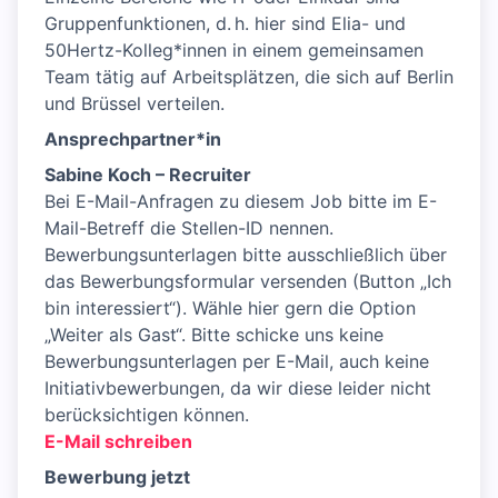
Gruppen­funktionen, d. h. hier sind Elia- und
50Hertz-Kolleg*innen in einem gemeinsamen
Team tätig auf Arbeitsplätzen, die sich auf Berlin
und Brüssel verteilen.
Ansprechpartner*in
Sabine Koch – Recruiter
Bei E-Mail-Anfragen zu diesem Job bitte im E-
Mail-Betreff die Stellen-ID nennen.
Bewerbungsunterlagen bitte ausschließlich über
das Bewerbungsformular versenden (Button „Ich
bin interessiert“). Wähle hier gern die Option
„Weiter als Gast“. Bitte schicke uns keine
Bewerbungsunterlagen per E-Mail, auch keine
Initiativbewerbungen, da wir diese leider nicht
berücksichtigen können.
E-Mail schreiben
Bewerbung jetzt