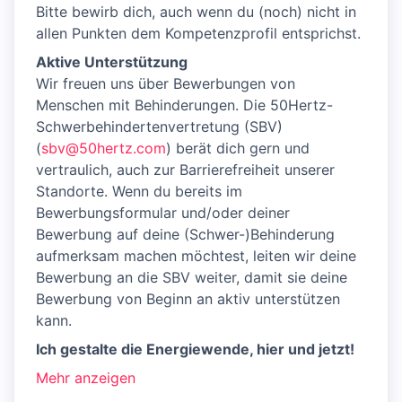
Bitte bewirb dich, auch wenn du (noch) nicht in
allen Punkten dem Kompetenzprofil entsprichst.
Aktive Unterstützung
Wir freuen uns über Bewerbungen von
Menschen mit Behinderungen. Die 50Hertz-
Schwerbehindertenvertretung (SBV)
(
sbv@50hertz.com
) berät dich gern und
vertraulich, auch zur Barrierefreiheit unserer
Standorte. Wenn du bereits im
Bewerbungsformular und/oder deiner
Bewerbung auf deine (Schwer-)Behinderung
aufmerksam machen möchtest, leiten wir deine
Bewerbung an die SBV weiter, damit sie deine
Bewerbung von Beginn an aktiv unterstützen
kann.
Ich gestalte die Energiewende, hier und jetzt!
Mehr anzeigen