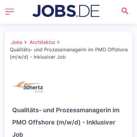
Jobs
Architektur
Qualitäts- und Prozessmanagerin im PMO Offshore
(m/w/d) - Inklusiver Job
Qualitäts- und Prozessmanagerin im
PMO Offshore (m/w/d) - Inklusiver
Job