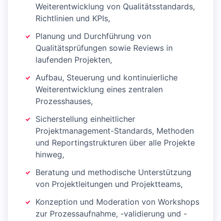
Weiterentwicklung von Qualitätsstandards,
Richtlinien und KPIs,
Planung und Durchführung von
Qualitätsprüfungen sowie Reviews in
laufenden Projekten,
Aufbau, Steuerung und kontinuierliche
Weiterentwicklung eines zentralen
Prozesshauses,
Sicherstellung einheitlicher
Projektmanagement-Standards, Methoden
und Reportingstrukturen über alle Projekte
hinweg,
Beratung und methodische Unterstützung
von Projektleitungen und Projektteams,
Konzeption und Moderation von Workshops
zur Prozessaufnahme, -validierung und -