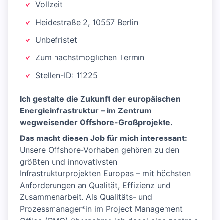
Vollzeit
Heidestraße 2, 10557 Berlin
Unbefristet
Zum nächstmöglichen Termin
Stellen-ID: 11225
Ich gestalte die Zukunft der europäischen
Energieinfrastruktur – im Zentrum
wegweisender Offshore-Großprojekte.
Das macht diesen Job für mich interessant:
Unsere Offshore-Vorhaben gehören zu den
größten und innovativsten
Infrastrukturprojekten Europas – mit höchsten
Anforderungen an Qualität, Effizienz und
Zusammenarbeit. Als Qualitäts- und
Prozessmanager*in im Project Management