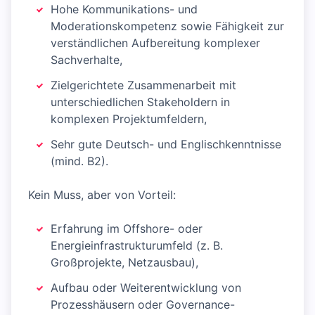
Hohe Kommunikations- und
Moderationskompetenz sowie Fähigkeit zur
verständlichen Aufbereitung komplexer
Sachverhalte,
Zielgerichtete Zusammenarbeit mit
unterschiedlichen Stakeholdern in
komplexen Projektumfeldern,
Sehr gute Deutsch- und Englischkenntnisse
(mind. B2).
Kein Muss, aber von Vorteil:
Erfahrung im Offshore- oder
Energieinfrastrukturumfeld (z. B.
Großprojekte, Netzausbau),
Aufbau oder Weiterentwicklung von
Prozesshäusern oder Governance-