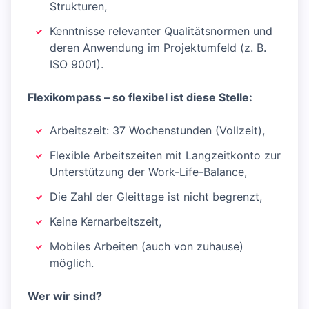
Strukturen,
Kenntnisse relevanter Qualitätsnormen und
deren Anwendung im Projektumfeld (z. B.
ISO 9001).
Flexikompass – so flexibel ist diese Stelle:
Arbeitszeit: 37 Wochenstunden (Vollzeit),
Flexible Arbeitszeiten mit Langzeitkonto zur
Unterstützung der Work-Life-Balance,
Die Zahl der Gleittage ist nicht begrenzt,
Keine Kernarbeitszeit,
Mobiles Arbeiten (auch von zuhause)
möglich.
Wer wir sind?