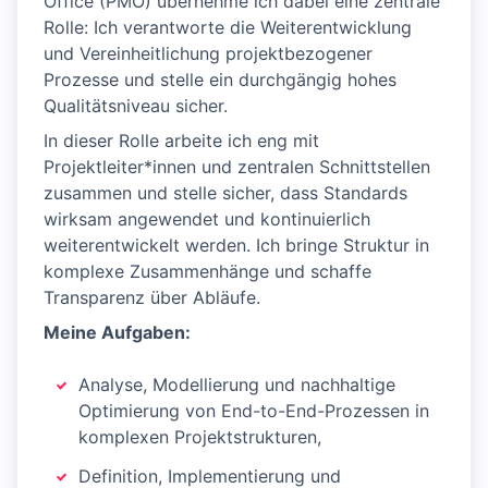
Office (PMO) übernehme ich dabei eine zentrale
Rolle: Ich verantworte die Weiterentwicklung
und Vereinheitlichung projektbezogener
Prozesse und stelle ein durchgängig hohes
Qualitätsniveau sicher.
In dieser Rolle arbeite ich eng mit
Projektleiter*innen und zentralen Schnittstellen
zusammen und stelle sicher, dass Standards
wirksam angewendet und kontinuierlich
weiterentwickelt werden. Ich bringe Struktur in
komplexe Zusammenhänge und schaffe
Transparenz über Abläufe.
Meine Aufgaben:
Analyse, Modellierung und nachhaltige
Optimierung von End-to-End-Prozessen in
komplexen Projektstrukturen,
Definition, Implementierung und