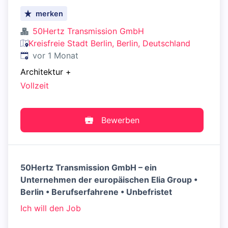
merken
50Hertz Transmission GmbH
Kreisfreie Stadt Berlin, Berlin, Deutschland
Veröffentlicht
:
vor 1 Monat
Architektur
+
Vollzeit
Bewerben
50Hertz Transmission GmbH – ein
Unternehmen der europäischen Elia Group •
Berlin • Berufserfahrene • Unbefristet
Ich will den Job