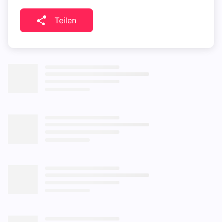
Teilen