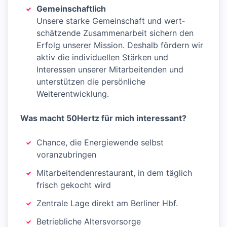
Gemeinschaftlich
Unsere starke Gemein­schaft und wert­
schätzende Zusammenarbeit sichern den
Erfolg unserer Mission. Deshalb fördern wir
aktiv die individuellen Stärken und
Interessen unserer Mitarbeitenden und
unterstützen die persön­liche
Weiterentwicklung.
Was macht 50Hertz für mich interessant?
Chance, die Energiewende selbst
voranzubringen
Mitarbeitendenrestaurant, in dem täglich
frisch gekocht wird
Zentrale Lage direkt am Berliner Hbf.
Betriebliche Altersvorsorge