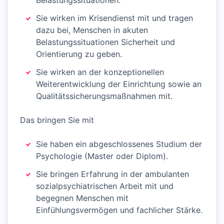
Belastungssituationen.
Sie wirken im Krisendienst mit und tragen
dazu bei, Menschen in akuten
Belastungssituationen Sicherheit und
Orientierung zu geben.
Sie wirken an der konzeptionellen
Weiterentwicklung der Einrichtung sowie an
Qualitätssicherungsmaßnahmen mit.
Das bringen Sie mit
Sie haben ein abgeschlossenes Studium der
Psychologie (Master oder Diplom).
Sie bringen Erfahrung in der ambulanten
sozialpsychiatrischen Arbeit mit und
begegnen Menschen mit
Einfühlungsvermögen und fachlicher Stärke.