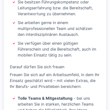
Sie besitzen Führungskompetenz oder
Leitungserfahrung bzw. die Bereitschaft,
Verantwortung zu übernehmen.
Sie arbeiten gerne in einem
multiprofessionellen Team und schätzen
den interdisziplinären Austausch.
Sie verfügen über einen gültigen
Führerschein und die Bereitschaft, auch im
mobilen Einsatz tätig zu sein.
Darauf dürfen Sie sich freuen
Freuen Sie sich auf ein Arbeitsumfeld, in dem Ihr
Einsatz geschätzt wird – mit vielen Extras, die
Ihr Berufs- und Privatleben bereichern:
Tolle Teams & Mitgestaltung
- bei uns
arbeiten Sie in starken, herzlichen Teams