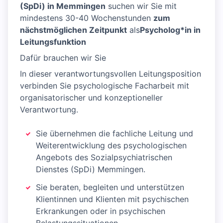
(SpDi) in Memmingen
suchen wir Sie mit
mindestens 30-40 Wochenstunden
zum
nächstmöglichen Zeitpunkt
als
Psycholog*in in
Leitungsfunktion
Dafür brauchen wir Sie
In dieser verantwortungsvollen Leitungsposition
verbinden Sie psychologische Facharbeit mit
organisatorischer und konzeptioneller
Verantwortung.
Sie übernehmen die fachliche Leitung und
Weiterentwicklung des psychologischen
Angebots des Sozialpsychiatrischen
Dienstes (SpDi) Memmingen.
Sie beraten, begleiten und unterstützen
Klientinnen und Klienten mit psychischen
Erkrankungen oder in psychischen