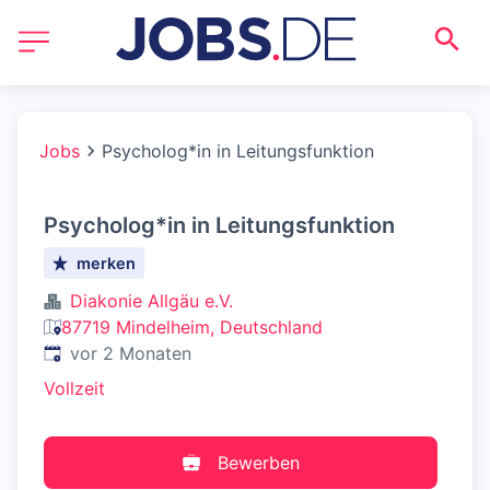
Jobs
Psycholog*in in Leitungsfunktion
Psycholog*in in Leitungsfunktion
merken
Diakonie Allgäu e.V.
87719 Mindelheim, Deutschland
Veröffentlicht
:
vor 2 Monaten
Vollzeit
Bewerben