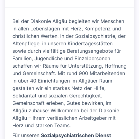
Bei der Diakonie Allgäu begleiten wir Menschen
in allen Lebenslagen mit Herz, Kompetenz und
christlichen Werten. In der Sozialpsychiatrie, der
Altenpflege, in unseren Kindertagesstätten
sowie durch vielfältige Beratungsangebote für
Familien, Jugendliche und Einzelpersonen
schaffen wir Räume für Unterstützung, Hoffnung
und Gemeinschaft. Mit rund 900 Mitarbeitenden
in über 40 Einrichtungen im Allgäuer Raum
gestalten wir ein starkes Netz der Hilfe,
Solidarität und sozialen Gerechtigkeit.
Gemeinschaft erleben, Gutes bewirken, im
Allgäu zuhause: Willkommen bei der Diakonie
Allgäu – Ihrem verlässlichen Arbeitgeber mit
Herz und starken Teams.
Für unseren
Sozialpsychiatrischen Dienst