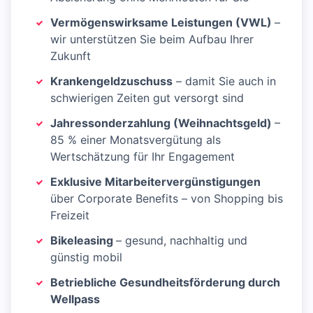
Vermögenswirksame Leistungen (VWL)
–
wir unterstützen Sie beim Aufbau Ihrer
Zukunft
Krankengeldzuschuss
– damit Sie auch in
schwierigen Zeiten gut versorgt sind
Jahressonderzahlung (Weihnachtsgeld)
–
85 % einer Monatsvergütung als
Wertschätzung für Ihr Engagement
Exklusive Mitarbeitervergünstigungen
über Corporate Benefits – von Shopping bis
Freizeit
Bikeleasing
– gesund, nachhaltig und
günstig mobil
Betriebliche Gesundheitsförderung durch
Wellpass