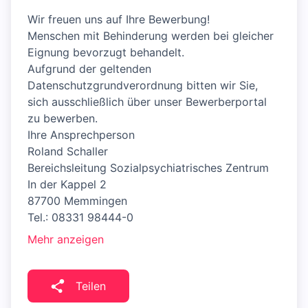
Wir freuen uns auf Ihre Bewerbung!
Menschen mit Behinderung werden bei gleicher
Eignung bevorzugt behandelt.
Aufgrund der geltenden
Datenschutzgrundverordnung bitten wir Sie,
sich ausschließlich über unser Bewerberportal
zu bewerben.
Ihre Ansprechperson
Roland Schaller
Bereichsleitung Sozialpsychiatrisches Zentrum
In der Kappel 2
87700 Memmingen
Tel.: 08331 98444-0
Mehr anzeigen
Teilen