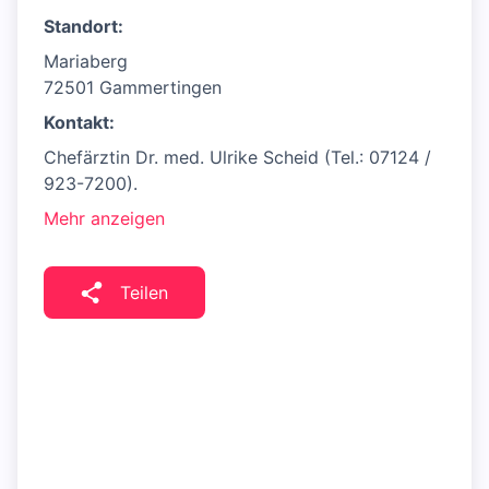
Standort:
Mariaberg
72501 Gammertingen
Kontakt:
Chefärztin Dr. med. Ulrike Scheid (Tel.: 07124 /
923-7200).
Mehr anzeigen
Teilen