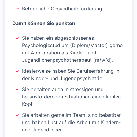
Betriebliche Gesundheitsförderung
Damit können Sie punkten:
Sie haben ein abgeschlossenes
Psychologiestudium (Diplom/Master) gerne
mit Approbation als Kinder- und
Jugendlichenpsychotherapeut (m/w/d).
Idealerweise haben Sie Berufserfahrung in
der Kinder- und Jugendpsychiatrie.
Sie behalten auch in stressigen und
herausfordernden Situationen einen kühlen
Kopf.
Sie arbeiten gerne im Team, sind belastbar
und haben Lust auf die Arbeit mit Kindern-
und Jugendlichen.