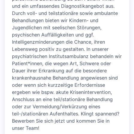
und ein umfassendes Diagnostikangebot aus.
Durch voll- und teilstationäre sowie ambulante
Behandlungen bieten wir Kindern- und
Jugendlichen mit seelischen Störungen,
psychischen Auffälligkeiten und ggf.
Intelligenzminderungen die Chance, ihren
Lebensweg positiv zu gestalten. In unserer
psychiatrischen Institutsambulanz behandeln wir
Patient*innen, die wegen Art, Schwere oder
Dauer ihrer Erkrankung auf die besondere
krankenhausnahe Behandlung angewiesen sind
oder wenn sich kurzzeitige Erfordernisse
ergeben wie bspw. akute Krisenintervention,
Anschluss an eine teil/stationäre Behandlung
oder zur Vermeidung/Verkürzung eines
teil-/stationären Aufenthaltes. Klingt spannend?
Bewerben Sie sich jetzt und kommen Sie in
unser Team!