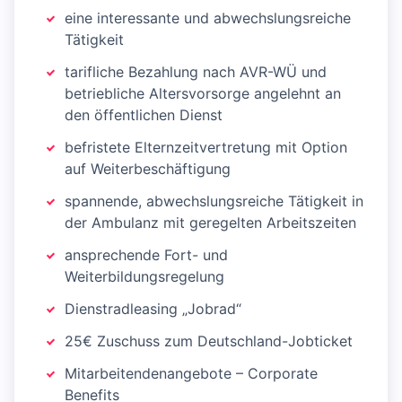
eine interessante und abwechslungsreiche
Tätigkeit
tarifliche Bezahlung nach AVR-WÜ und
betriebliche Altersvorsorge angelehnt an
den öffentlichen Dienst
befristete Elternzeitvertretung mit Option
auf Weiterbeschäftigung
spannende, abwechslungsreiche Tätigkeit in
der Ambulanz mit geregelten Arbeitszeiten
ansprechende Fort- und
Weiterbildungsregelung
Dienstradleasing „Jobrad“
25€ Zuschuss zum Deutschland-Jobticket
Mitarbeitendenangebote – Corporate
Benefits