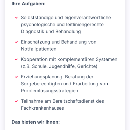
Ihre Aufgaben:
Selbstständige und eigenverantwortliche
psychologische und leitliniengerechte
Diagnostik und Behandlung
Einschätzung und Behandlung von
Notfallpatienten
Kooperation mit komplementären Systemen
(z.B. Schule, Jugendhilfe, Gerichte)
Erziehungsplanung, Beratung der
Sorgeberechtigten und Erarbeitung von
Problemlösungsstrategien
Teilnahme am Bereitschaftsdienst des
Fachkrankenhauses
Das bieten wir Ihnen: