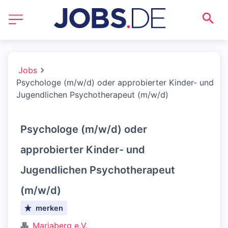
Jobs
Psychologe (m/w/d) oder approbierter Kinder- und
Jugendlichen Psychotherapeut (m/w/d)
Psychologe (m/w/d) oder
approbierter Kinder- und
Jugendlichen Psychotherapeut
(m/w/d)
merken
Mariaberg e.V.