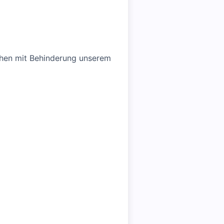
schen mit Behinderung unserem