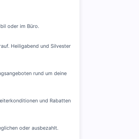
bil oder im Büro.
auf. Heiligabend und Silvester
tungsangeboten rund um deine
beiterkonditionen und Rabatten
eglichen oder ausbezahlt.