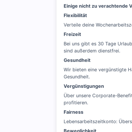
Einige nicht zu verachtende V
Flexibilität
Verteile deine Wochenarbeitsz
Freizeit
Bei uns gibt es 30 Tage Urlau
sind außerdem dienstfrei.
Gesundheit
Wir bieten eine vergünstigte 
Gesundheit.
Vergünstigungen
Über unsere Corporate-Benefit
profitieren.
Fairness
Lebensarbeitszeitkonto: Übers
Beweglichkeit