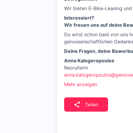
Wir bieten E-Bike-Leasing und 
Interessiert?
Wir freuen uns auf deine Be
Du wirst schon bald von uns h
genossenschaftlichen Gedanke
Deine Fragen, deine Bewerb
Anna Kalogeropoulos
Recruiterin
anna.kalogeropoulos@genove
Mehr anzeigen
Teilen