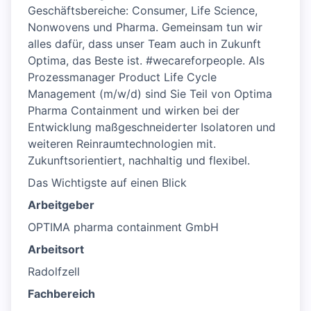
Geschäftsbereiche: Consumer, Life Science,
Nonwovens und Pharma. Gemeinsam tun wir
alles dafür, dass unser Team auch in Zukunft
Optima, das Beste ist. #wecareforpeople. Als
Prozessmanager Product Life Cycle
Management (m/w/d) sind Sie Teil von Optima
Pharma Containment und wirken bei der
Entwicklung maßgeschneiderter Isolatoren und
weiteren Reinraumtechnologien mit.
Zukunftsorientiert, nachhaltig und flexibel.
Das Wichtigste auf einen Blick
Arbeitgeber
OPTIMA pharma containment GmbH
Arbeitsort
Radolfzell
Fachbereich