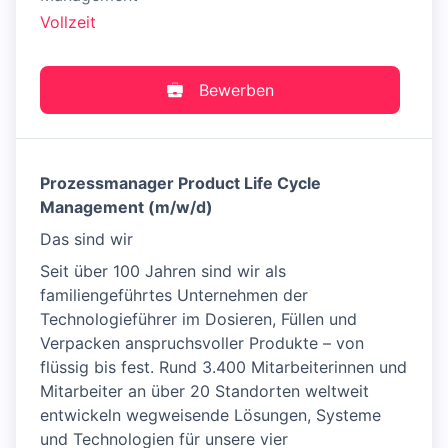
Vollzeit
Bewerben
Prozessmanager Product Life Cycle
Management (m/w/d)
Das sind wir
Seit über 100 Jahren sind wir als
familiengeführtes Unternehmen der
Technologieführer im Dosieren, Füllen und
Verpacken anspruchsvoller Produkte – von
flüssig bis fest. Rund 3.400 Mitarbeiterinnen und
Mitarbeiter an über 20 Standorten weltweit
entwickeln wegweisende Lösungen, Systeme
und Technologien für unsere vier