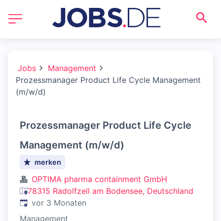
Jobs
Management
Prozessmanager Product Life Cycle Management
(m/w/d)
Prozessmanager Product Life Cycle
Management (m/w/d)
merken
OPTIMA pharma containment GmbH
78315 Radolfzell am Bodensee, Deutschland
Veröffentlicht
:
vor 3 Monaten
Management