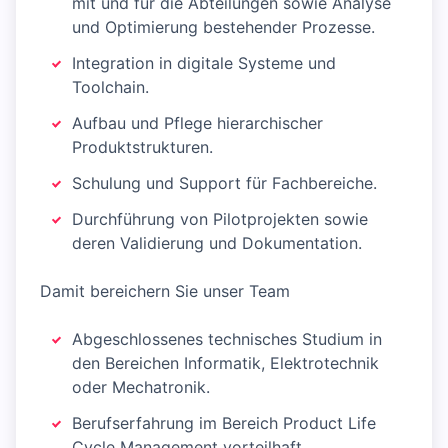
mit und für die Abteilungen sowie Analyse
und Optimierung bestehender Prozesse.
Integration in digitale Systeme und
Toolchain.
Aufbau und Pflege hierarchischer
Produktstrukturen.
Schulung und Support für Fachbereiche.
Durchführung von Pilotprojekten sowie
deren Validierung und Dokumentation.
Damit bereichern Sie unser Team
Abgeschlossenes technisches Studium in
den Bereichen Informatik, Elektrotechnik
oder Mechatronik.
Berufserfahrung im Bereich Product Life
Cycle Management vorteilhaft.