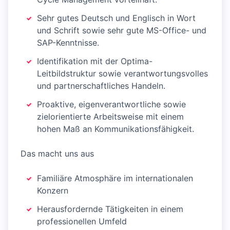
Sehr gutes Deutsch und Englisch in Wort
und Schrift sowie sehr gute MS-Office- und
SAP-Kenntnisse.
Identifikation mit der Optima-
Leitbildstruktur sowie verantwortungsvolles
und partnerschaftliches Handeln.
Proaktive, eigenverantwortliche sowie
zielorientierte Arbeitsweise mit einem
hohen Maß an Kommunikationsfähigkeit.
Das macht uns aus
Familiäre Atmosphäre im internationalen
Konzern
Herausfordernde Tätigkeiten in einem
professionellen Umfeld