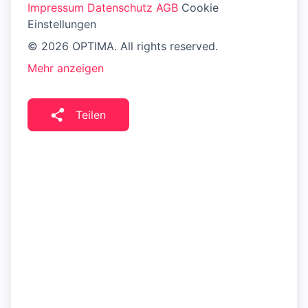
Impressum
Datenschutz
AGB
Cookie
Einstellungen
© 2026 OPTIMA. All rights reserved.
Mehr anzeigen
Teilen