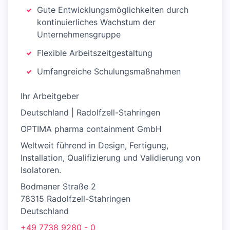
Gute Entwicklungsmöglichkeiten durch
kontinuierliches Wachstum der
Unternehmensgruppe
Flexible Arbeitszeitgestaltung
Umfangreiche Schulungsmaßnahmen
Ihr Arbeitgeber
Deutschland | Radolfzell-Stahringen
OPTIMA pharma containment GmbH
Weltweit führend in Design, Fertigung,
Installation, Qualifizierung und Validierung von
Isolatoren.
Bodmaner Straße 2
78315 Radolfzell-Stahringen
Deutschland
+49 7738 9280 - 0