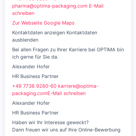
pharma@optima-packaging.com E-Mail
schreiben
Zur Webseite
Google Maps
Kontaktdaten anzeigen Kontaktdaten
ausblenden
Bei allen Fragen zu Ihrer Karriere bei OPTIMA bin
ich gerne für Sie da.
Alexander Hofer
HR Business Partner
+49 7738 9280-60
karriere@optima-
packaging.comE-Mail schreiben
Alexander Hofer
HR Business Partner
Haben wir Ihr Interesse geweckt?
Dann freuen wir uns auf Ihre Online-Bewerbung