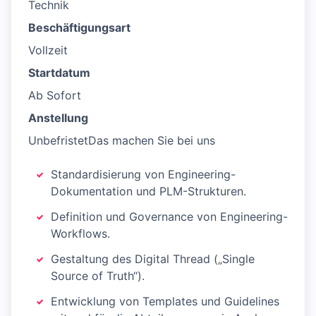
Technik
Beschäftigungsart
Vollzeit
Startdatum
Ab Sofort
Anstellung
UnbefristetDas machen Sie bei uns
Standardisierung von Engineering-
Dokumentation und PLM-Strukturen.
Definition und Governance von Engineering-
Workflows.
Gestaltung des Digital Thread („Single
Source of Truth“).
Entwicklung von Templates und Guidelines